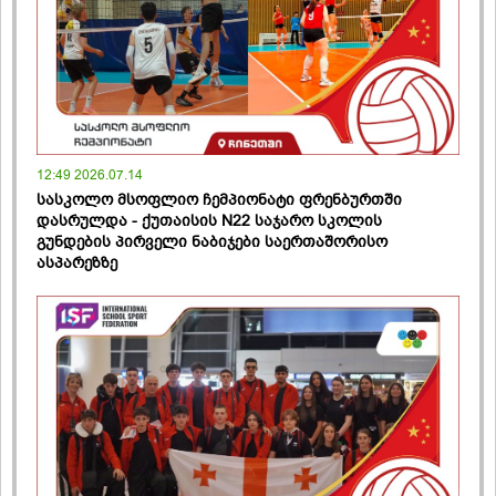
12:49 2026.07.14
სასკოლო მსოფლიო ჩემპიონატი ფრენბურთში
დასრულდა - ქუთაისის N22 საჯარო სკოლის
გუნდების პირველი ნაბიჯები საერთაშორისო
ასპარეზზე