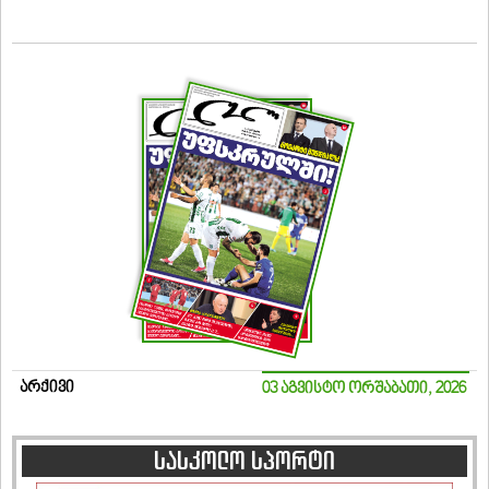
არქივი
03 აგვისტო ორშაბათი, 2026
სასკოლო სპორტი