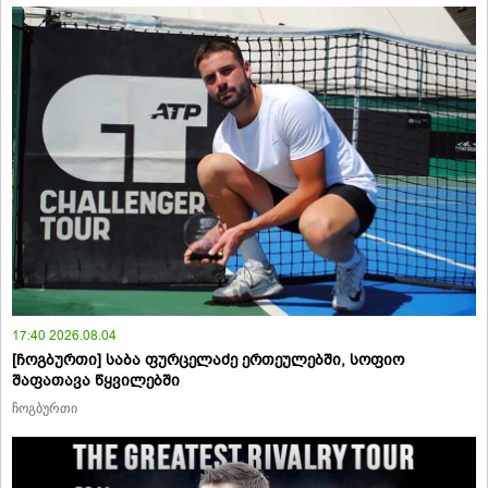
17:40 2026.08.04
[ჩოგბურთი] საბა ფურცელაძე ერთეულებში, სოფიო
შაფათავა წყვილებში
ჩოგბურთი