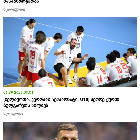
მასპინძლებთან
წყალბურთი
05:36 2026.08.04
[ხელბურთი. ევროპის ჩემპიონატი. U18] მეორე ტურში
ბულგარეთს სძლიეს
ხელბურთი