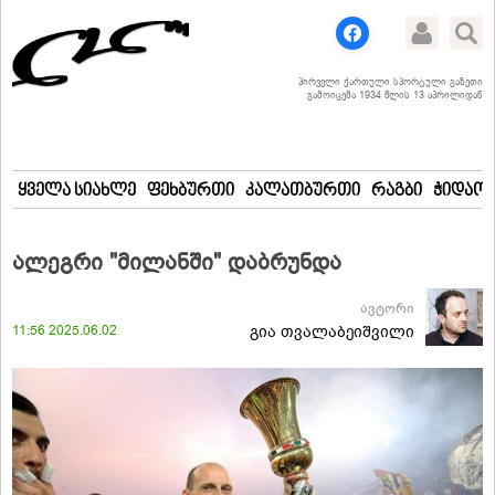
პირველი ქართული სპორტული გაზეთი
გამოიცემა 1934 წლის 13 აპრილიდან
ყველა სიახლე
ფეხბურთი
კალათბურთი
რაგბი
ჭიდაობ
ალეგრი "მილანში" დაბრუნდა
ავტორი
11:56 2025.06.02
გია თვალაბეიშვილი