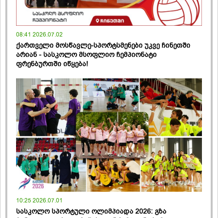
08:41 2026.07.02
ქართველი მოსწავლე-სპორტსმენები უკვე ჩინეთში
არიან - სასკოლო მსოფლიო ჩემპიონატი
ფრენბურთში იწყება!
10:25 2026.07.01
სასკოლო სპორტული ოლიმპიადა 2026: გზა