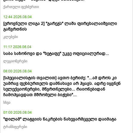
ქართული ფეხბურთი
12:44 2026.08.04
[ეროვნული ლიგა 2] "გარეჯს" ლაშა ფირცხალაიშვილი
გაწვრთნის
კლუბები
11:17 2026.08.04
საბა საზონოვი და "ხეტაფე" უკვე ოფიციალურად...
ლეგიონერები
08:00 2026.08.04
[სპეციალისტის თვალით] ავთო ბერიძე: "...ამ დროს კი
უამრავ ფეხბურთელს დამნახავი არ ჰყავს. ადრე იყვნენ
სელექციონერები, მწვრთნელები... რაიონებიდან
ჩამოჰყავდათ მშრომელი ბიჭები"...
სხვა
07:00 2026.08.04
"დილამ" ლატვიის ნაკრების ნახევარმცველი დაიმატა
ტრანსფერები