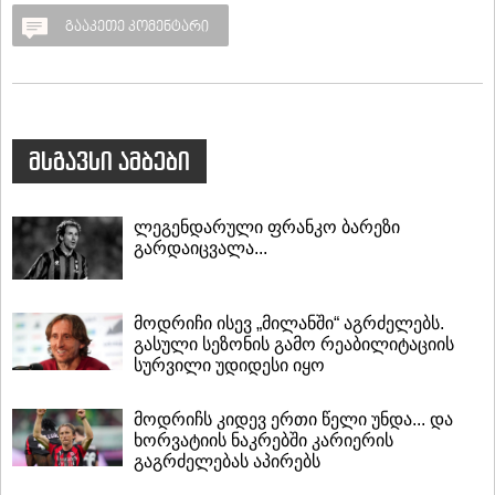
გააკეთე კომენტარი
მსგავსი ამბები
ლეგენდარული ფრანკო ბარეზი
გარდაიცვალა...
მოდრიჩი ისევ „მილანში“ აგრძელებს.
გასული სეზონის გამო რეაბილიტაციის
სურვილი უდიდესი იყო
მოდრიჩს კიდევ ერთი წელი უნდა... და
ხორვატიის ნაკრებში კარიერის
გაგრძელებას აპირებს