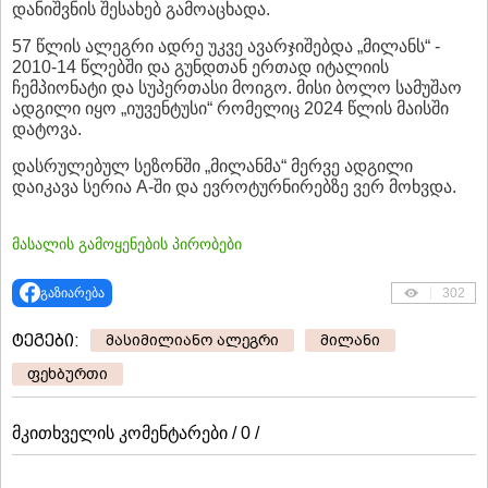
დანიშვნის შესახებ გამოაცხადა.
57 წლის ალეგრი ადრე უკვე ავარჯიშებდა „მილანს“ -
2010-14 წლებში და გუნდთან ერთად იტალიის
ჩემპიონატი და სუპერთასი მოიგო. მისი ბოლო სამუშაო
ადგილი იყო „იუვენტუსი“ რომელიც 2024 წლის მაისში
დატოვა.
დასრულებულ სეზონში „მილანმა“ მერვე ადგილი
დაიკავა სერია A-ში და ევროტურნირებზე ვერ მოხვდა.
მასალის გამოყენების პირობები
გაზიარება
302
ტეგები:
მასიმილიანო ალეგრი
მილანი
ფეხბურთი
მკითხველის კომენტარები / 0 /