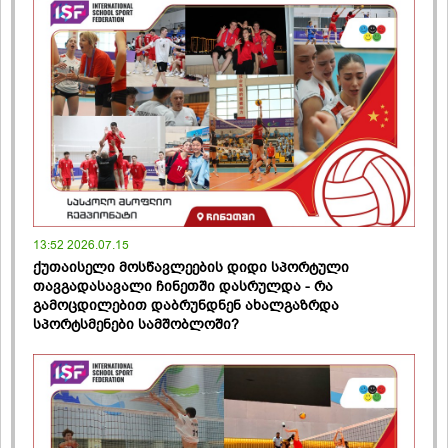
13:52 2026.07.15
ქუთაისელი მოსწავლეების დიდი სპორტული
თავგადასავალი ჩინეთში დასრულდა - რა
გამოცდილებით დაბრუნდნენ ახალგაზრდა
სპორტსმენები სამშობლოში?