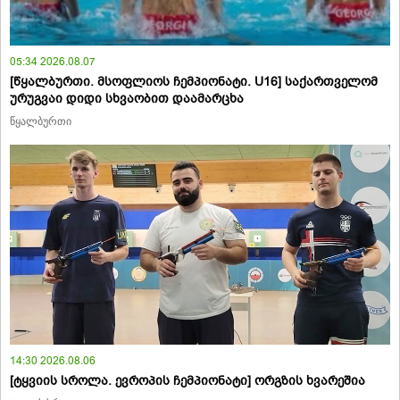
05:34 2026.08.07
[წყალბურთი. მსოფლიოს ჩემპიონატი. U16] საქართველომ
ურუგვაი დიდი სხვაობით დაამარცხა
წყალბურთი
14:30 2026.08.06
[ტყვიის სროლა. ევროპის ჩემპიონატი] ორგზის ხვარეშია