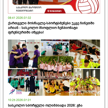
08:41 2026.07.02
ქართველი მოსწავლე-სპორტსმენები უკვე ჩინეთში
არიან - სასკოლო მსოფლიო ჩემპიონატი
ფრენბურთში იწყება!
10:25 2026.07.01
სასკოლო სპორტული ოლიმპიადა 2026: გზა