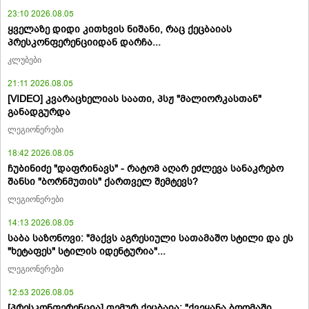
23:10 2026.08.05
ყველაზე დიდი კითხვის ნიშანი, რაც ქეცბაიას
პრესკონფერენციიდან დარჩა...
კლუბები
21:11 2026.08.05
[VIDEO] კვარაცხელიას საათი, პსჟ "მალიორკასთან"
განადგურდა
ლეგიონერები
18:42 2026.08.05
ჩუბინიძე "დაფრინავს" - რატომ აღარ ეძლევა სანაკრებო
შანსი "ბორნმუთის" ქართველ შემტევს?
ლეგიონერები
14:13 2026.08.05
საბა საზონოვი: "მაქვს აგრესიული სათამაშო სტილი და ეს
"ხეტაფეს" სტილის იდენტურია"...
ლეგიონერები
12:53 2026.08.05
[პრესკონფერენცია] თემურ ქეცბაია: "ქვეყანა ბოღმაში,