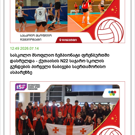
12:49 2026.07.14
სასკოლო მსოფლიო ჩემპიონატი ფრენბურთში
დასრულდა - ქუთაისის N22 საჯარო სკოლის
გუნდების პირველი ნაბიჯები საერთაშორისო
ასპარეზზე