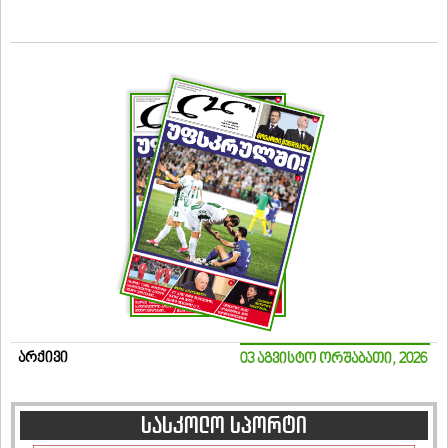
არქივი
03 აგვისტო ორშაბათი, 2026
სასკოლო სპორტი