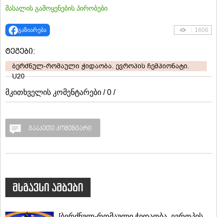
მასალის გამოყენების პირობები
გაზიარება
1606
ტეგები:
ბერძნულ-რომაული ჭიდაობა. ევროპის ჩემპიონატი.
U20
მკითხველის კომენტარები / 0 /
გააკეთე კომენტარი
მსგავსი ამბები
[ბერძნულ-რომაული ჭიდაობა. ევროპის