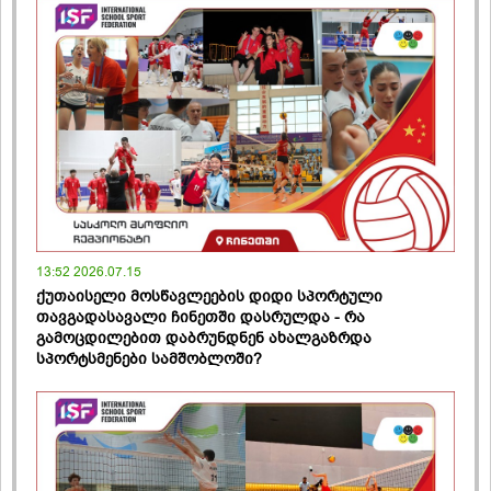
13:52 2026.07.15
ქუთაისელი მოსწავლეების დიდი სპორტული
თავგადასავალი ჩინეთში დასრულდა - რა
გამოცდილებით დაბრუნდნენ ახალგაზრდა
სპორტსმენები სამშობლოში?