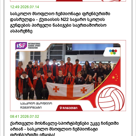
12:49 2026.07.14
სასკოლო მსოფლიო ჩემპიონატი ფრენბურთში
დასრულდა - ქუთაისის N22 საჯარო სკოლის
გუნდების პირველი ნაბიჯები საერთაშორისო
ასპარეზზე
08:41 2026.07.02
ქართველი მოსწავლე-სპორტსმენები უკვე ჩინეთში
არიან - სასკოლო მსოფლიო ჩემპიონატი
ფრენბურთში იწყება!