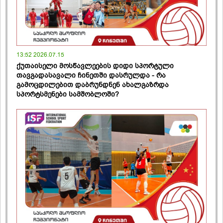
13:52 2026.07.15
ქუთაისელი მოსწავლეების დიდი სპორტული
თავგადასავალი ჩინეთში დასრულდა - რა
გამოცდილებით დაბრუნდნენ ახალგაზრდა
სპორტსმენები სამშობლოში?