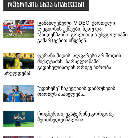
რუბრიკის სხვა სიახლეები
[განახლებული. VIDEO. ქართული
ლეგიონის უქმეები] ბუდუ და
"ჰაიდენჰაიმი" გოლით და უხვგოლიანი
გამარჯვებით იწყებენ...
ფერანი მიდის, ალვარესი არ მოდის -
მიქაუტაძის "ბარსელონაში"
გადასვლისთვის ორივე პირობა
სრულდება!
"უდინეზე" ჩაკვეტაძის დაბრუნების
თარიღს ასახელებს...
[ჩოგბურთი] ეკატერინე გორგოძე
მეოთხედფინალშია