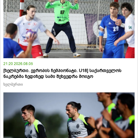
21:20 2026.08.05
[ხელბურთი. ევროპის ჩემპიონატი. U18] საქართველოს
ნაკრებმა ზედიზედ სამი შეხვედრა მოიგო
ხელბურთი