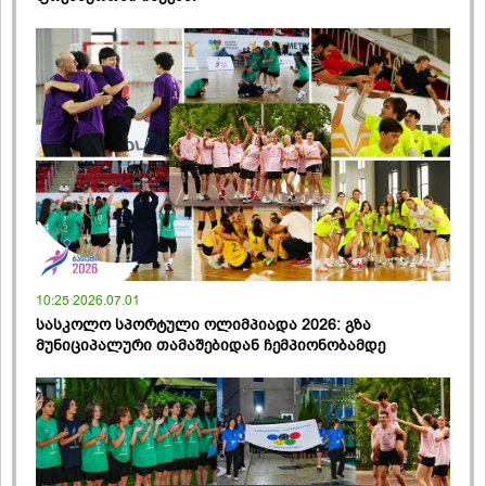
10:25 2026.07.01
სასკოლო სპორტული ოლიმპიადა 2026: გზა
მუნიციპალური თამაშებიდან ჩემპიონობამდე