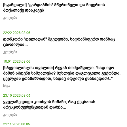
[სკანდალი] "გარდაბნის" მწვრთნელი და ნიგერიის
მოქალაქე დააკავეს
კლუბები
22:22 2026.08.06
დონკორი "დილადან" შვედეთში, სატრანსფერო თანხაც
ცნობილია...
კლუბები
10:01 2026.08.06
[სპეციალისტის თვალით] რევაზ ძოძუაშვილი: "სად იყო
მაშინ ამდენი საშუალება? მუხლები დაგლეჯილი გვქონდა,
ყველგან ვთამაშობდით, სადაც ადგილს ვნახავდით!.."
სხვა
23:10 2026.08.05
ყველაზე დიდი კითხვის ნიშანი, რაც ქეცბაიას
პრესკონფერენციიდან დარჩა...
კლუბები
21:11 2026.08.05