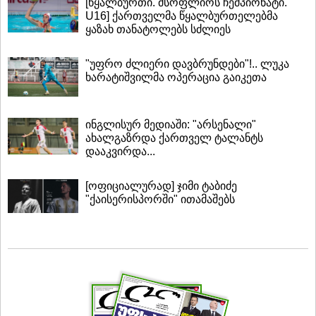
[წყალბურთი. მსოფლიოს ჩემპიონატი.
U16] ქართველმა წყალბურთელებმა
ყაზახ თანატოლებს სძლიეს
"უფრო ძლიერი დავბრუნდები"!.. ლუკა
ხარატიშვილმა ოპერაცია გაიკეთა
ინგლისურ მედიაში: "არსენალი"
ახალგაზრდა ქართველ ტალანტს
დააკვირდა...
[ოფიციალურად] ჯიმი ტაბიძე
"ქაისერისპორში" ითამაშებს