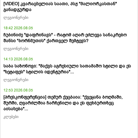
[VIDEO] კვარაცხელიას საათი, პსჟ "მალიორკასთან"
განადგურდა
ლეგიონერები
18:42 2026.08.05
ჩუბინიძე "დაფრინავს" - რატომ აღარ ეძლევა სანაკრებო
შანსი "ბორნმუთის" ქართველ შემტევს?
ლეგიონერები
14:13 2026.08.05
საბა საზონოვი: "მაქვს აგრესიული სათამაშო სტილი და ეს
"ხეტაფეს" სტილის იდენტურია"...
ლეგიონერები
12:53 2026.08.05
[პრესკონფერენცია] თემურ ქეცბაია: "ქვეყანა ბოღმაში,
შურში, ღვარძლშია ჩარჩენილი და ეს ფეხბურთზეც
აისახება"...
კლუბები