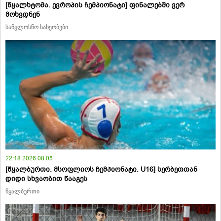
[წყალხტომა. ევროპის ჩემპიონატი] ფინალებში ვერ
მოხვდნენ
საწყლოსნო სახეობები
22:18 2026.08.05
[წყალბურთი. მსოფლიოს ჩემპიონატი. U16] სერბეთთან
დიდი სხვაობით წააგეს
წყალბურთი