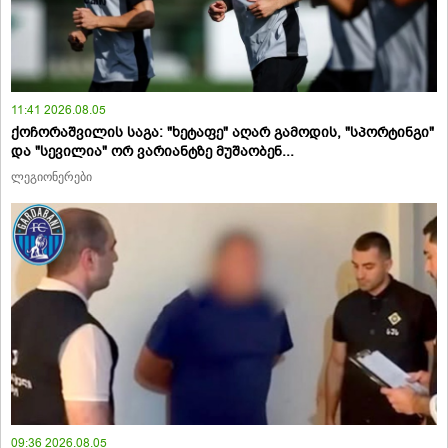
11:41 2026.08.05
ქოჩორაშვილის საგა: "ხეტაფე" აღარ გამოდის, "სპორტინგი"
და "სევილია" ორ ვარიანტზე მუშაობენ...
ლეგიონერები
09:36 2026.08.05