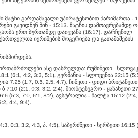
 უპირატესობის შენარჩუნება ვერ შეძლეს - თურქებმა
ი მატჩი გარდამავალი უპირატესობით წარიმართა - 1
ბი გავიდნენ წინ - 15:13. მატჩის დამთავრებამდე 
ვაობა ერთ ბურთამდე დაიყვანა (16:17). დარჩენილ
ართველთა იერიშების მოგერიება და გათამაშების
რისპირდება.
ი ორთაბრძოლები ასე დასრულდა: რუმინეთი - სლოვა
18:1 (6:1, 4:2, 3:3, 5:1), გერმანია - სლოვენია 22:15 (5:
ია 7:25 (1:7, 0:6, 2:5, 4:7), ჩინეთი - დიდი ბრიტანეთი
ბ 7:10 (2:1, 0:3, 3:2, 2:4), მიონტენეგრო - ყაზახეთი 27
6:6 (5:3, 7:0, 6:1, 8:2), ავსტრალია - მალტა 15:12 (2:4,
2, 4:4, 9:4).
 0:3, 3:2, 4:3, პ. 4:5), საბერძნეთი - სერბეთი 16:15 (