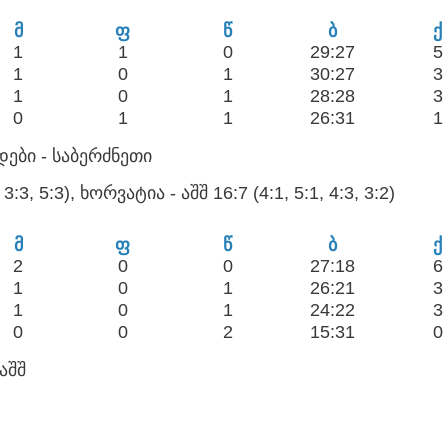
მ
ფ
წ
ბ
ქ
1
1
0
29:27
5
1
0
1
30:27
3
1
0
1
28:28
3
0
1
1
26:31
1
ები - საბერძნეთი
:3, 5:3), ხორვატია - აშშ 16:7 (4:1, 5:1, 4:3, 3:2)
მ
ფ
წ
ბ
ქ
2
0
0
27:18
6
1
0
1
26:21
3
1
0
1
24:22
3
0
0
2
15:31
0
აშშ