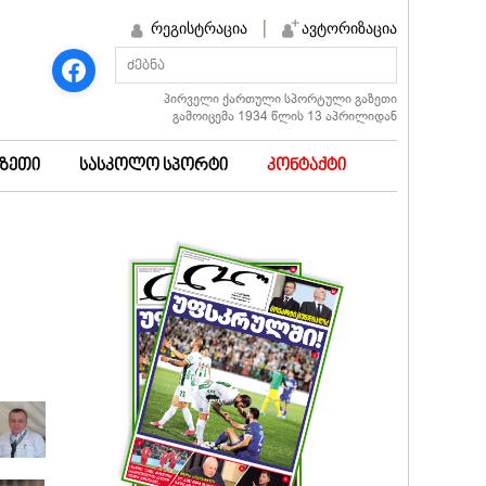
რეგისტრაცია
ავტორიზაცია
პირველი ქართული სპორტული გაზეთი
გამოიცემა 1934 წლის 13 აპრილიდან
აზეთი
სასკოლო სპორტი
კონტაქტი