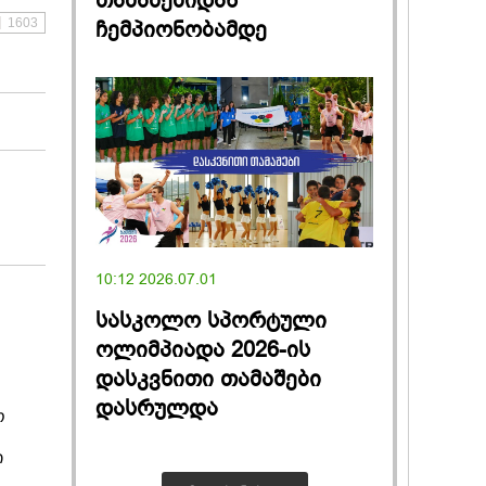
თამაშებიდან
1603
ჩემპიონობამდე
10:12 2026.07.01
სასკოლო სპორტული
ოლიმპიადა 2026-ის
დასკვნითი თამაშები
დასრულდა
ო
ი