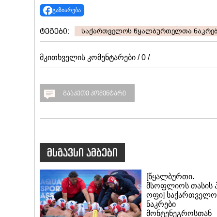
გაზიარება
ტეგები:
საქართველოს წყალბურთელთა ნაკრე
მკითხველის კომენტარები / 0 /
გააკეთე კომენტარი
მსგავსი ამბები
[წყალბურთი.
მსოფლიოს თასის 
ოფი] საქართველო
ნაკრები
მონტენეგროსთან