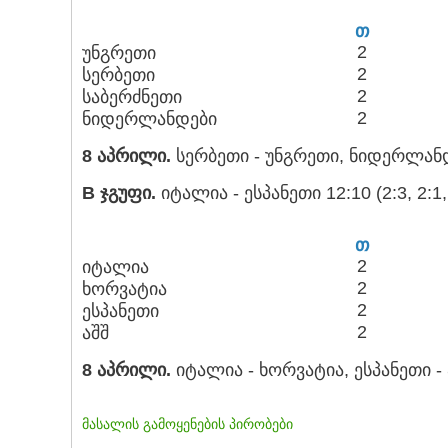
თ
2
უნგრეთი
2
სერბეთი
2
საბერძნეთი
2
ნიდერლანდები
8 აპრილი.
სერბეთი - უნგრეთი, ნიდერლანდ
B
ჯგუფი.
იტალია - ესპანეთი 12:10 (2:3, 2:1, 3
თ
2
იტალია
2
ხორვატია
2
ესპანეთი
2
აშშ
8 აპრილი.
იტალია - ხორვატია, ესპანეთი - 
მასალის გამოყენების პირობები