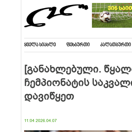
ყველა სიახლე
ფეხბურთი
კალათბურთი
[განახლებული. წყა
ჩემპიონატის საკვალ
დავიწყეთ
11:04 2026.04.07