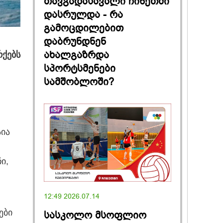
თავგადასავალი ჩინეთში
დასრულდა - რა
გამოცდილებით
დაბრუნდნენ
ახალგაზრდა
რქებს
სპორტსმენები
სამშობლოში?
აია
ი,
12:49 2026.07.14
ები
სასკოლო მსოფლიო