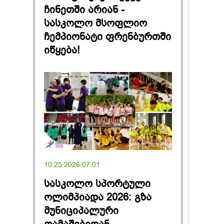
ჩინეთში არიან -
სასკოლო მსოფლიო
ჩემპიონატი ფრენბურთში
იწყება!
10:25 2026.07.01
სასკოლო სპორტული
ოლიმპიადა 2026: გზა
მუნიციპალური