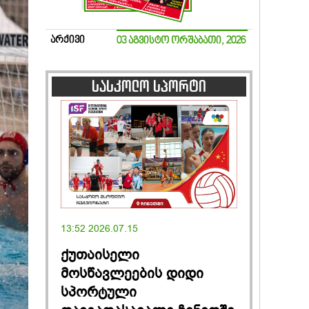
არქივი
03 აგვისტო ორშაბათი, 2026
სასკოლო სპორტი
13:52 2026.07.15
ქუთაისელი
მოსწავლეების დიდი
სპორტული