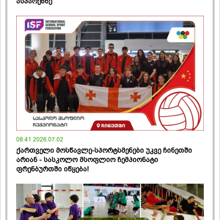
ასპარეზზე
08:41 2026.07.02
ქართველი მოსწავლე-სპორტსმენები უკვე ჩინეთში
არიან - სასკოლო მსოფლიო ჩემპიონატი
ფრენბურთში იწყება!