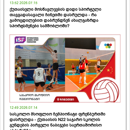
13:52 2026.07.15
ქუთაისელი მოსწავლეების დიდი სპორტული
თავგადასავალი ჩინეთში დასრულდა - რა
გამოცდილებით დაბრუნდნენ ახალგაზრდა
სპორტსმენები სამშობლოში?
12:49 2026.07.14
სასკოლო მსოფლიო ჩემპიონატი ფრენბურთში
დასრულდა - ქუთაისის N22 საჯარო სკოლის
გუნდების პირველი ნაბიჯები საერთაშორისო