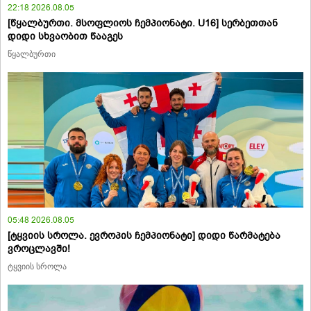
22:18 2026.08.05
[წყალბურთი. მსოფლიოს ჩემპიონატი. U16] სერბეთთან
დიდი სხვაობით წააგეს
წყალბურთი
05:48 2026.08.05
[ტყვიის სროლა. ევროპის ჩემპიონატი] დიდი წარმატება
ვროცლავში!
ტყვიის სროლა