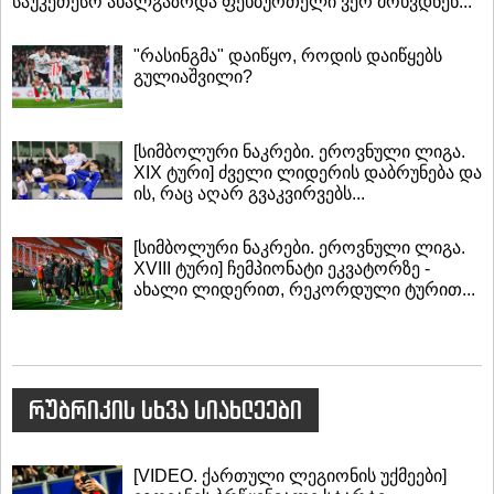
საუკეთესო ახალგაზრდა ფეხბურთელი ვერ მოხვდნენ...
"რასინგმა" დაიწყო, როდის დაიწყებს
გულიაშვილი?
[სიმბოლური ნაკრები. ეროვნული ლიგა.
XIX ტური] ძველი ლიდერის დაბრუნება და
ის, რაც აღარ გვაკვირვებს...
[სიმბოლური ნაკრები. ეროვნული ლიგა.
XVIII ტური] ჩემპიონატი ეკვატორზე -
ახალი ლიდერით, რეკორდული ტურით...
რუბრიკის სხვა სიახლეები
[VIDEO. ქართული ლეგიონის უქმეები]