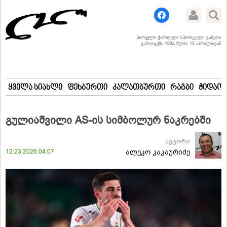
პირველი ქართული სპორტული გაზეთი
გამოიცემა 1934 წლის 13 აპრილიდან
ყველა სიახლე
ფეხბურთი
კალათბურთი
რაგბი
ჭიდაობ
გულიაშვილი AS-ის სიმბოლურ ნაკრებში
ავტორი
12:23 2026.04.07
ალეკო კაკაურიძე