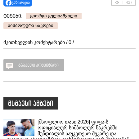
გაზიარება
427
ტეგები:
გიორგი გულიაშვილი
სიმბოლური ნაკრები
მკითხველის კომენტარები / 0 /
გააკეთე კომენტარი
მსგავსი ამბები
[მსოფლიო თასი 2026] ფიფა-ს
ოფიციალურ სიმბოლურ ნაკრებში
მუნდიალის საუკეთესო მეკარე და