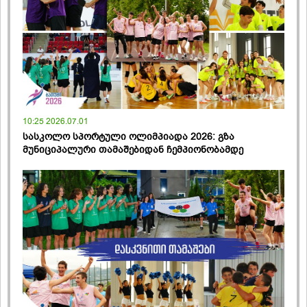
10:25 2026.07.01
სასკოლო სპორტული ოლიმპიადა 2026: გზა
მუნიციპალური თამაშებიდან ჩემპიონობამდე