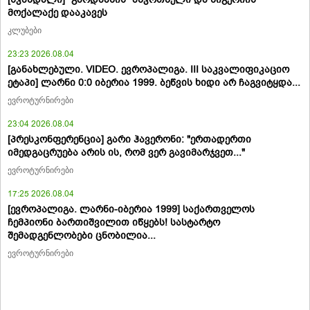
მოქალაქე დააკავეს
კლუბები
23:23 2026.08.04
[განახლებული. VIDEO. ევროპალიგა. III საკვალიფიკაციო
ეტაპი] ლარნი 0:0 იბერია 1999. ბეწვის ხიდი არ ჩაგვიტყდა...
ევროტურნირები
23:04 2026.08.04
[პრესკონფერენცია] გარი ჰავერონი: "ერთადერთი
იმედგაცრუება არის ის, რომ ვერ გავიმარჯვეთ..."
ევროტურნირები
17:25 2026.08.04
[ევროპალიგა. ლარნი-იბერია 1999] საქართველოს
ჩემპიონი ბართიშვილით იწყებს! სასტარტო
შემადგენლობები ცნობილია...
ევროტურნირები