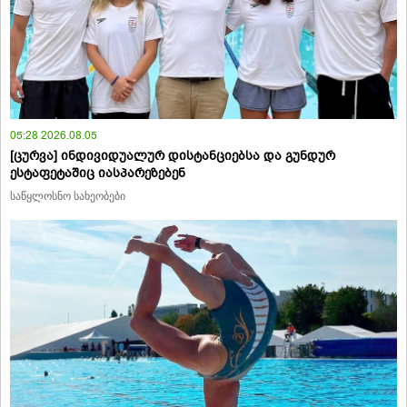
05:28 2026.08.05
[ცურვა] ინდივიდუალურ დისტანციებსა და გუნდურ
ესტაფეტაშიც იასპარეზებენ
საწყლოსნო სახეობები