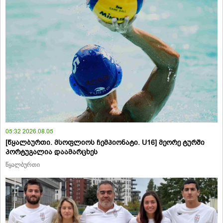
05:32 2026.08.05
[წყალბურთი. მსოფლიოს ჩემპიონატი. U16] მეორე ტურში
პორტუგალია დაამარცხეს
წყალბურთი