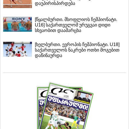
დაუპირისპირდება
[წყალბურთი. მსოფლიოს ჩემპიონატი.
U16] საქართველომ ურუგვაი დიდი
სხვაობით დაამარცხა
[ხელბურთი. ევროპის ჩემპიონატი. U18]
საქართველოს ნაკრები ოთხი მოგებით
დაწინაურდა