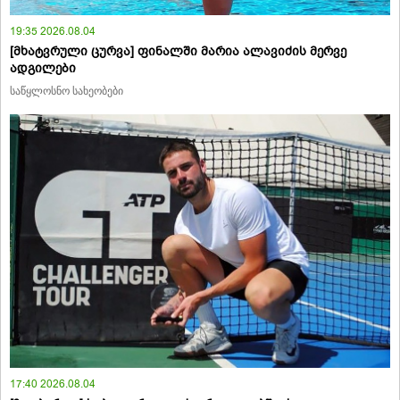
19:35 2026.08.04
[მხატვრული ცურვა] ფინალში მარია ალავიძის მერვე
ადგილები
საწყლოსნო სახეობები
17:40 2026.08.04