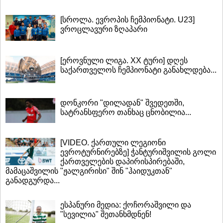
[სროლა. ევროპის ჩემპიონატი. U23]
ვროცლავური ზღაპარი
[ეროვნული ლიგა. XX ტური] დღეს
საქართველოს ჩემპიონატი განახლდება...
დონკორი "დილადან" შვედეთში,
სატრანსფერო თანხაც ცნობილია...
[VIDEO. ქართული ლეგიონი
ევროტურნირებზე] ჭანტურიშვილის გოლი
ქართველების დაპირისპირებაში,
მამაცაშვილის "ჟალგირისი" შინ "ჰაიდუკთან"
განადგურდა...
ესპანური მედია: ქოჩორაშვილი და
"სევილია" შეთანხმდნენ!