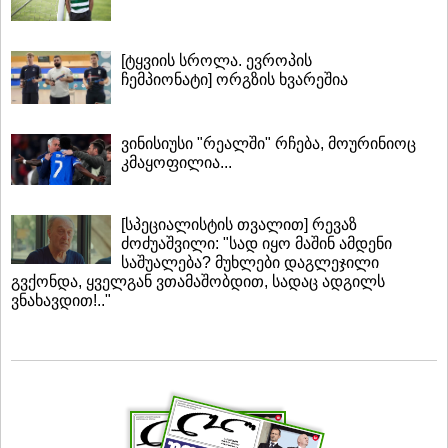
[ტყვიის სროლა. ევროპის
ჩემპიონატი] ორგზის ხვარეშია
ვინისიუსი "რეალში" რჩება, მოურინიოც
კმაყოფილია...
[სპეციალისტის თვალით] რევაზ
ძოძუაშვილი: "სად იყო მაშინ ამდენი
საშუალება? მუხლები დაგლეჯილი
გვქონდა, ყველგან ვთამაშობდით, სადაც ადგილს
ვნახავდით!.."