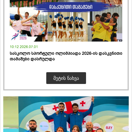
10:12 2026.07.01
სასკოლო სპორტული ოლიმპიადა 2026-ის დასკვნითი
თამაშები დასრულდა
ᲛᲔᲢᲘᲡ ᲜᲐᲮᲕᲐ