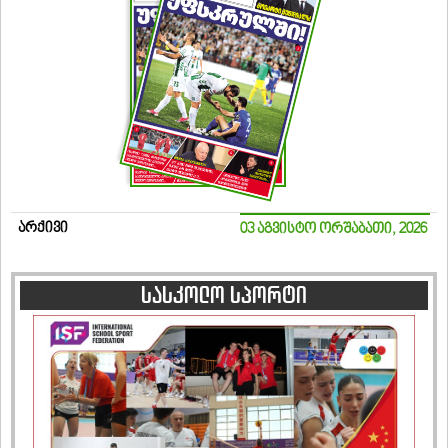
არქივი
03 აგვისტო ორშაბათი, 2026
სასკოლო სპორტი