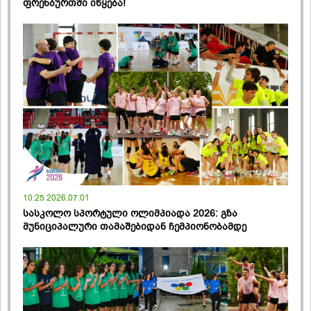
ფრენბურთში იწყება!
10:25 2026.07.01
სასკოლო სპორტული ოლიმპიადა 2026: გზა
მუნიციპალური თამაშებიდან ჩემპიონობამდე