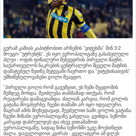
გურამ კაშიას კაპიტნობით არნემის "ვიტესმა" შინ 3:2
მოუგო "უტრეხტს". ეს იყო ევროპალიგაზე გასასვლელი
პლეი - ოფის ფინალური შეხვედრის პირველი მატჩი.
საქართველოს ნაკრების ცენტრალური მცველი მატჩის
დამატებულ წუთზე შეტევაში ჩაერთო და "ვიტესისათვის"
უმნიშვნელოვანესი გოლი შეაგდო.
"პირველი გოლი რომ გავუშვით, ეს ჩემი შეცდომის
შემდეგ მოხდა. შეიძლება თანმამად ითქვას, რომ
რეაგირება დამაგვიანდა. ძალიან კარგია, რომ გოლის
გატანა მოვახერხე. ჩვენი თამაში არ იყო იდეალური,
მაგრამ ამის მიუხედავად, შევძელით სამი გოლის გატანა.
ჩვენი მიზანი ევროპალიგაზე გასვლაა. გვინდა, სეზონი
კარგად დასრულდეს და ისევ ვითამაშოთ
ევროპალიგაზე, სადაც წინა სეზონში უკვე მოვსინჯეთ
ძალა. დაველოდოთ კვირას - ყველაფერი ამ დღეს