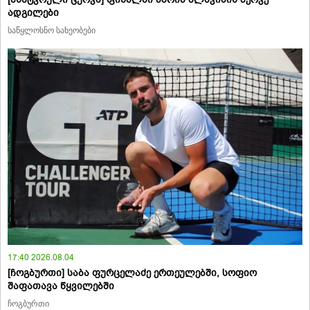
ადგილები
საწყლოსნო სახეობები
17:40 2026.08.04
[ჩოგბურთი] საბა ფურცელაძე ერთეულებში, სოფიო
შაფათავა წყვილებში
ჩოგბურთი