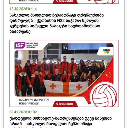
12:49 2026.07.14
სასკოლო მსოფლიო ჩემპიონატი ფრენბურთში
დასრულდა - ქუთაისის N22 საჯარო სკოლის
გუნდების პირველი ნაბიჯები საერთაშორისო
ასპარეზზე
08:41 2026.07.02
ქართველი მოსწავლე-სპორტსმენები უკვე ჩინეთში
არიან - სასკოლო მსოფლიო ჩემპიონატი