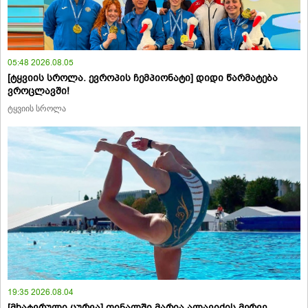
05:48 2026.08.05
[ტყვიის სროლა. ევროპის ჩემპიონატი] დიდი წარმატება
ვროცლავში!
ტყვიის სროლა
19:35 2026.08.04
[მხატვრული ცურვა] ფინალში მარია ალავიძის მერვე