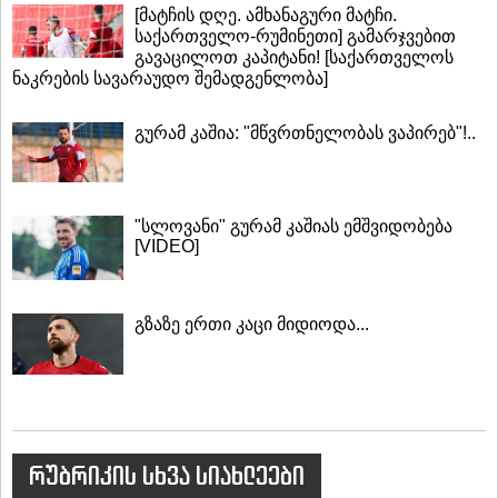
[მატჩის დღე. ამხანაგური მატჩი.
საქართველო-რუმინეთი] გამარჯვებით
გავაცილოთ კაპიტანი! [საქართველოს
ნაკრების სავარაუდო შემადგენლობა]
გურამ კაშია: "მწვრთნელობას ვაპირებ"!..
"სლოვანი" გურამ კაშიას ემშვიდობება
[VIDEO]
გზაზე ერთი კაცი მიდიოდა...
რუბრიკის სხვა სიახლეები