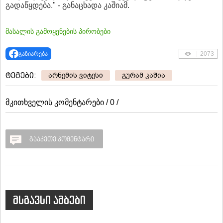
გადაწყდება." - განაცხადა კაშიამ.
მასალის გამოყენების პირობები
გაზიარება
2073
ტეგები:
არნემის ვიტესი
გურამ კაშია
მკითხველის კომენტარები / 0 /
გააკეთე კომენტარი
მსგავსი ამბები