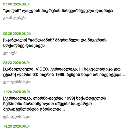
07:00 2026.08.04
"დილამ" ლატვიის ნაკრების ნახევარმცველი დაიმატა
ტრანსფერები
09:36 2026.08.05
[სკანდალი] "გარდაბნის" მწვრთნელი და ნიგერიის
მოქალაქე დააკავეს
კლუბები
23:23 2026.08.04
[განახლებული. VIDEO. ევროპალიგა. III საკვალიფიკაციო
ეტაპი] ლარნი 0:0 იბერია 1999. ბეწვის ხიდი არ ჩაგვიტყდა...
ევროტურნირები
17:25 2026.08.04
[ევროპალიგა. ლარნი-იბერია 1999] საქართველოს
ჩემპიონი ბართიშვილით იწყებს! სასტარტო
შემადგენლობები ცნობილია...
ევროტურნირები
14:29 2026.08.04