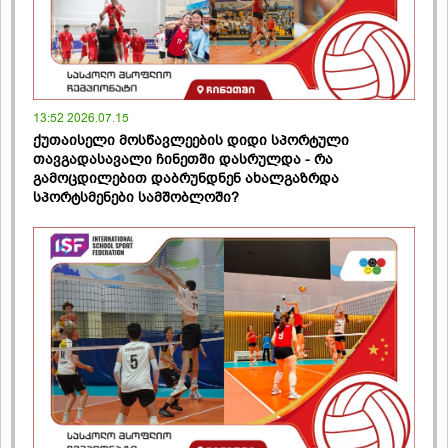
13:52 2026.07.15
ქუთაისელი მოსწავლეების დიდი სპორტული
თავგადასავალი ჩინეთში დასრულდა - რა
გამოცდილებით დაბრუნდნენ ახალგაზრდა
სპორტსმენები სამშობლოში?