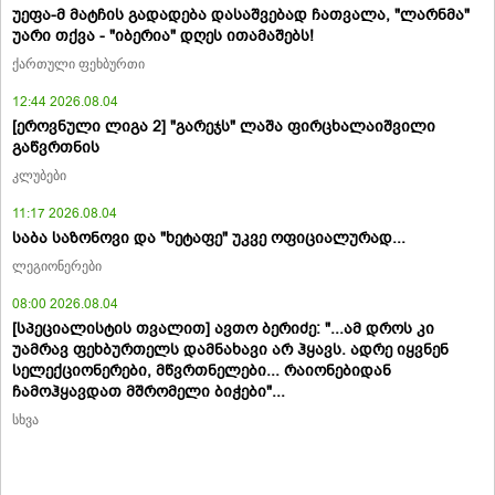
უეფა-მ მატჩის გადადება დასაშვებად ჩათვალა, "ლარნმა"
უარი თქვა - "იბერია" დღეს ითამაშებს!
ქართული ფეხბურთი
12:44 2026.08.04
[ეროვნული ლიგა 2] "გარეჯს" ლაშა ფირცხალაიშვილი
გაწვრთნის
კლუბები
11:17 2026.08.04
საბა საზონოვი და "ხეტაფე" უკვე ოფიციალურად...
ლეგიონერები
08:00 2026.08.04
[სპეციალისტის თვალით] ავთო ბერიძე: "...ამ დროს კი
უამრავ ფეხბურთელს დამნახავი არ ჰყავს. ადრე იყვნენ
სელექციონერები, მწვრთნელები... რაიონებიდან
ჩამოჰყავდათ მშრომელი ბიჭები"...
სხვა