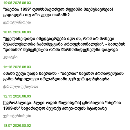
19:06 2026.08.03
"იბერია 1999" ფორსმაჟორულ რეჟიმში მიემგზავრება!
გადადებს თუ არა უეფა თამაშს?
ევროტურნირები
18:05 2026.08.03
"ყველაზე დიდი იმედგაცრუება იყო ის, რომ არ მომეცა
შესაძლებლობა ჩამომეყვანა პროფესიონალები", - ბათუმის
"დინამო" მენეჯმენტის ორმა წარმომადგენელმა დატოვა
კლუბები
15:16 2026.08.03
ამაში უეფა უნდა ჩაერიოს - "იბერია" სავიზო პრობლემების
გამო ჩრდილოეთ ირლანდიაში ჯერ ვერ გაემგზავრა
ქართული ფეხბურთი
12:15 2026.08.03
[ევროპალიგა. პლეი-ოფის წილისყრა] ცნობილია "იბერია
1999-ის" სავარაუდო მეტოქე პლეი-ოფის სტადიაზე
ევროტურნირები
18:07 2026.08.02