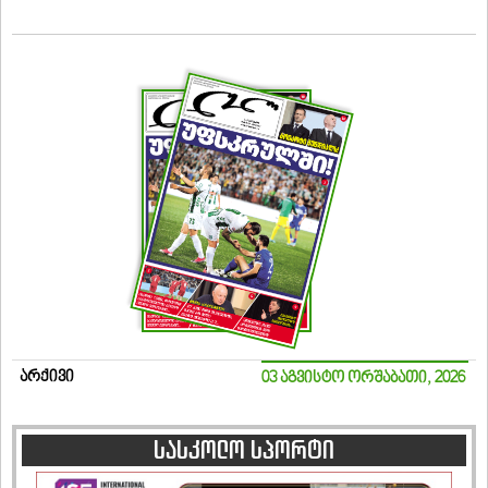
არქივი
03 აგვისტო ორშაბათი, 2026
სასკოლო სპორტი