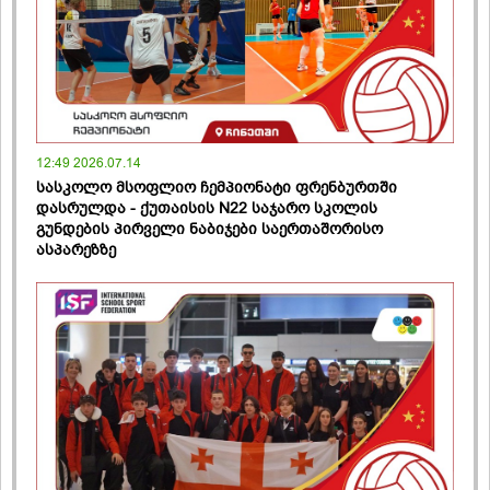
12:49 2026.07.14
სასკოლო მსოფლიო ჩემპიონატი ფრენბურთში
დასრულდა - ქუთაისის N22 საჯარო სკოლის
გუნდების პირველი ნაბიჯები საერთაშორისო
ასპარეზზე