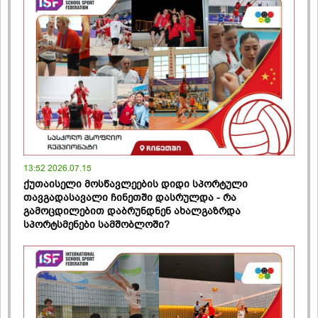
13:52 2026.07.15
ქუთაისელი მოსწავლეების დიდი სპორტული
თავგადასავალი ჩინეთში დასრულდა - რა
გამოცდილებით დაბრუნდნენ ახალგაზრდა
სპორტსმენები სამშობლოში?