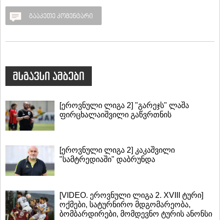
გააკეთე კომენტარი
მსგავსი ამბები
[ეროვნული ლიგა 2] "გარეჯს" ლაშა
ფირცხალაიშვილი გაწვრთნის
[ეროვნული ლიგა 2] კაკაშვილი
"სამტრედიაში" დაბრუნდა
[VIDEO. ეროვნული ლიგა 2. XVIII ტური]
ოქმები, სატურნირო მდგომარეობა,
ბომბარდირები, მომდევნო ტურის ანონსი