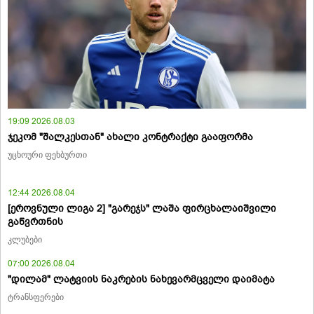
19:09 2026.08.03
ჯეკომ "შალკესთან" ახალი კონტრაქტი გააფორმა
უცხოური ფეხბურთი
12:44 2026.08.04
[ეროვნული ლიგა 2] "გარეჯს" ლაშა ფირცხალაიშვილი
გაწვრთნის
კლუბები
07:00 2026.08.04
"დილამ" ლატვიის ნაკრების ნახევარმცველი დაიმატა
ტრანსფერები