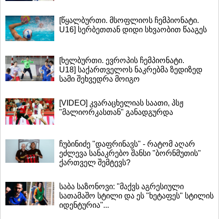
[წყალბურთი. მსოფლიოს ჩემპიონატი.
U16] სერბეთთან დიდი სხვაობით წააგეს
[ხელბურთი. ევროპის ჩემპიონატი.
U18] საქართველოს ნაკრებმა ზედიზედ
სამი შეხვედრა მოიგო
[VIDEO] კვარაცხელიას საათი, პსჟ
"მალიორკასთან" განადგურდა
ჩუბინიძე "დაფრინავს" - რატომ აღარ
ეძლევა სანაკრებო შანსი "ბორნმუთის"
ქართველ შემტევს?
საბა საზონოვი: "მაქვს აგრესიული
სათამაშო სტილი და ეს "ხეტაფეს" სტილის
იდენტურია"...