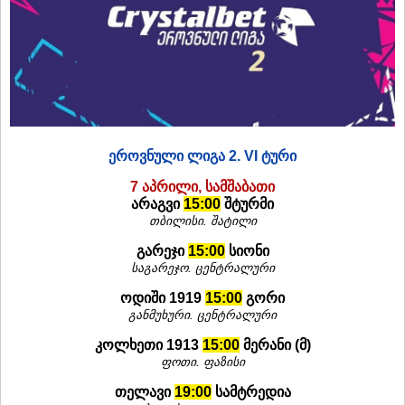
ეროვნული ლიგა 2. VI ტური
7 აპრილი, სამშაბათი
არაგვი
15:00
შტურმი
თბილისი. შატილი
გარეჯი
15:00
სიონი
საგარეჯო. ცენტრალური
ოდიში 1919
15:00
გორი
განმუხური. ცენტრალური
კოლხეთი 1913
15:00
მერანი (მ)
ფოთი. ფაზისი
თელავი
19:00
სამტრედია