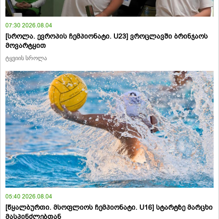
07:30 2026.08.04
[სროლა. ევროპის ჩემპიონატი. U23] ვროცლავში ბრინჯაოს
მოვარტყით
ტყვიის სროლა
05:40 2026.08.04
[წყალბურთი. მსოფლიოს ჩემპიონატი. U16] სტარტზე მარცხი
მასპინძლებთან