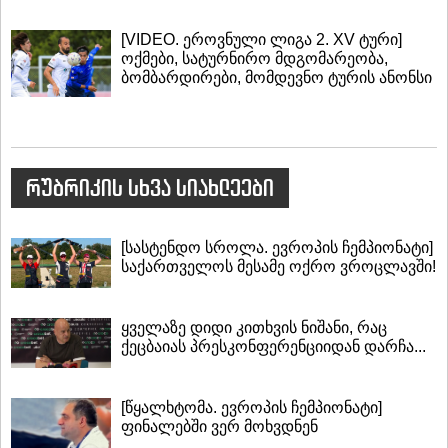
[VIDEO. ეროვნული ლიგა 2. XV ტური]
ოქმები, სატურნირო მდგომარეობა,
ბომბარდირები, მომდევნო ტურის ანონსი
რუბრიკის სხვა სიახლეები
[სასტენდო სროლა. ევროპის ჩემპიონატი]
საქართველოს მესამე ოქრო ვროცლავში!
ყველაზე დიდი კითხვის ნიშანი, რაც
ქეცბაიას პრესკონფერენციიდან დარჩა...
[წყალხტომა. ევროპის ჩემპიონატი]
ფინალებში ვერ მოხვდნენ