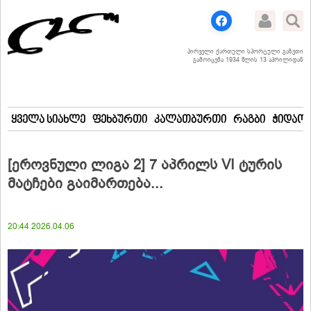
პირველი ქართული სპორტული გაზეთი
გამოიცემა 1934 წლის 13 აპრილიდან
ყველა სიახლე
ფეხბურთი
კალათბურთი
რაგბი
ჭიდაობ
[ეროვნული ლიგა 2] 7 აპრილს VI ტურის
მატჩები გაიმართება...
20:44 2026.04.06