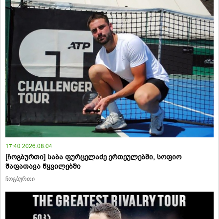
17:40 2026.08.04
[ჩოგბურთი] საბა ფურცელაძე ერთეულებში, სოფიო
შაფათავა წყვილებში
ჩოგბურთი