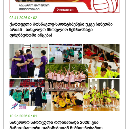
08:41 2026.07.02
ქართველი მოსწავლე-სპორტსმენები უკვე ჩინეთში
არიან - სასკოლო მსოფლიო ჩემპიონატი
ფრენბურთში იწყება!
10:25 2026.07.01
სასკოლო სპორტული ოლიმპიადა 2026: გზა
მუნიციპალური თამაშებიდან ჩემპიონობამდე