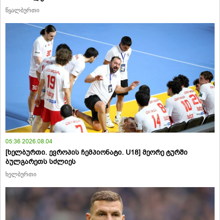
წყალბურთი
05:36 2026.08.04
[ხელბურთი. ევროპის ჩემპიონატი. U18] მეორე ტურში
ბულგარეთს სძლიეს
ხელბურთი