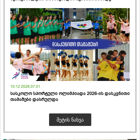
10:12 2026.07.01
სასკოლო სპორტული ოლიმპიადა 2026-ის დასკვნითი
თამაშები დასრულდა
ᲛᲔᲢᲘᲡ ᲜᲐᲮᲕᲐ