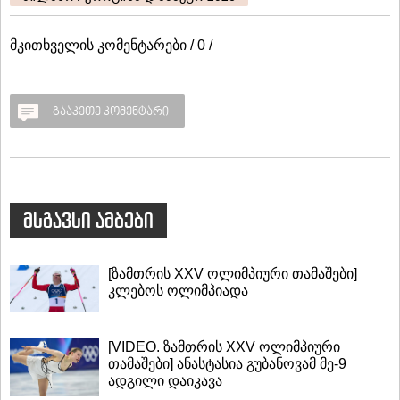
მკითხველის კომენტარები / 0 /
გააკეთე კომენტარი
მსგავსი ამბები
[ზამთრის XXV ოლიმპიური თამაშები]
კლებოს ოლიმპიადა
[VIDEO. ზამთრის XXV ოლიმპიური
თამაშები] ანასტასია გუბანოვამ მე-9
ადგილი დაიკავა