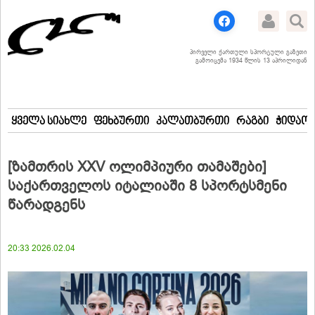
პირველი ქართული სპორტული გაზეთი
გამოიცემა 1934 წლის 13 აპრილიდან
ყველა სიახლე
ფეხბურთი
კალათბურთი
რაგბი
ჭიდაობ
[ზამთრის XXV ოლიმპიური თამაშები]
საქართველოს იტალიაში 8 სპორტსმენი
წარადგენს
20:33 2026.02.04