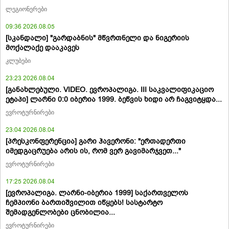
ლეგიონერები
09:36 2026.08.05
[სკანდალი] "გარდაბნის" მწვრთნელი და ნიგერიის
მოქალაქე დააკავეს
კლუბები
23:23 2026.08.04
[განახლებული. VIDEO. ევროპალიგა. III საკვალიფიკაციო
ეტაპი] ლარნი 0:0 იბერია 1999. ბეწვის ხიდი არ ჩაგვიტყდა...
ევროტურნირები
23:04 2026.08.04
[პრესკონფერენცია] გარი ჰავერონი: "ერთადერთი
იმედგაცრუება არის ის, რომ ვერ გავიმარჯვეთ..."
ევროტურნირები
17:25 2026.08.04
[ევროპალიგა. ლარნი-იბერია 1999] საქართველოს
ჩემპიონი ბართიშვილით იწყებს! სასტარტო
შემადგენლობები ცნობილია...
ევროტურნირები