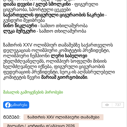
დიანა დევისი / გლებ სმოლკინი
- ფიგურული
ციგურაობა, სპორტული ცეკვები
საქართველის ფიგურული ციგურაობის ნაკრები
-
გუნდური შეჯიბრება
ნინო წიკლაური
- სამთო თხილამურობა
ლუკა ბუჩუკური
- სამთო თხილამურობა
ზამთრის XXV ოლიმპიურ თამაშებზე საქართველოს
დელეგაციას ოლიმპიური კომიტეტის პრეზიდენტი,
ოლიმპიური ჩემპიონი
ლერი ხაბელოვი
უხელმძღვანელებს, ოლიმპიურ სოფელში მისიის
ხელმძღვანელი იქნება, ფიგურული ციგურაობის
ფედერაციის პრეზიდენტი, სეოკ-ის აღმასრულებელი
კომიტეტის წევრი
მარიამ გიორგობიანი
.
მასალის გამოყენების პირობები
გაზიარება
737
ტეგები:
ზამთრის XXV ოლიმპიური თამაშები
მილანო / კორტინა დ'ამპეცო 2026