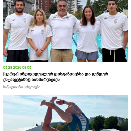
05:28 2026.08.05
[ცურვა] ინდივიდუალურ დისტანციებსა და გუნდურ
ესტაფეტაშიც იასპარეზებენ
საწყლოსნო სახეობები