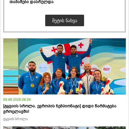
თამაშები დასრულდა
ᲛᲔᲢᲘᲡ ᲜᲐᲮᲕᲐ
05:48 2026.08.05
[ტყვიის სროლა. ევროპის ჩემპიონატი] დიდი წარმატება
ვროცლავში!
ტყვიის სროლა