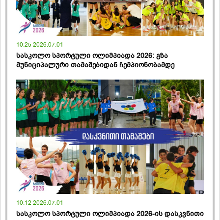
10:25 2026.07.01
სასკოლო სპორტული ოლიმპიადა 2026: გზა
მუნიციპალური თამაშებიდან ჩემპიონობამდე
10:12 2026.07.01
სასკოლო სპორტული ოლიმპიადა 2026-ის დასკვნითი