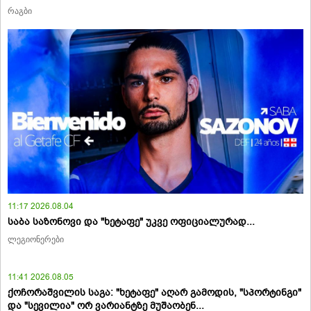
რაგბი
11:17 2026.08.04
საბა საზონოვი და "ხეტაფე" უკვე ოფიციალურად...
ლეგიონერები
11:41 2026.08.05
ქოჩორაშვილის საგა: "ხეტაფე" აღარ გამოდის, "სპორტინგი"
და "სევილია" ორ ვარიანტზე მუშაობენ...