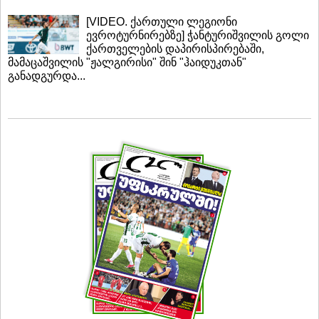
[VIDEO. ქართული ლეგიონი
ევროტურნირებზე] ჭანტურიშვილის გოლი
ქართველების დაპირისპირებაში,
მამაცაშვილის "ჟალგირისი" შინ "ჰაიდუკთან"
განადგურდა...