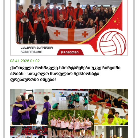
08:41 2026.07.02
ქართველი მოსწავლე-სპორტსმენები უკვე ჩინეთში
არიან - სასკოლო მსოფლიო ჩემპიონატი
ფრენბურთში იწყება!