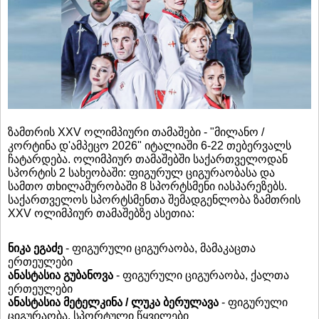
ზამთრის XXV ოლიმპიური თამაშები - "მილანო /
კორტინა დ'ამპეცო 2026" იტალიაში 6-22 თებერვალს
ჩატარდება. ოლიმპიურ თამაშებში საქართველოდან
სპორტის 2 სახეობაში: ფიგურულ ციგურაობასა და
სამთო თხილამურობაში 8 სპორტსმენი იასპარეზებს.
საქართველოს სპორტსმენთა შემადგენლობა ზამთრის
XXV ოლიმპიურ თამაშებზე ასეთია:
ნიკა ეგაძე
- ფიგურული ციგურაობა, მამაკაცთა
ერთეულები
ანასტასია გუბანოვა
- ფიგურული ციგურაობა, ქალთა
ერთეულები
ანასტასია მეტელკინა / ლუკა ბერულავა
- ფიგურული
ციგურაობა, სპორტული წყვილები