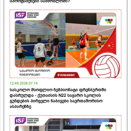
სპორტსმენები სამშობლოში?
12:49 2026.07.14
სასკოლო მსოფლიო ჩემპიონატი ფრენბურთში
დასრულდა - ქუთაისის N22 საჯარო სკოლის
გუნდების პირველი ნაბიჯები საერთაშორისო
ასპარეზზე