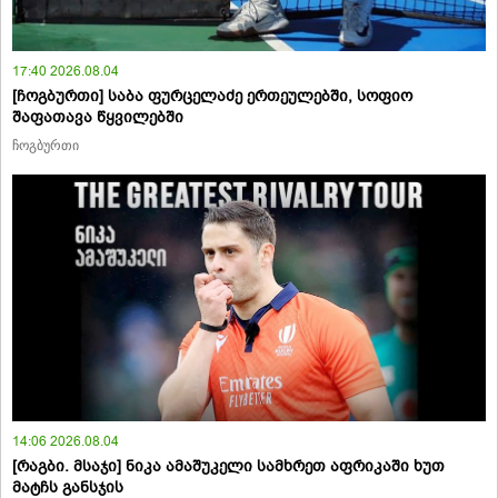
17:40 2026.08.04
[ჩოგბურთი] საბა ფურცელაძე ერთეულებში, სოფიო
შაფათავა წყვილებში
ჩოგბურთი
14:06 2026.08.04
[რაგბი. მსაჯი] ნიკა ამაშუკელი სამხრეთ აფრიკაში ხუთ
მატჩს განსჯის