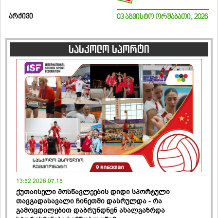
არქივი
03 აგვისტო ორშაბათი, 2026
სასკოლო სპორტი
13:52 2026.07.15
ქუთაისელი მოსწავლეების დიდი სპორტული
თავგადასავალი ჩინეთში დასრულდა - რა
გამოცდილებით დაბრუნდნენ ახალგაზრდა