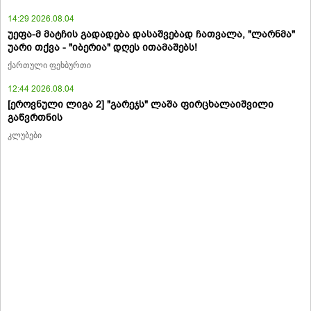
14:29 2026.08.04
უეფა-მ მატჩის გადადება დასაშვებად ჩათვალა, "ლარნმა"
უარი თქვა - "იბერია" დღეს ითამაშებს!
ქართული ფეხბურთი
12:44 2026.08.04
[ეროვნული ლიგა 2] "გარეჯს" ლაშა ფირცხალაიშვილი
გაწვრთნის
კლუბები