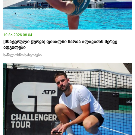
19:35 2026.08.04
[მხატვრული ცურვა] ფინალში მარია ალავიძის მერვე
ადგილები
საწყლოსნო სახეობები