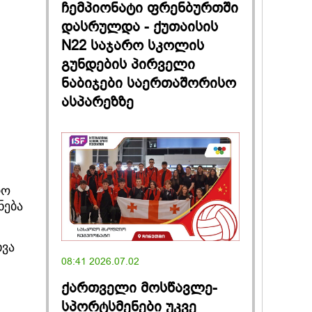
ჩემპიონატი ფრენბურთში
დასრულდა - ქუთაისის
N22 საჯარო სკოლის
გუნდების პირველი
ნაბიჯები საერთაშორისო
ასპარეზზე
რო
ნება
ხვა
08:41 2026.07.02
ქართველი მოსწავლე-
სპორტსმენები უკვე