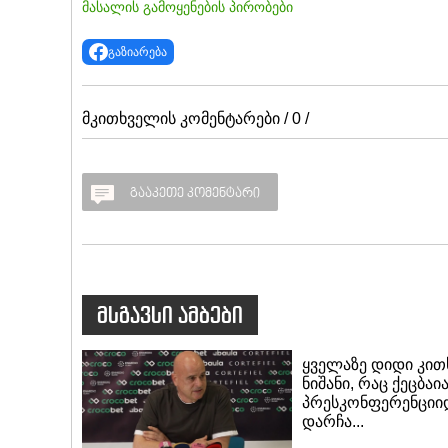
მასალის გამოყენების პირობები
გაზიარება
მკითხველის კომენტარები / 0 /
გააკეთე კომენტარი
მსგავსი ამბები
ყველაზე დიდი კით
ნიშანი, რაც ქეცბაი
პრესკონფერენციი
დარჩა...