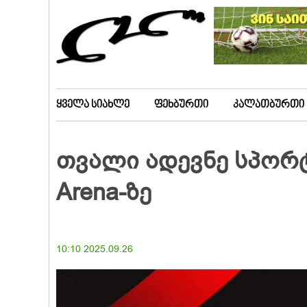
ყველა სიახლე
ფეხბურთი
კალათბურთი
თვალი ადევნე სპორტ
Arena-ზე
10:10 2025.09.26