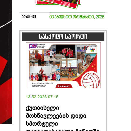
არქივი
03 აგვისტო ორშაბათი, 2026
სასკოლო სპორტი
13:52 2026.07.15
ქუთაისელი
მოსწავლეების დიდი
სპორტული