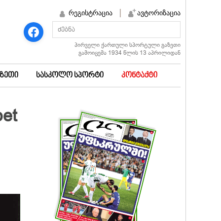
რეგისტრაცია
ავტორიზაცია
პირველი ქართული სპორტული გაზეთი
გამოიცემა 1934 წლის 13 აპრილიდან
აზეთი
სასკოლო სპორტი
კონტაქტი
et