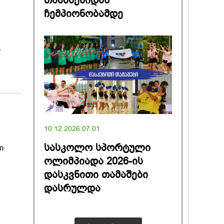
თამაშებიდან
ჩემპიონობამდე
ი
10:12 2026.07.01
სასკოლო სპორტული
ი
ოლიმპიადა 2026-ის
დასკვნითი თამაშები
დასრულდა