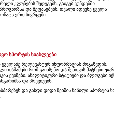
ვარელი კლუბების შედეგებს, გაიგებ გუნდებში
 პროგნოზსა და შეფასებებს. თვალი ადევნე ყველა
ონატს ერთ სივრცეში:
ოვო სპორტის სიახლეები
ვის ყველაზე რელევანტურ ინფორმაციას მოგაწვდის.
ილი თამაშები რომ გაიხსენო და შენთვის მატჩები უფ
კის ქვიზები, ანალიტიკური სტატიები და ბლოგები იქ
ნგარიშსა და პრევიუებს.
სპარეზეს და გახდი დიდი ზეიმის ნაწილი სპორტის ს
.