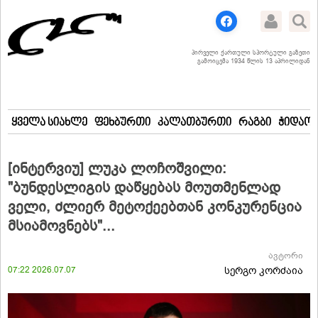
პირველი ქართული სპორტული გაზეთი
გამოიცემა 1934 წლის 13 აპრილიდან
ყველა სიახლე
ფეხბურთი
კალათბურთი
რაგბი
ჭიდაობ
[ინტერვიუ] ლუკა ლოჩოშვილი:
"ბუნდესლიგის დაწყებას მოუთმენლად
ველი, ძლიერ მეტოქეებთან კონკურენცია
მსიამოვნებს"...
ავტორი
07:22 2026.07.07
სერგო კორძაია