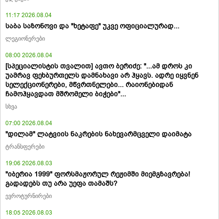
11:17 2026.08.04
საბა საზონოვი და "ხეტაფე" უკვე ოფიციალურად...
ლეგიონერები
08:00 2026.08.04
[სპეციალისტის თვალით] ავთო ბერიძე: "...ამ დროს კი
უამრავ ფეხბურთელს დამნახავი არ ჰყავს. ადრე იყვნენ
სელექციონერები, მწვრთნელები... რაიონებიდან
ჩამოჰყავდათ მშრომელი ბიჭები"...
სხვა
07:00 2026.08.04
"დილამ" ლატვიის ნაკრების ნახევარმცველი დაიმატა
ტრანსფერები
19:06 2026.08.03
"იბერია 1999" ფორსმაჟორულ რეჟიმში მიემგზავრება!
გადადებს თუ არა უეფა თამაშს?
ევროტურნირები
18:05 2026.08.03