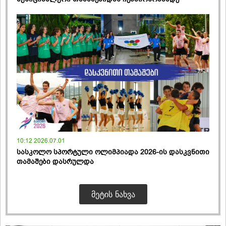
10:12 2026.07.01
სასკოლო სპორტული ოლიმპიადა 2026-ის დასკვნითი
თამაშები დასრულდა
ᲛᲔᲢᲘᲡ ᲜᲐᲮᲕᲐ