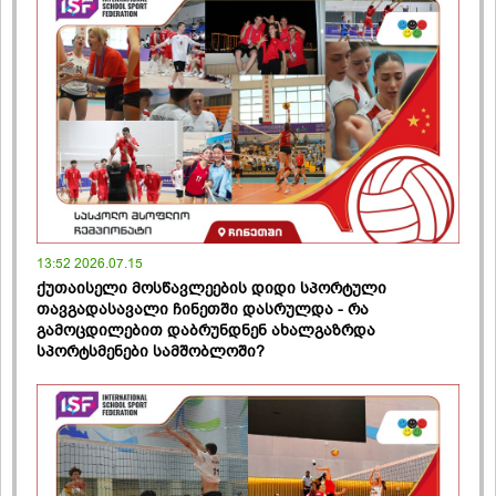
13:52 2026.07.15
ქუთაისელი მოსწავლეების დიდი სპორტული
თავგადასავალი ჩინეთში დასრულდა - რა
გამოცდილებით დაბრუნდნენ ახალგაზრდა
სპორტსმენები სამშობლოში?