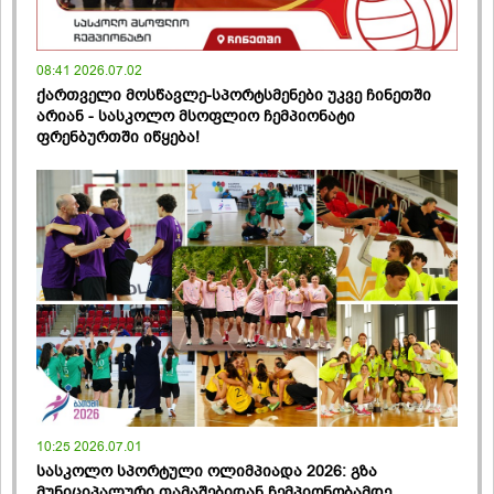
08:41 2026.07.02
ქართველი მოსწავლე-სპორტსმენები უკვე ჩინეთში
არიან - სასკოლო მსოფლიო ჩემპიონატი
ფრენბურთში იწყება!
10:25 2026.07.01
სასკოლო სპორტული ოლიმპიადა 2026: გზა
მუნიციპალური თამაშებიდან ჩემპიონობამდე