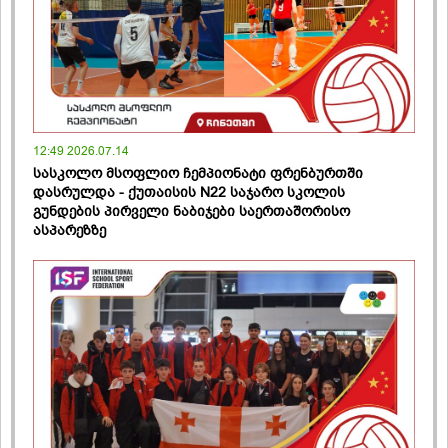
12:49 2026.07.14
სასკოლო მსოფლიო ჩემპიონატი ფრენბურთში
დასრულდა - ქუთაისის N22 საჯარო სკოლის
გუნდების პირველი ნაბიჯები საერთაშორისო
ასპარეზზე