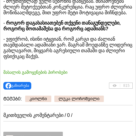
- მოუთმენლად ველი სეზონის დაწყებას. მსიამოვნებს
ძლიერ მეტოქეებთან კონკურენცია. რაც უფრო ძლიერია
მოწინააღმდეგე, მით უფრო მეტი მოტივაცია მიჩნდება.
-
როგორ დაგახასიათებენ თქვენი თანაგუნდელები,
როგორც მოთამაშესა და როგორც ადამიანს?
- ვფიქრობ, ისინი იტყვიან, რომ კარგი და ძალიან
თავმდაბალი ადამიანი ვარ. მაგრამ მოედანზე ლიდერიც
გახლავართ, მიყვარს აგრესიული თამაში და ძლიერი
ფსიქიკაც მაქვს.
მასალის გამოყენების პირობები
გაზიარება
815
ტეგები:
კიოლნი
ლუკა ლოჩოშვილი
მკითხველის კომენტარები / 0 /