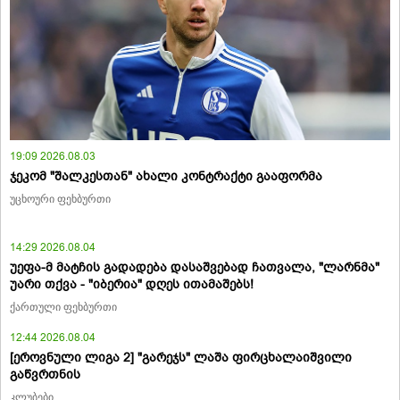
19:09 2026.08.03
ჯეკომ "შალკესთან" ახალი კონტრაქტი გააფორმა
უცხოური ფეხბურთი
14:29 2026.08.04
უეფა-მ მატჩის გადადება დასაშვებად ჩათვალა, "ლარნმა"
უარი თქვა - "იბერია" დღეს ითამაშებს!
ქართული ფეხბურთი
12:44 2026.08.04
[ეროვნული ლიგა 2] "გარეჯს" ლაშა ფირცხალაიშვილი
გაწვრთნის
კლუბები