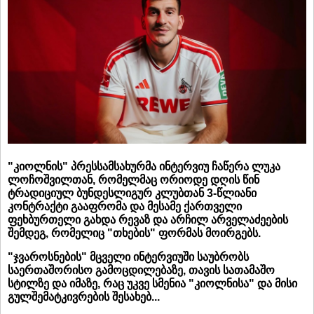
"კიოლნის" პრესსამსახურმა ინტერვიუ ჩაწერა ლუკა
ლოჩოშვილთან, რომელმაც ორიოდე დღის წინ
ტრადიციულ ბუნდესლიგურ კლუბთან 3-წლიანი
კონტრაქტი გააფრომა და მესამე ქართველი
ფეხბურთელი გახდა რევაზ და არჩილ არველაძეების
შემდეგ, რომელიც "თხების" ფორმას მოირგებს.
"ჯვაროსნების" მცველი ინტერვიუში საუბრობს
საერთაშორისო გამოცდილებაზე, თავის სათამაშო
სტილზე და იმაზე, რაც უკვე სმენია "კიოლნისა" და მისი
გულშემატკივრების შესახებ...