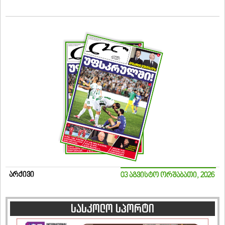
არქივი
03 აგვისტო ორშაბათი, 2026
სასკოლო სპორტი