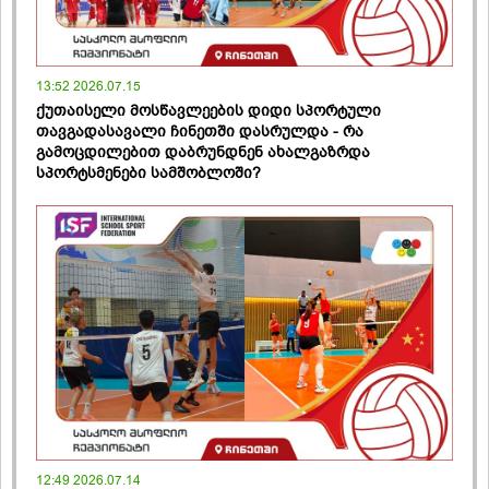
13:52 2026.07.15
ქუთაისელი მოსწავლეების დიდი სპორტული
თავგადასავალი ჩინეთში დასრულდა - რა
გამოცდილებით დაბრუნდნენ ახალგაზრდა
სპორტსმენები სამშობლოში?
12:49 2026.07.14