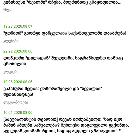
ვინისიუსი "რეალში" რჩება, მოურინიოც კმაყოფილია...
სხვა
19:23 2026.08.07
"გონიომ" გიორგი ფანცულაია საქართველოში დააბრუნა!
კლუბები
22:22 2026.08.06
დონკორი "დილადან" შვედეთში, სატრანსფერო თანხაც
ცნობილია...
კლუბები
19:26 2026.08.06
ესპანური მედია: ქოჩორაშვილი და "სევილია"
შეთანხმდნენ!
ლეგიონერები
10:01 2026.08.06
[სპეციალისტის თვალით] რევაზ ძოძუაშვილი: "სად იყო
მაშინ ამდენი საშუალება? მუხლები დაგლეჯილი გვქონდა,
ყველგან ვთამაშობდით, სადაც ადგილს ვნახავდით!.."