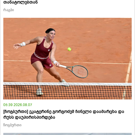
თანატოლებთან
რაგბი
05:39 2026.08.07
[ჩოგბურთი] ეკატერინე გორგოძემ ჩინელი დაამარცხა და
რუსს დაუპირისპირდება
ჩოგბურთი