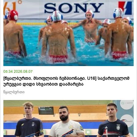
05:34 2026.08.07
[წყალბურთი. მსოფლიოს ჩემპიონატი. U16] საქართველომ
ურუგვაი დიდი სხვაობით დაამარცხა
წყალბურთი