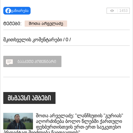
გაზიარება
1453
ტეგები:
შოთა არველაძე
მკითხველის კომენტარები / 0 /
გააკეთე კომენტარი
მსგავსი ამბები
შოთა არველაძე: "ლანჩხუთის "გურიას"
აღორძინება ბოლო წლებში ქართული
ფეხბურთისთვის ერთ-ერთ საუკეთესო
პროექტად შეიძლება ჩაითვალოს"...