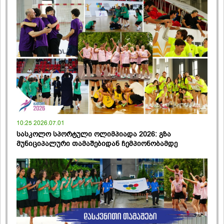
10:25 2026.07.01
სასკოლო სპორტული ოლიმპიადა 2026: გზა
მუნიციპალური თამაშებიდან ჩემპიონობამდე