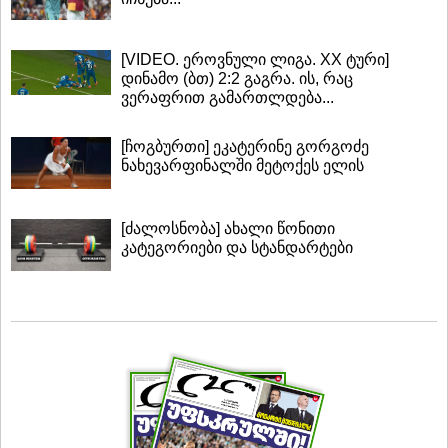
[VIDEO. ეროვნული ლიგა. XX ტური]
დინამო (ბთ) 2:2 გაგრა. ის, რაც
ვერაფრით გამართლდება...
[ჩოგბურთი] ეკატერინე გორგოძე
ნახევარფინალში მეტოქეს ელის
[ძალოსნობა] ახალი წონითი
კატეგორიები და სტანდარტები