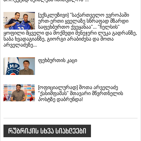
[ექსკლუზივი] "საქართველო ევროპაში
ერთ-ერთი ყველაზე სწრაფად მზარდი
საფეხბურთო ქვეყანაა"... "ჩელსის"
ყოფილი მცველი და მოქმედი მენეჯერი ლუკა გადრანზე,
საბა ხვადაგიანზე, გიორგი არაბიძესა და შოთა
არველაძეზე...
ფეხბურთის კაცი
[ოფიციალურად] შოთა არველაძე
"ქასიმფაშას" მთავარი მწვრთნელის
პოსტზე დაბრუნდა!
რუბრიკის სხვა სიახლეები