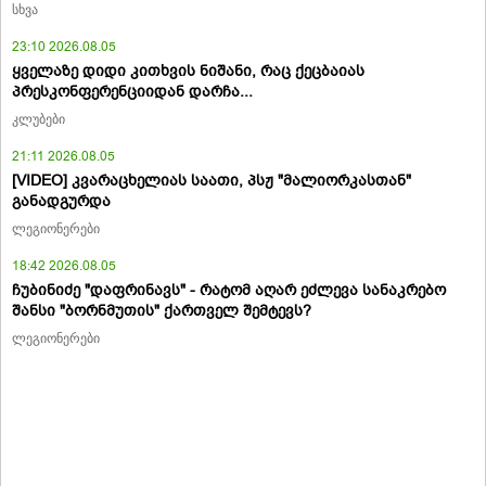
სხვა
23:10 2026.08.05
ყველაზე დიდი კითხვის ნიშანი, რაც ქეცბაიას
პრესკონფერენციიდან დარჩა...
კლუბები
21:11 2026.08.05
[VIDEO] კვარაცხელიას საათი, პსჟ "მალიორკასთან"
განადგურდა
ლეგიონერები
18:42 2026.08.05
ჩუბინიძე "დაფრინავს" - რატომ აღარ ეძლევა სანაკრებო
შანსი "ბორნმუთის" ქართველ შემტევს?
ლეგიონერები