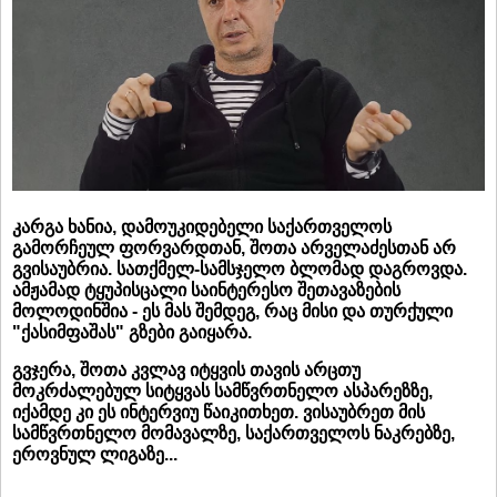
კარგა ხანია, დამოუკიდებელი საქართველოს
გამორჩეულ ფორვარდთან, შოთა არველაძესთან არ
გვისაუბრია. სათქმელ-სამსჯელო ბლომად დაგროვდა.
ამჟამად ტყუპისცალი საინტერესო შეთავაზების
მოლოდინშია - ეს მას შემდეგ, რაც მისი და თურქული
"ქასიმფაშას" გზები გაიყარა.
გვჯერა, შოთა კვლავ იტყვის თავის არცთუ
მოკრძალებულ სიტყვას სამწვრთნელო ასპარეზზე,
იქამდე კი ეს ინტერვიუ წაიკითხეთ. ვისაუბრეთ მის
სამწვრთნელო მომავალზე, საქართველოს ნაკრებზე,
ეროვნულ ლიგაზე...