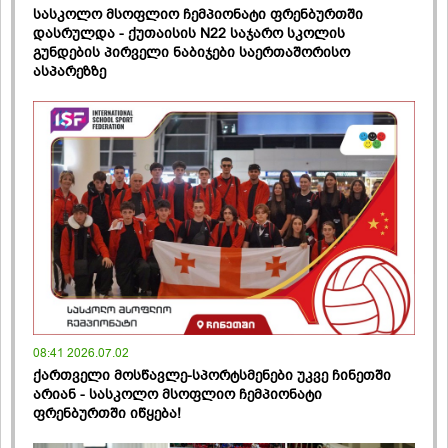
სასკოლო მსოფლიო ჩემპიონატი ფრენბურთში
დასრულდა - ქუთაისის N22 საჯარო სკოლის
გუნდების პირველი ნაბიჯები საერთაშორისო
ასპარეზზე
08:41 2026.07.02
ქართველი მოსწავლე-სპორტსმენები უკვე ჩინეთში
არიან - სასკოლო მსოფლიო ჩემპიონატი
ფრენბურთში იწყება!