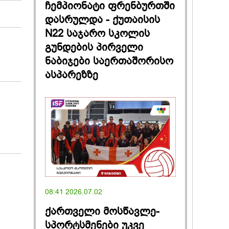
ჩემპიონატი ფრენბურთში
დასრულდა - ქუთაისის
N22 საჯარო სკოლის
გუნდების პირველი
ნაბიჯები საერთაშორისო
ასპარეზზე
08:41 2026.07.02
ქართველი მოსწავლე-
სპორტსმენები უკვე