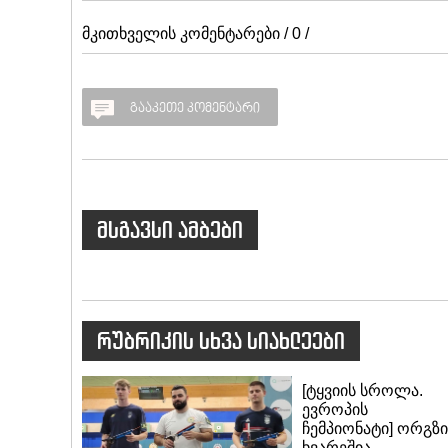
მკითხველის კომენტარები / 0 /
გააკეთე კომენტარი
მსგავსი ამბები
რუბრიკის სხვა სიახლეები
[ტყვიის სროლა.
ევროპის
ჩემპიონატი] ორგზი
ხვარეშია