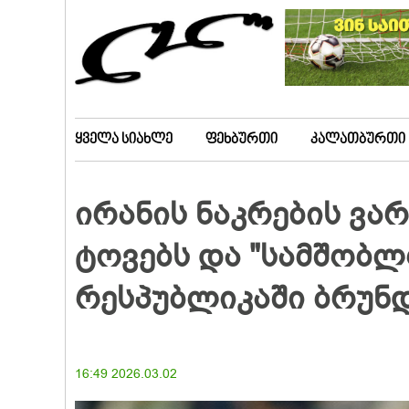
ყველა სიახლე
ფეხბურთი
კალათბურთი
ირანის ნაკრების ვა
ტოვებს და "სამშობლ
რესპუბლიკაში ბრუნდ
16:49 2026.03.02