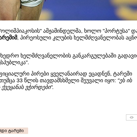
 "ოლიმპიაკოსის" ამჟამინდელმა, ხოლო "პორტუსა" დ
არემიმ
, პირეოსული კლუბის ხელმძღვანელობას აცნო
სამხედრო ხელმძღვანელობის განკარგულებაში გადავ
სპუბლიკა".
ფიციალური პირები ყველანაირად ეცადნენ, ტარემი
თუმცა 33 წლის თავდამსხმელი შეუვალი იყო:
"ეს ის
ქვეყანას ვჭირდები".
ჰდი ტარემი