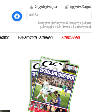
რეგისტრაცია
ავტორიზაცია
პირველი ქართული სპორტული გაზეთი
გამოიცემა 1934 წლის 13 აპრილიდან
აზეთი
სასკოლო სპორტი
კონტაქტი