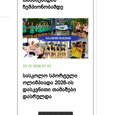
თამაშებიდან
ჩემპიონობამდე
10:12 2026.07.01
სასკოლო სპორტული
ოლიმპიადა 2026-ის
დასკვნითი თამაშები
დასრულდა