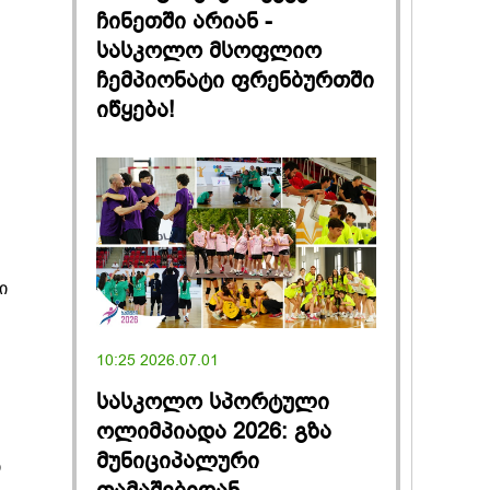
ჩინეთში არიან -
სასკოლო მსოფლიო
ჩემპიონატი ფრენბურთში
იწყება!
ი
10:25 2026.07.01
სასკოლო სპორტული
ოლიმპიადა 2026: გზა
მუნიციპალური
ი