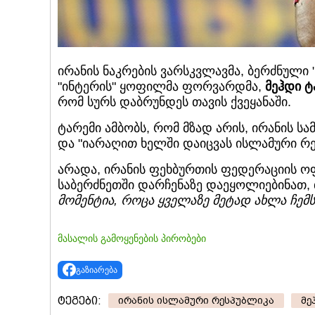
ირანის ნაკრების ვარსკვლავმა, ბერძნული
"ინტერის" ყოფილმა ფორვარდმა,
მეჰდი ტ
რომ სურს დაბრუნდეს თავის ქვეყანაში.
ტარემი ამბობს, რომ მზად არის, ირანის 
და "იარაღით ხელში დაიცვას ისლამური რე
არადა, ირანის ფეხბურთის ფედერაციის ო
საბერძნეთში დარჩენაზე დაეყოლიებინათ, 
მომენტია, როცა ყველაზე მეტად ახლა ჩემს 
მასალის გამოყენების პირობები
გაზიარება
ტეგები:
ირანის ისლამური რესპუბლიკა
მე