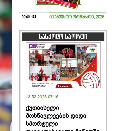
არქივი
03 აგვისტო ორშაბათი, 2026
სასკოლო სპორტი
13:52 2026.07.15
ქუთაისელი
მოსწავლეების დიდი
სპორტული