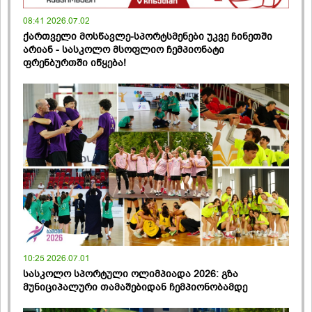
08:41 2026.07.02
ქართველი მოსწავლე-სპორტსმენები უკვე ჩინეთში
არიან - სასკოლო მსოფლიო ჩემპიონატი
ფრენბურთში იწყება!
10:25 2026.07.01
სასკოლო სპორტული ოლიმპიადა 2026: გზა
მუნიციპალური თამაშებიდან ჩემპიონობამდე