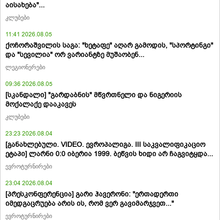
აისახება"...
კლუბები
11:41 2026.08.05
ქოჩორაშვილის საგა: "ხეტაფე" აღარ გამოდის, "სპორტინგი"
და "სევილია" ორ ვარიანტზე მუშაობენ...
ლეგიონერები
09:36 2026.08.05
[სკანდალი] "გარდაბნის" მწვრთნელი და ნიგერიის
მოქალაქე დააკავეს
კლუბები
23:23 2026.08.04
[განახლებული. VIDEO. ევროპალიგა. III საკვალიფიკაციო
ეტაპი] ლარნი 0:0 იბერია 1999. ბეწვის ხიდი არ ჩაგვიტყდა...
ევროტურნირები
23:04 2026.08.04
[პრესკონფერენცია] გარი ჰავერონი: "ერთადერთი
იმედგაცრუება არის ის, რომ ვერ გავიმარჯვეთ..."
ევროტურნირები