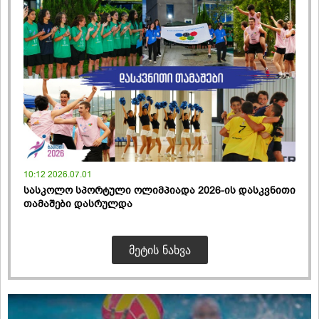
10:12 2026.07.01
სასკოლო სპორტული ოლიმპიადა 2026-ის დასკვნითი
თამაშები დასრულდა
ᲛᲔᲢᲘᲡ ᲜᲐᲮᲕᲐ