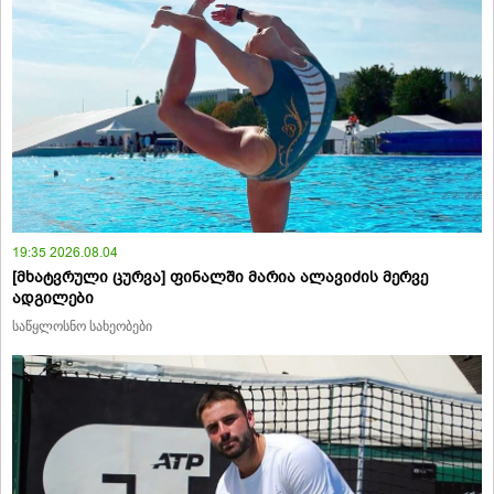
19:35 2026.08.04
[მხატვრული ცურვა] ფინალში მარია ალავიძის მერვე
ადგილები
საწყლოსნო სახეობები