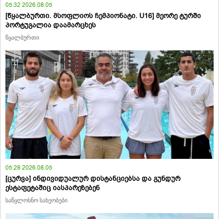
05:32 2026.08.05
[წყალბურთი. მსოფლიოს ჩემპიონატი. U16] მეორე ტურში
პორტუგალია დაამარცხეს
წყალბურთი
05:28 2026.08.05
[ცურვა] ინდივიდუალურ დისტანციებსა და გუნდურ
ესტაფეტაშიც იასპარეზებენ
საწყლოსნო სახეობები