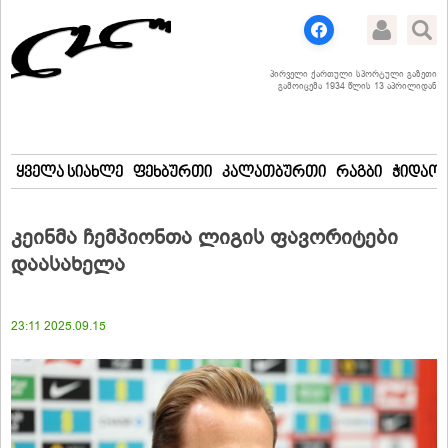
პირველი ქართული სპორტული გაზეთი
გამოიცემა 1934 წლის 13 აპრილიდან
ყველა სიახლე
ფეხბურთი
კალათბურთი
რაგბი
ჭიდაობ
კეინმა ჩემპიონთა ლიგის ფავორიტები
დაასახელა
23:11 2025.09.15