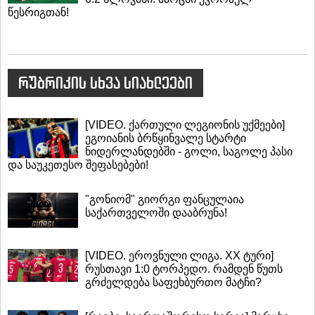
წესრიგთან!
რუბრიკის სხვა სიახლეები
[VIDEO. ქართული ლეგიონის უქმეები]
ეგოიანის ბრწყინვალე სტარტი
ნიდერლანდებში - გოლი, საგოლე პასი
და საუკეთესო შეფასებები!
"გონიომ" გიორგი ფანცულაია
საქართველოში დააბრუნა!
[VIDEO. ეროვნული ლიგა. XX ტური]
რუსთავი 1:0 ტორპედო. რამდენ წუთს
გრძელდება საფეხბურთო მატჩი?