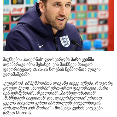
მიუნხენის „ბაიერნის“ ფორვარდმა
ჰარი კეინმა
ილაპარაკა იმის შესახებ, ვის მიიჩნევს მთავარ
ფავორიტებად 2025-26 წლების ჩემპიონთა ლიგის
გათამაშებაში.
„ვფიქრობ, ამ ჩემპიონთა ლიგაზე ისევე იქნება, როგორც
ყოველ წელს. „ბაიერნი“ ერთ-ერთი ფავორიტია „პარი
სენ-ჟერმენთან“, „რეალთან“, „ბარსელონასთან“,
„მანჩესტერ სიტისთან“ და „ლივერპულთან“ ერთად.
ყველა მსხვილი გუნდი იბრძოლებს ტიტულისთვის.
ფინალამდე ჯერ შორია“,
- მოჰყავს კეინის სიტყვები
გაზეთ Marca-ს.