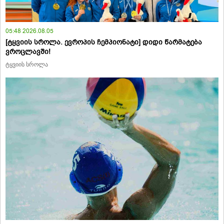
05:48 2026.08.05
[ტყვიის სროლა. ევროპის ჩემპიონატი] დიდი წარმატება
ვროცლავში!
ტყვიის სროლა