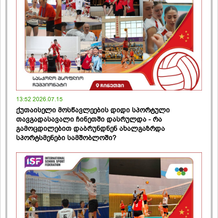
13:52 2026.07.15
ქუთაისელი მოსწავლეების დიდი სპორტული
თავგადასავალი ჩინეთში დასრულდა - რა
გამოცდილებით დაბრუნდნენ ახალგაზრდა
სპორტსმენები სამშობლოში?