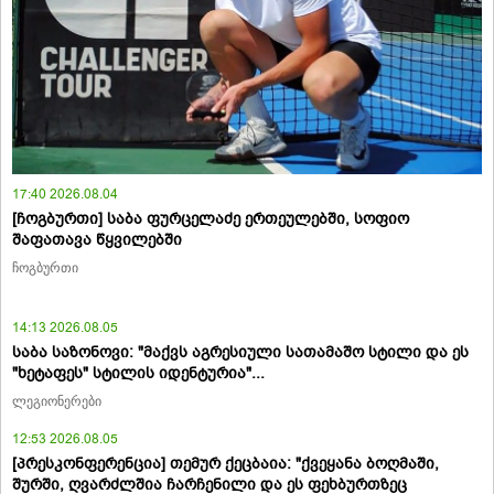
17:40 2026.08.04
[ჩოგბურთი] საბა ფურცელაძე ერთეულებში, სოფიო
შაფათავა წყვილებში
ჩოგბურთი
14:13 2026.08.05
საბა საზონოვი: "მაქვს აგრესიული სათამაშო სტილი და ეს
"ხეტაფეს" სტილის იდენტურია"...
ლეგიონერები
12:53 2026.08.05
[პრესკონფერენცია] თემურ ქეცბაია: "ქვეყანა ბოღმაში,
შურში, ღვარძლშია ჩარჩენილი და ეს ფეხბურთზეც