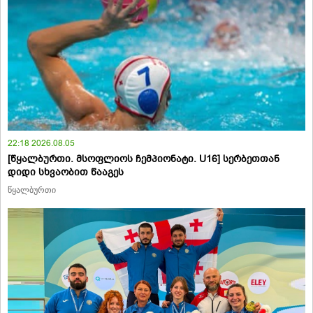
22:18 2026.08.05
[წყალბურთი. მსოფლიოს ჩემპიონატი. U16] სერბეთთან
დიდი სხვაობით წააგეს
წყალბურთი