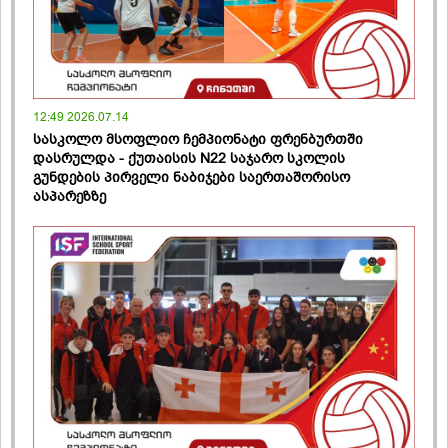
12:49 2026.07.14
სასკოლო მსოფლიო ჩემპიონატი ფრენბურთში
დასრულდა - ქუთაისის N22 საჯარო სკოლის
გუნდების პირველი ნაბიჯები საერთაშორისო
ასპარეზზე