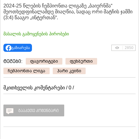
2024-25 წლების ჩემპიონთა ლიგაზე „ბაიერნმა“
მეოთხედფინალამდე მიაღწია, სადაც ორი მატჩის ჯამში
(3:4) წააგო „ინტერთან“.
მასალის გამოყენების პირობები
გაზიარება
2850
ტეგები:
ფავორიტები
ფეხბურთი
ჩემპიონთა ლიგა
ჰარი კეინი
მკითხველის კომენტარები / 0 /
გააკეთე კომენტარი