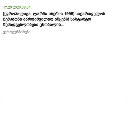
17:25 2026.08.04
[ევროპალიგა. ლარნი-იბერია 1999] საქართველოს
ჩემპიონი ბართიშვილით იწყებს! სასტარტო
შემადგენლობები ცნობილია...
ევროტურნირები
მასალების გადაბეჭდვა/რეპროდუცირება აკრძალულია,
იხილეთ მასალის გამოყენების პირობები