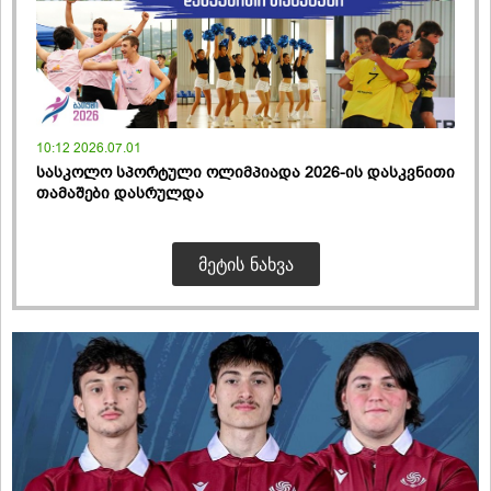
10:12 2026.07.01
სასკოლო სპორტული ოლიმპიადა 2026-ის დასკვნითი
თამაშები დასრულდა
ᲛᲔᲢᲘᲡ ᲜᲐᲮᲕᲐ