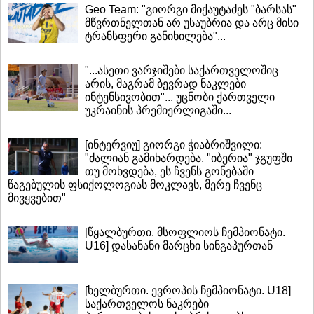
Geo Team: "გიორგი მიქაუტაძეს "ბარსას"
მწვრთნელთან არ უსაუბრია და არც მისი
ტრანსფერი განიხილება"...
"...ასეთი ვარჯიშები საქართველოშიც
არის, მაგრამ ბევრად ნაკლები
ინტენსივობით"... უცნობი ქართველი
უკრაინის პრემიერლიგაში...
[ინტერვიუ] გიორგი ჭიაბრიშვილი:
"ძალიან გამიხარდება, "იბერია" ჯგუფში
თუ მოხვდება, ეს ჩვენს გონებაში
წაგებულის ფსიქოლოგიას მოკლავს, მერე ჩვენც
მივყვებით"
[წყალბურთი. მსოფლიოს ჩემპიონატი.
U16] დასანანი მარცხი სინგაპურთან
[ხელბურთი. ევროპის ჩემპიონატი. U18]
საქართველოს ნაკრები