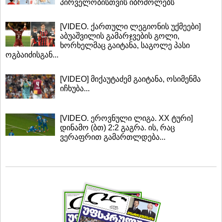
პირველობისთვის იბრძოლებს
[VIDEO. ქართული ლეგიონის უქმეები]
აბუაშვილის გამარჯვების გოლი,
ხორხელმაც გაიტანა, საგოლე პასი
ოგბაიძისგან...
[VIDEO] მიქაუტაძემ გაიტანა, ოსიმენმა
იჩხუბა...
[VIDEO. ეროვნული ლიგა. XX ტური]
დინამო (ბთ) 2:2 გაგრა. ის, რაც
ვერაფრით გამართლდება...