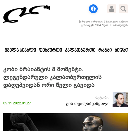
პირველი ქართული სპორტული გაზეთი
გამოიცემა 1934 წლის 13 აპრილიდან
ყველა სიახლე
ფეხბურთი
კალათბურთი
რაგბი
ჭიდაობ
კობი ბრაიანტის 8 მომენტი.
ლეგენდარული კალათბურთელის
დაღუპვიდან ორი წელი გავიდა
ავტორი
09:11 2022.01.27
გია თვალაბეიშვილი