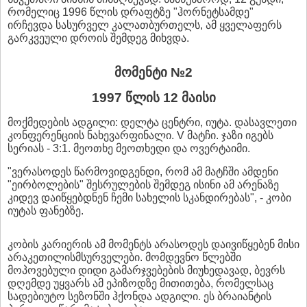
რომელიც 1996 წლის დრაფტზე "ჰორნეტსამდე"
ირჩევდა სასურველ კალათბურთელს, ამ ყველაფერს
გარკვეული დროის შემდეგ მიხვდა.
მომენტი №2
1997 წლის 12 მაისი
მოქმედების ადგილი: დელტა ცენტრი, იუტა. დასავლეთი
კონფერენციის ნახევარფინალი. V მატჩი. ჯაზი იგებს
სერიას - 3:1. მეოთხე მეოთხედი და ოვერტაიმი.
"ვერასოდეს წარმოვიდგენდი, რომ ამ მატჩში ამდენი
"ეირბოლების" შესრულების შემდეგ ისინი ამ არენაზე
კიდევ დაიწყებდნენ ჩემი სახელის სკანდირებას", - კობი
იუტას ფანებზე.
კობის კარიერის ამ მომენტს არასოდეს დაივიწყებენ მისი
არაკეთილისმსურველები. მომდევნო წლებში
მოპოვებული დიდი გამარჯვებების მიუხედავად, ბევრს
დღემდე უყვარს ამ ეპიზოდზე მითითება, რომელსაც
სადებიუტო სეზონში ჰქონდა ადგილი. ეს ბრაიანტის