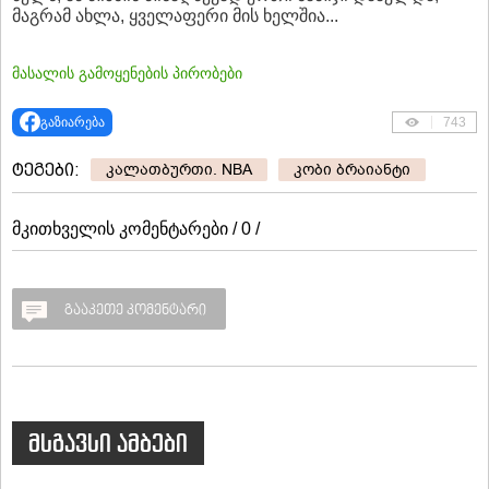
მაგრამ ახლა, ყველაფერი მის ხელშია...
მასალის გამოყენების პირობები
გაზიარება
743
ტეგები:
კალათბურთი. NBA
კობი ბრაიანტი
მკითხველის კომენტარები / 0 /
გააკეთე კომენტარი
მსგავსი ამბები