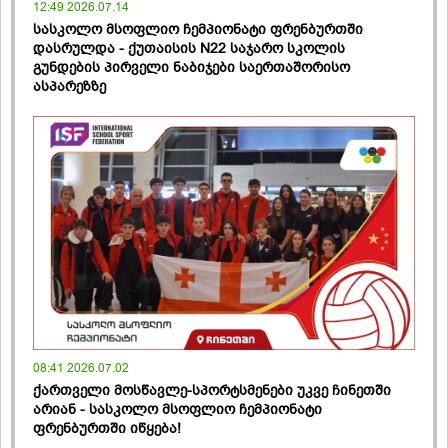
12:49 2026.07.14
სასკოლო მსოფლიო ჩემპიონატი ფრენბურთში
დასრულდა - ქუთაისის N22 საჯარო სკოლის
გუნდების პირველი ნაბიჯები საერთაშორისო
ასპარეზზე
08:41 2026.07.02
ქართველი მოსწავლე-სპორტსმენები უკვე ჩინეთში
არიან - სასკოლო მსოფლიო ჩემპიონატი
ფრენბურთში იწყება!