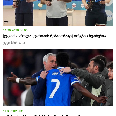
14:30 2026.08.06
[ტყვიის სროლა. ევროპის ჩემპიონატი] ორგზის ხვარეშია
ტყვიის სროლა
11:36 2026.08.06