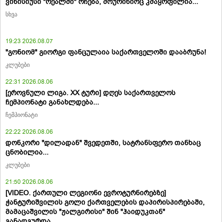
ვინისიუსი "რეალში" რჩება, მოურინიოც კმაყოფილია...
სხვა
19:23 2026.08.07
"გონიომ" გიორგი ფანცულაია საქართველოში დააბრუნა!
კლუბები
22:31 2026.08.06
[ეროვნული ლიგა. XX ტური] დღეს საქართველოს
ჩემპიონატი განახლდება...
ჩემპიონატი
22:22 2026.08.06
დონკორი "დილადან" შვედეთში, სატრანსფერო თანხაც
ცნობილია...
კლუბები
21:50 2026.08.06
[VIDEO. ქართული ლეგიონი ევროტურნირებზე]
ჭანტურიშვილის გოლი ქართველების დაპირისპირებაში,
მამაცაშვილის "ჟალგირისი" შინ "ჰაიდუკთან"
განადგურდა...