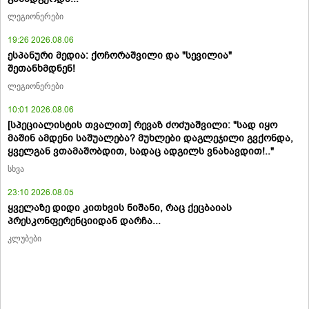
ლეგიონერები
19:26 2026.08.06
ესპანური მედია: ქოჩორაშვილი და "სევილია"
შეთანხმდნენ!
ლეგიონერები
10:01 2026.08.06
[სპეციალისტის თვალით] რევაზ ძოძუაშვილი: "სად იყო
მაშინ ამდენი საშუალება? მუხლები დაგლეჯილი გვქონდა,
ყველგან ვთამაშობდით, სადაც ადგილს ვნახავდით!.."
სხვა
23:10 2026.08.05
ყველაზე დიდი კითხვის ნიშანი, რაც ქეცბაიას
პრესკონფერენციიდან დარჩა...
კლუბები