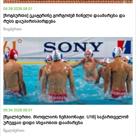
05:39 2026.08.07
[ჩოგბურთი] ეკატერინე გორგოძემ ჩინელი დაამარცხა და
რუსს დაუპირისპირდება
ჩოგბურთი
05:34 2026.08.07
[წყალბურთი. მსოფლიოს ჩემპიონატი. U16] საქართველომ
ურუგვაი დიდი სხვაობით დაამარცხა
წყალბურთი