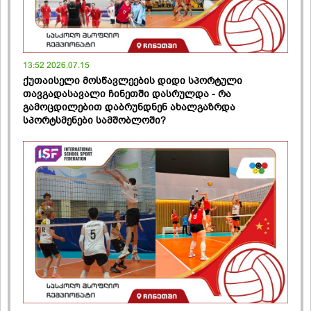
13:52 2026.07.15
ქუთაისელი მოსწავლეების დიდი სპორტული
თავგადასავალი ჩინეთში დასრულდა - რა
გამოცდილებით დაბრუნდნენ ახალგაზრდა
სპორტსმენები სამშობლოში?