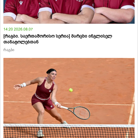
14:20 2026.08.07
[რაგბი. საერთაშორისო სერია] მარცხი ინგლისელ
თანატოლებთან
რაგბი