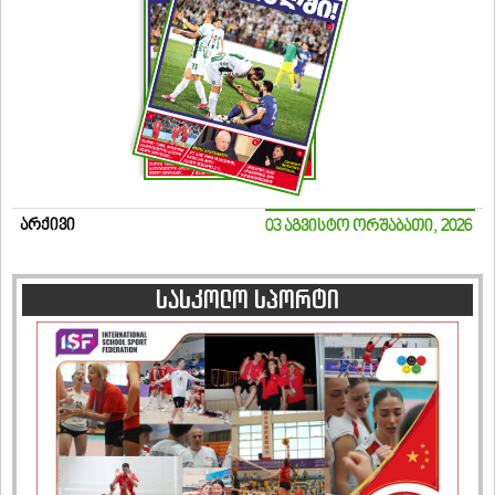
არქივი
03 აგვისტო ორშაბათი, 2026
სასკოლო სპორტი