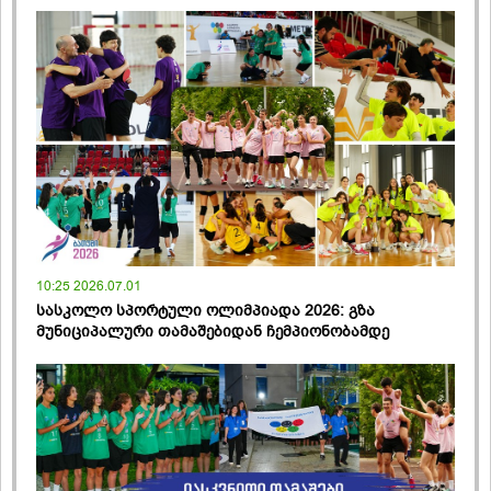
10:25 2026.07.01
სასკოლო სპორტული ოლიმპიადა 2026: გზა
მუნიციპალური თამაშებიდან ჩემპიონობამდე