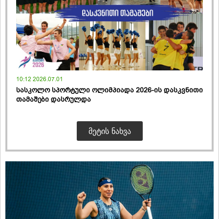
10:12 2026.07.01
სასკოლო სპორტული ოლიმპიადა 2026-ის დასკვნითი
თამაშები დასრულდა
ᲛᲔᲢᲘᲡ ᲜᲐᲮᲕᲐ