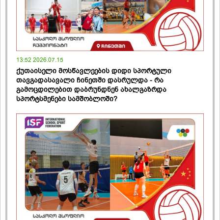
13:52 2026.07.15
ქუთაისელი მოსწავლეების დიდი სპორტული
თავგადასავალი ჩინეთში დასრულდა - რა
გამოცდილებით დაბრუნდნენ ახალგაზრდა
სპორტსმენები სამშობლოში?