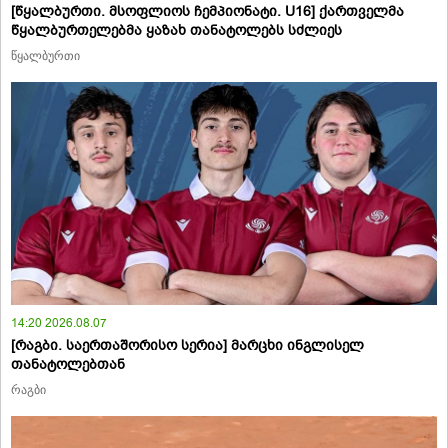
[წყალბურთი. მსოფლიოს ჩემპიონატი. U16] ქართველმა
წყალბურთელებმა ყაზახ თანატოლებს სძლიეს
წყალბურთი
14:20 2026.08.07
[რაგბი. საერთაშორისო სერია] მარცხი ინგლისელ
თანატოლებთან
რაგბი