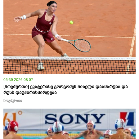
05:39 2026.08.07
[ჩოგბურთი] ეკატერინე გორგოძემ ჩინელი დაამარცხა და
რუსს დაუპირისპირდება
ჩოგბურთი