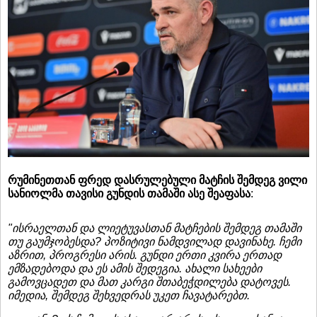
რუმინეთთან ფრედ დასრულებული მატჩის შემდეგ ვილი
სანიოლმა თავისი გუნდის თამაში ასე შეაფასა
:
"ისრაელთან და ლიეტუვასთან მატჩების შემდეგ თამაში
თუ გაუმჯობესდა? პოზიტივი ნამდვილად დავინახე. ჩემი
აზრით, პროგრესი არის. გუნდი ერთი კვირა ერთად
ემზადებოდა და ეს ამის შედეგია. ახალი სახეები
გამოვცადეთ და მათ კარგი შთაბეჭდილება დატოვეს.
იმედია, შემდეგ შეხვედრას უკეთ ჩავატარებთ.