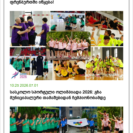
ფრენბურთში იწყება!
10:25 2026.07.01
სასკოლო სპორტული ოლიმპიადა 2026: გზა
მუნიციპალური თამაშებიდან ჩემპიონობამდე