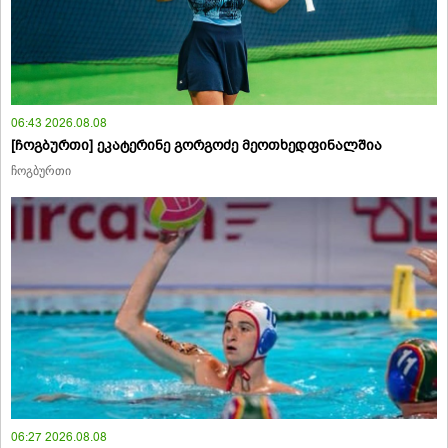
06:43 2026.08.08
[ჩოგბურთი] ეკატერინე გორგოძე მეოთხედფინალშია
ჩოგბურთი
06:27 2026.08.08