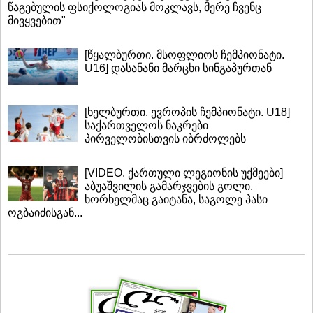
წაგებულის ფსიქოლოგიას მოკლავს, მერე ჩვენც
მივყვებით"
[წყალბურთი. მსოფლიოს ჩემპიონატი.
U16] დასანანი მარცხი სინგაპურთან
[ხელბურთი. ევროპის ჩემპიონატი. U18]
საქართველოს ნაკრები
პირველობისთვის იბრძოლებს
[VIDEO. ქართული ლეგიონის უქმეები]
აბუაშვილის გამარჯვების გოლი,
ხორხელმაც გაიტანა, საგოლე პასი
ოგბაიძისგან...