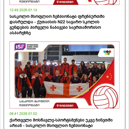
12:49 2026.07.14
სასკოლო მსოფლიო ჩემპიონატი ფრენბურთში
დასრულდა - ქუთაისის N22 საჯარო სკოლის
გუნდების პირველი ნაბიჯები საერთაშორისო
ასპარეზზე
08:41 2026.07.02
ქართველი მოსწავლე-სპორტსმენები უკვე ჩინეთში
არიან - სასკოლო მსოფლიო ჩემპიონატი