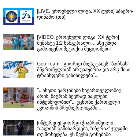
[LIVE. ეროვნული ლიგა. XX ტური] სპაერი-
დინამო (თბ)
[VIDEO. ეროვნული ლიგა. XX ტური]
მეშახტე 1:2 სამგურალი. ...ასე უნდა
გამოიყენო მეტოქის შეცდომები!
Geo Team: "გიორგი მიქაუტაძეს "ბარსას"
მწვრთნელთან არ უსაუბრია და არც მისი
ტრანსფერი განიხილება"...
"...ასეთი ვარჯიშები საქართველოშიც
არის, მაგრამ ბევრად ნაკლები
ინტენსივობით"... უცნობი ქართველი
უკრაინის პრემიერლიგაში...
[ინტერვიუ] გიორგი ჭიაბრიშვილი:
"ძალიან გამიხარდება, "იბერია" ჯგუფში
თუ მოხვდება, ეს ჩვენს გონებაში