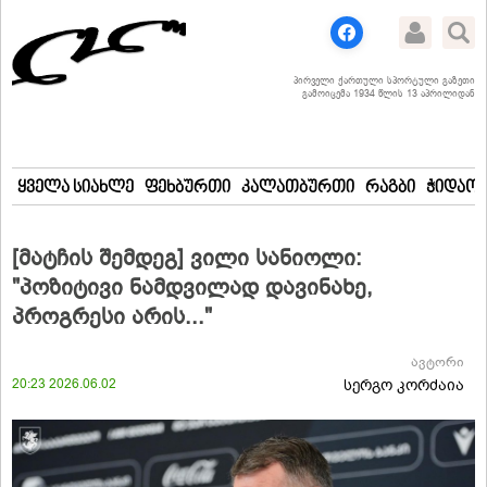
პირველი ქართული სპორტული გაზეთი
გამოიცემა 1934 წლის 13 აპრილიდან
ყველა სიახლე
ფეხბურთი
კალათბურთი
რაგბი
ჭიდაობ
[მატჩის შემდეგ] ვილი სანიოლი:
"პოზიტივი ნამდვილად დავინახე,
პროგრესი არის..."
ავტორი
20:23 2026.06.02
სერგო კორძაია