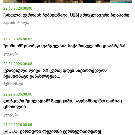
22:56 2026.08.06
[სროლა. ევროპის ჩემპიონატი. U23] ვროცლავური ზღაპარი
ტყვიის სროლა
19:23 2026.08.07
"გონიომ" გიორგი ფანცულაია საქართველოში დააბრუნა!
კლუბები
22:31 2026.08.06
[ეროვნული ლიგა. XX ტური] დღეს საქართველოს
ჩემპიონატი განახლდება...
ჩემპიონატი
22:22 2026.08.06
დონკორი "დილადან" შვედეთში, სატრანსფერო თანხაც
ცნობილია...
კლუბები
21:50 2026.08.06
[VIDEO. ქართული ლეგიონი ევროტურნირებზე]