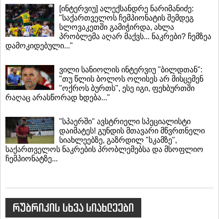
[ინტერვიუ] ალექსანდრე ნარიმანიძე:
"საქართველოს ჩემპიონატის შემდეგ
სლოვაკეთში გამიჭირდა, ახლა
პრობლემა აღარ მაქვს... ნაკრები? ჩემზეა
დამოკიდებული..."
ვილი სანიოლის ინტერვიუ "ბილდთან":
"თუ წლის ბოლოს ოლისეს არ მისცემენ
"ოქროს ბურთს", ესე იგი, ფეხბურთში
რაღაც არასწორად ხდება..."
"სპაერში" ავსტრიელი სპეციალისტი
დაიმატეს! გუნდის მთავარი მწვრთნელი
სიახლეებზე, გაზრდილ "სკამზე",
საქართველოს ნაკრების პრობლემებსა და მსოფლიო
ჩემპიონატზე...
რუბრიკის სხვა სიახლეები