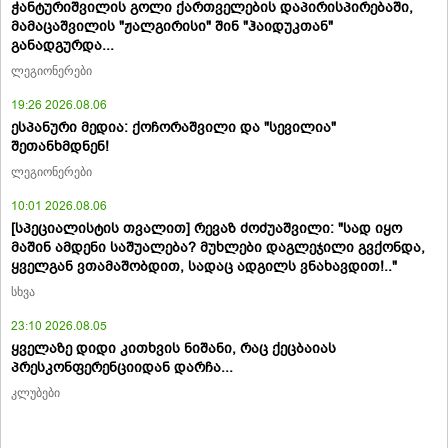
ჭანტურიშვილის გოლი ქართველების დაპირისპირებაში,
მამაცაშვილის "ჟალგირისი" შინ "ჰაიდუკთან"
განადგურდა...
ლეგიონერები
19:26 2026.08.06
ესპანური მედია: ქოჩორაშვილი და "სევილია"
შეთანხმდნენ!
ლეგიონერები
10:01 2026.08.06
[სპეციალისტის თვალით] რევაზ ძოძუაშვილი: "სად იყო
მაშინ ამდენი საშუალება? მუხლები დაგლეჯილი გვქონდა,
ყველგან ვთამაშობდით, სადაც ადგილს ვნახავდით!.."
სხვა
23:10 2026.08.05
ყველაზე დიდი კითხვის ნიშანი, რაც ქეცბაიას
პრესკონფერენციიდან დარჩა...
კლუბები