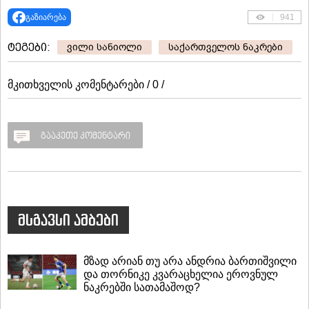
გაზიარება
941
ტეგები:
ვილი სანიოლი
საქართველოს ნაკრები
მკითხველის კომენტარები / 0 /
გააკეთე კომენტარი
მსგავსი ამბები
მზად არიან თუ არა ანდრია ბართიშვილი
და თორნიკე კვარაცხელია ეროვნულ
ნაკრებში სათამაშოდ?