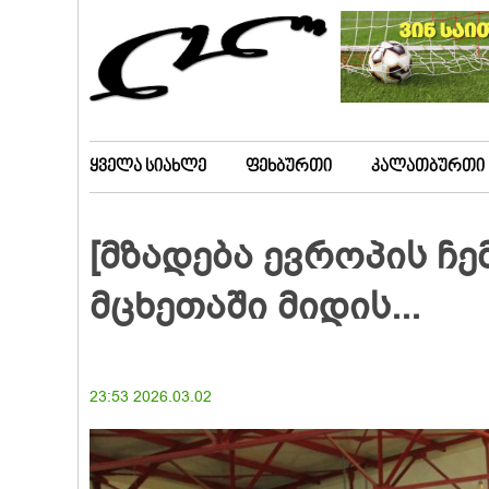
ყველა სიახლე
ფეხბურთი
კალათბურთი
[მზადება ევროპის ჩ
მცხეთაში მიდის...
23:53 2026.03.02