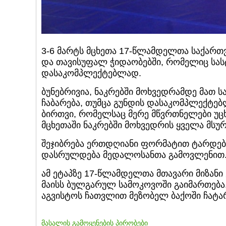
3-6 მარტს მცხეთა 17-წლამდელთა საქართ
და თავისუფალ ჭიდაობებში, რომელიც სასტ
დასაკომპლექტებლად.
ბუნებრივია, ნაკრებში მოხვედრამდე მათ 
ჩაბარება, თუმცა გუნდის დასაკომპლექტებლ
ბირთვი, რომელსაც მერე მწვრთნელები უცხ
მცხეთაში ნაკრებში მოხვედრის ყველა მსურ
შეჯიბრება ერთდღიანი ფორმატით ტარდება
დასრულდება მედალოსანთა გამოვლენით. ო
ამ ეტაპზე 17-წლამდელთა მთავარი მიზანი
მაისს ბულგარულ სამოკოვოში გაიმართება.
აგვისტოს ჩათვლით მეზობელ ბაქოში ჩატა
მასალის გამოყენების პირობები