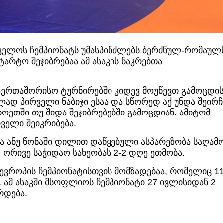
ველოს ჩემპიონატს უმასპინძლებს ბერძნულ-რომაულ
არტო შეჯიბრებაა ამ ასაკის ნაკრებთა
საერთაშორისო ტურნირებში კიდევ მოუწევთ გამოცდი
ად პირველი ნაბიჯი ესაა და სწორედ აქ უნდა შეირჩ
ოეთში თუ შიდა შეჯიბრებებში გამოცდიან. ამიტომ
ველი შეიკრიბება.
 ანუ წონაში დილით დაწყებული ასპარეზობა საღამ
რივე საჭიდაო სახეობას 2-2 დღე ეთმობა.
 ევროპის ჩემპიონატისთვის მომზადებაა, რომელიც 11
 ამ ასაკში მსოფლიოს ჩემპიონატი 27 ივლისიდან 2
რდება.