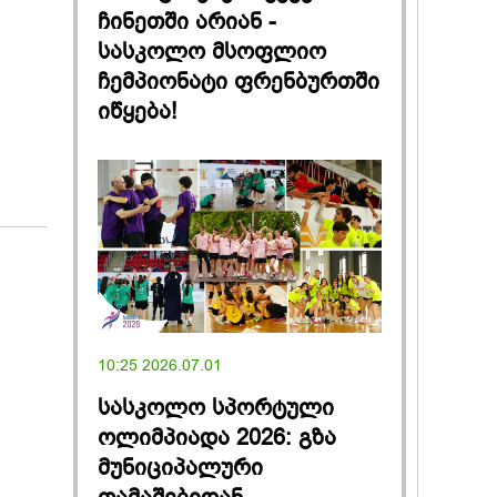
ჩინეთში არიან -
სასკოლო მსოფლიო
ჩემპიონატი ფრენბურთში
იწყება!
10:25 2026.07.01
სასკოლო სპორტული
ოლიმპიადა 2026: გზა
მუნიციპალური