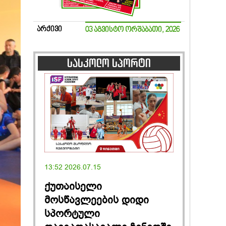
არქივი
03 აგვისტო ორშაბათი, 2026
სასკოლო სპორტი
13:52 2026.07.15
ქუთაისელი
მოსწავლეების დიდი
სპორტული