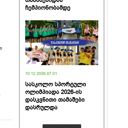
თამაშებიდან
ჩემპიონობამდე
ი
10:12 2026.07.01
სასკოლო სპორტული
ოლიმპიადა 2026-ის
ი
დასკვნითი თამაშები
დასრულდა