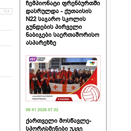
ჩემპიონატი ფრენბურთში
დასრულდა - ქუთაისის
714
N22 საჯარო სკოლის
გუნდების პირველი
ნაბიჯები საერთაშორისო
ასპარეზზე
08:41 2026.07.02
ქართველი მოსწავლე-
სპორტსმენები უკვე