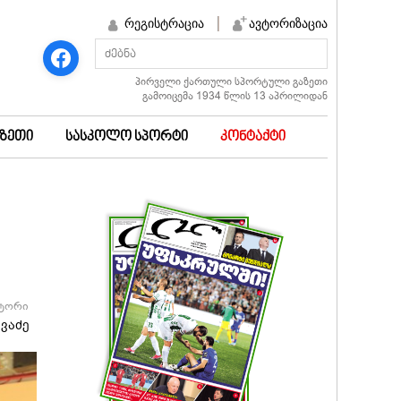
რეგისტრაცია
ავტორიზაცია
პირველი ქართული სპორტული გაზეთი
გამოიცემა 1934 წლის 13 აპრილიდან
აზეთი
სასკოლო სპორტი
კონტაქტი
ტორი
ვაძე