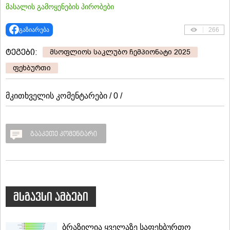
მასალის გამოყენების პირობები
გაზიარება
266
ტეგები:
მსოფლიოს საკლუბო ჩემპიონატი 2025
ფეხბურთი
მკითხველის კომენტარები / 0 /
გააკეთე კომენტარი
მსგავსი ამბები
ბრაზილია ყველაზე საფეხბურთო