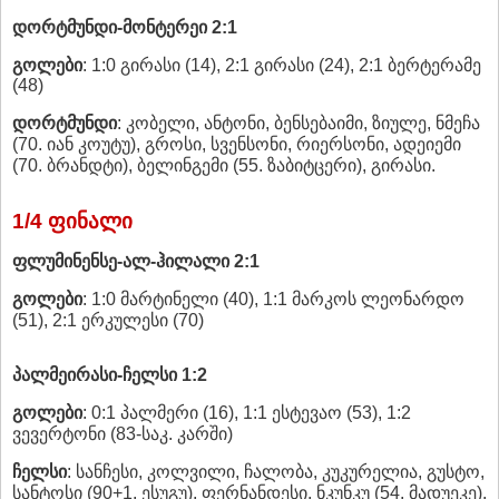
დორტმუნდი-მონტერეი 2:1
გოლები
: 1:0 გირასი (14), 2:1 გირასი (24), 2:1 ბერტერამე
(48)
დორტმუნდი
: კობელი, ანტონი, ბენსებაიმი, ზიულე, ნმეჩა
(70. იან კოუტუ), გროსი, სვენსონი, რიერსონი, ადეიემი
(70. ბრანდტი), ბელინგემი (55. ზაბიტცერი), გირასი.
1/4 ფინალი
ფლუმინენსე-ალ-ჰილალი 2:1
გოლები
: 1:0 მარტინელი (40), 1:1 მარკოს ლეონარდო
(51), 2:1 ერკულესი (70)
პალმეირასი-ჩელსი 1:2
გოლები
: 0:1 პალმერი (16), 1:1 ესტევაო (53), 1:2
ვევერტონი (83-საკ. კარში)
ჩელსი
: სანჩესი, კოლვილი, ჩალობა, კუკურელია, გუსტო,
სანტოსი (90+1. ესუგუ), ფერნანდესი, ნკუნკუ (54. მადუეკე),