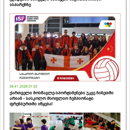
ასპარეზზე
08:41 2026.07.02
ქართველი მოსწავლე-სპორტსმენები უკვე ჩინეთში
არიან - სასკოლო მსოფლიო ჩემპიონატი
ფრენბურთში იწყება!