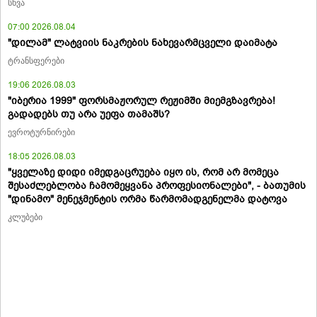
სხვა
07:00 2026.08.04
"დილამ" ლატვიის ნაკრების ნახევარმცველი დაიმატა
ტრანსფერები
19:06 2026.08.03
"იბერია 1999" ფორსმაჟორულ რეჟიმში მიემგზავრება!
გადადებს თუ არა უეფა თამაშს?
ევროტურნირები
18:05 2026.08.03
"ყველაზე დიდი იმედგაცრუება იყო ის, რომ არ მომეცა
შესაძლებლობა ჩამომეყვანა პროფესიონალები", - ბათუმის
"დინამო" მენეჯმენტის ორმა წარმომადგენელმა დატოვა
კლუბები