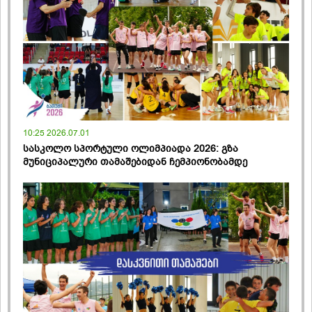
10:25 2026.07.01
სასკოლო სპორტული ოლიმპიადა 2026: გზა
მუნიციპალური თამაშებიდან ჩემპიონობამდე