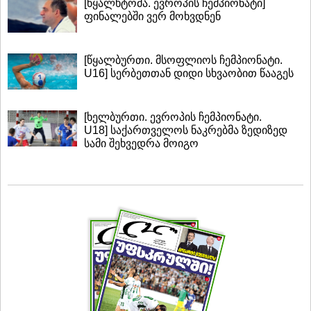
[წყალხტომა. ევროპის ჩემპიონატი]
ფინალებში ვერ მოხვდნენ
[წყალბურთი. მსოფლიოს ჩემპიონატი.
U16] სერბეთთან დიდი სხვაობით წააგეს
[ხელბურთი. ევროპის ჩემპიონატი.
U18] საქართველოს ნაკრებმა ზედიზედ
სამი შეხვედრა მოიგო