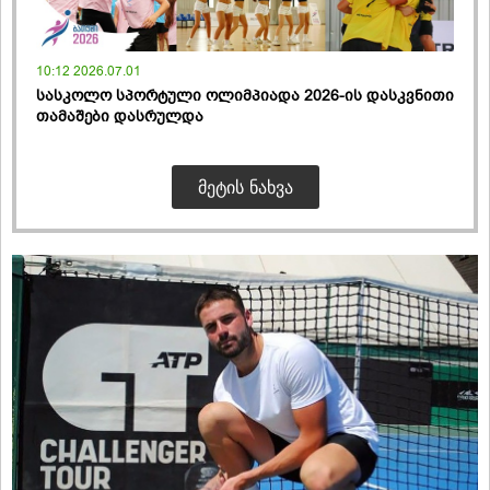
10:12 2026.07.01
სასკოლო სპორტული ოლიმპიადა 2026-ის დასკვნითი
თამაშები დასრულდა
ᲛᲔᲢᲘᲡ ᲜᲐᲮᲕᲐ