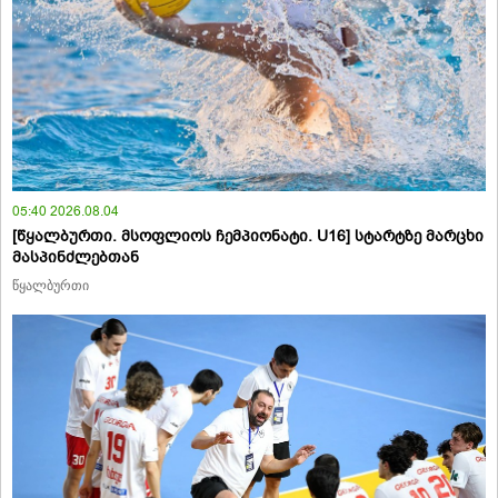
05:40 2026.08.04
[წყალბურთი. მსოფლიოს ჩემპიონატი. U16] სტარტზე მარცხი
მასპინძლებთან
წყალბურთი