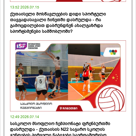
13:52 2026.07.15
ქუთაისელი მოსწავლეების დიდი სპორტული
თავგადასავალი ჩინეთში დასრულდა - რა
გამოცდილებით დაბრუნდნენ ახალგაზრდა
სპორტსმენები სამშობლოში?
12:49 2026.07.14
სასკოლო მსოფლიო ჩემპიონატი ფრენბურთში
დასრულდა - ქუთაისის N22 საჯარო სკოლის
გუნდების პირველი ნაბიჯები საერთაშორისო