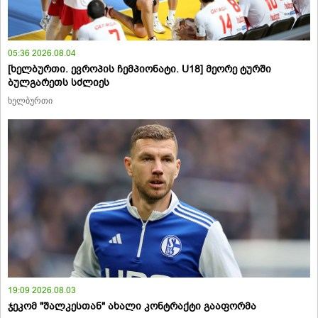
05:36 2026.08.04
[ხელბურთი. ევროპის ჩემპიონატი. U18] მეორე ტურში
ბულგარეთს სძლიეს
ხელბურთი
19:09 2026.08.03
ჯეკომ "შალკესთან" ახალი კონტრაქტი გააფორმა