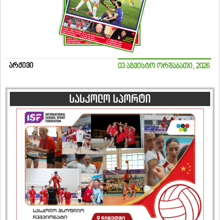
არქივი
03 აგვისტო ორშაბათი, 2026
სასკოლო სპორტი