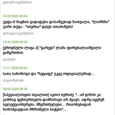
უცხოური ფეხბურთი
14:29 2026.08.04
უეფა-მ მატჩის გადადება დასაშვებად ჩათვალა, "ლარნმა"
უარი თქვა - "იბერია" დღეს ითამაშებს!
ქართული ფეხბურთი
12:44 2026.08.04
[ეროვნული ლიგა 2] "გარეჯს" ლაშა ფირცხალაიშვილი
გაწვრთნის
კლუბები
11:17 2026.08.04
საბა საზონოვი და "ხეტაფე" უკვე ოფიციალურად...
ლეგიონერები
08:00 2026.08.04
[სპეციალისტის თვალით] ავთო ბერიძე: "...ამ დროს კი
უამრავ ფეხბურთელს დამნახავი არ ჰყავს. ადრე იყვნენ
სელექციონერები, მწვრთნელები... რაიონებიდან
ჩამოჰყავდათ მშრომელი ბიჭები"...