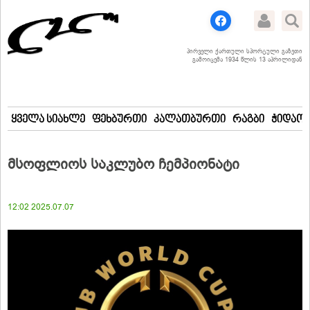
პირველი ქართული სპორტული გაზეთი
გამოიცემა 1934 წლის 13 აპრილიდან
ყველა სიახლე
ფეხბურთი
კალათბურთი
რაგბი
ჭიდაობ
მსოფლიოს საკლუბო ჩემპიონატი
12:02 2025.07.07