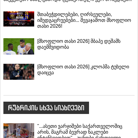
შთაბეჭდილებები, ღირსეულები,
იმედგაცრუებები... შევაჯამოთ მსოფლიო
თასი 2026!
[მსოფლიო თასი 2026] მბაპე დეშამს
დაემშვიდობა
[მსოფლიო თასი 2026] კლოპმა ტუხელი
დაიცვა
რუბრიკის სხვა სიახლეები
"...ასეთი ვარჯიშები საქართველოშიც
არის, მაგრამ ბევრად ნაკლები
ინტენსივობით"... უცნობი ქართველი