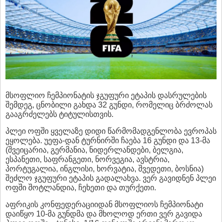
მსოფლიო ჩემპიონატის ჯგუფური ეტაპის დასრულების
შემდეგ, ცნობილი გახდა 32 გუნდი, რომელიც ბრძოლას
გააგრძელებს ტიტულისთვის.
პლეი ოფში ყველაზე დიდი წარმომადგენლობა ევროპას
ეყოლება. უეფა-დან ტურნირში ჩაება 16 გუნდი და 13-მა
(შვეიცარია, გერმანია, ნიდერლანდები, ბელგია,
ესპანეთი, საფრანგეთი, ნორვეგია, ავსტრია,
პორტუგალია, ინგლისი, ხორვატია, შვედეთი, ბოსნია)
შეძლო ჯგუფური ეტაპის გადალახვა. ვერ გავიდნენ პლეი
ოფში შოტლანდია, ჩეხეთი და თურქეთი.
აფრიკის კონფედერაციიდან მსოფლიოს ჩემპიონატი
დაიწყო 10-მა გუნდმა და მხოლოდ ერთი ვერ გავიდა