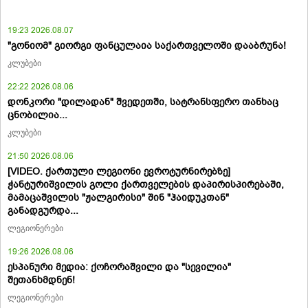
19:23 2026.08.07
"გონიომ" გიორგი ფანცულაია საქართველოში დააბრუნა!
კლუბები
22:22 2026.08.06
დონკორი "დილადან" შვედეთში, სატრანსფერო თანხაც
ცნობილია...
კლუბები
21:50 2026.08.06
[VIDEO. ქართული ლეგიონი ევროტურნირებზე]
ჭანტურიშვილის გოლი ქართველების დაპირისპირებაში,
მამაცაშვილის "ჟალგირისი" შინ "ჰაიდუკთან"
განადგურდა...
ლეგიონერები
19:26 2026.08.06
ესპანური მედია: ქოჩორაშვილი და "სევილია"
შეთანხმდნენ!
ლეგიონერები