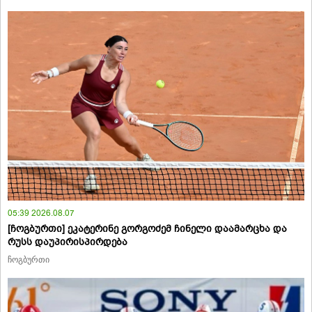
05:39 2026.08.07
[ჩოგბურთი] ეკატერინე გორგოძემ ჩინელი დაამარცხა და
რუსს დაუპირისპირდება
ჩოგბურთი