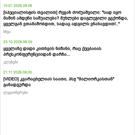
10:01 2026.08.06
[სპეციალისტის თვალით] რევაზ ძოძუაშვილი: "სად იყო
მაშინ ამდენი საშუალება? მუხლები დაგლეჯილი გვქონდა,
ყველგან ვთამაშობდით, სადაც ადგილს ვნახავდით!.."
სხვა
23:10 2026.08.05
ყველაზე დიდი კითხვის ნიშანი, რაც ქეცბაიას
პრესკონფერენციიდან დარჩა...
კლუბები
21:11 2026.08.05
[VIDEO] კვარაცხელიას საათი, პსჟ "მალიორკასთან"
განადგურდა
ლეგიონერები