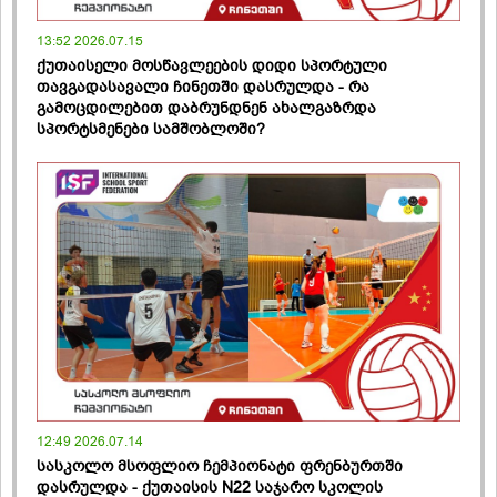
13:52 2026.07.15
ქუთაისელი მოსწავლეების დიდი სპორტული
თავგადასავალი ჩინეთში დასრულდა - რა
გამოცდილებით დაბრუნდნენ ახალგაზრდა
სპორტსმენები სამშობლოში?
12:49 2026.07.14
სასკოლო მსოფლიო ჩემპიონატი ფრენბურთში
დასრულდა - ქუთაისის N22 საჯარო სკოლის