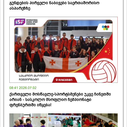
გუნდების პირველი ნაბიჯები საერთაშორისო
ასპარეზზე
08:41 2026.07.02
ქართველი მოსწავლე-სპორტსმენები უკვე ჩინეთში
არიან - სასკოლო მსოფლიო ჩემპიონატი
ფრენბურთში იწყება!