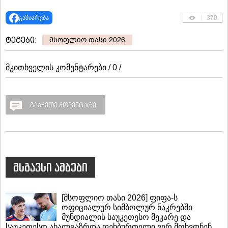
გაზიარება
370
ტეგები:
მსოფლიო თასი 2026
მკითხველის კომენტარები / 0 /
გააკეთე კომენტარი
მსგავსი ამბები
[მსოფლიო თასი 2026] ფიფა-ს
ოფიციალურ სიმბოლურ ნაკრებში
მუნდიალის საუკეთესო მეკარე და
საუკეთესო ახალგაზრდა ფეხბურთელი ვერ მოხვდნენ...