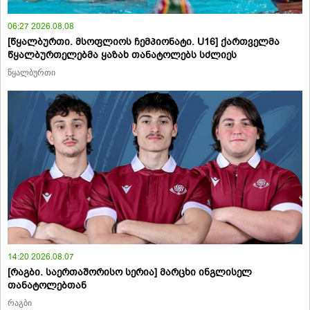
06:27 2026.08.08
[წყალბურთი. მსოფლიოს ჩემპიონატი. U16] ქართველმა
წყალბურთელებმა ყაზახ თანატოლებს სძლიეს
წყალბურთი
14:20 2026.08.07
[რაგბი. საერთაშორისო სერია] მარცხი ინგლისელ
თანატოლებთან
რაგბი