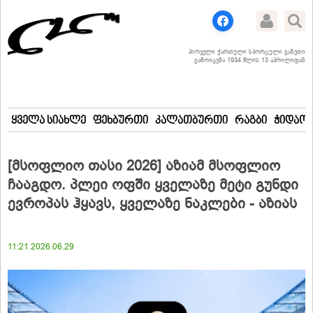
პირველი ქართული სპორტული გაზეთი
გამოიცემა 1934 წლის 13 აპრილიდან
ყველა სიახლე
ფეხბურთი
კალათბურთი
რაგბი
ჭიდაობ
[მსოფლიო თასი 2026] აზიამ მსოფლიო
ჩააგდო. პლეი ოფში ყველაზე მეტი გუნდი
ევროპას ჰყავს, ყველაზე ნაკლები - აზიას
11:21 2026.06.29