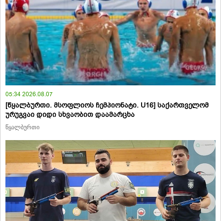
05:34 2026.08.07
[წყალბურთი. მსოფლიოს ჩემპიონატი. U16] საქართველომ
ურუგვაი დიდი სხვაობით დაამარცხა
წყალბურთი