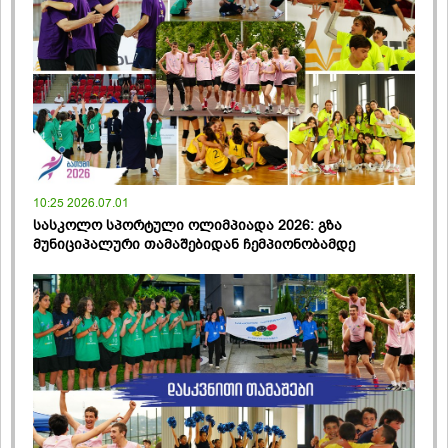
10:25 2026.07.01
სასკოლო სპორტული ოლიმპიადა 2026: გზა
მუნიციპალური თამაშებიდან ჩემპიონობამდე