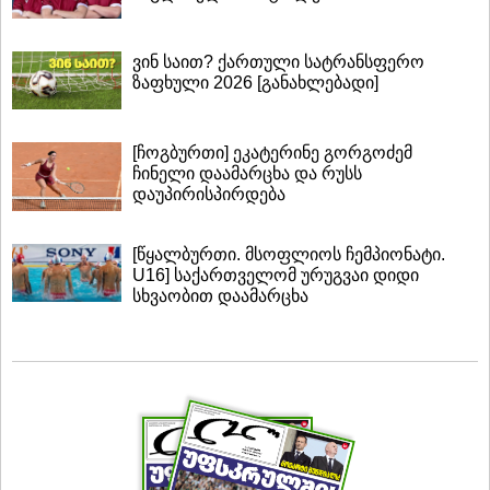
ვინ საით? ქართული სატრანსფერო
ზაფხული 2026 [განახლებადი]
[ჩოგბურთი] ეკატერინე გორგოძემ
ჩინელი დაამარცხა და რუსს
დაუპირისპირდება
[წყალბურთი. მსოფლიოს ჩემპიონატი.
U16] საქართველომ ურუგვაი დიდი
სხვაობით დაამარცხა