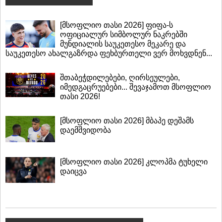
[მსოფლიო თასი 2026] ფიფა-ს
ოფიციალურ სიმბოლურ ნაკრებში
მუნდიალის საუკეთესო მეკარე და
საუკეთესო ახალგაზრდა ფეხბურთელი ვერ მოხვდნენ...
შთაბეჭდილებები, ღირსეულები,
იმედგაცრუებები... შევაჯამოთ მსოფლიო
თასი 2026!
[მსოფლიო თასი 2026] მბაპე დეშამს
დაემშვიდობა
[მსოფლიო თასი 2026] კლოპმა ტუხელი
დაიცვა