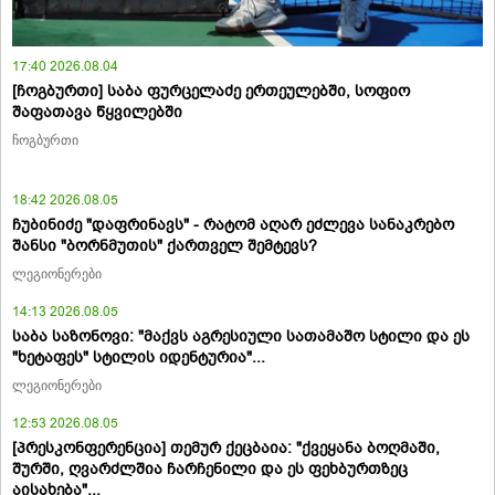
17:40 2026.08.04
[ჩოგბურთი] საბა ფურცელაძე ერთეულებში, სოფიო
შაფათავა წყვილებში
ჩოგბურთი
18:42 2026.08.05
ჩუბინიძე "დაფრინავს" - რატომ აღარ ეძლევა სანაკრებო
შანსი "ბორნმუთის" ქართველ შემტევს?
ლეგიონერები
14:13 2026.08.05
საბა საზონოვი: "მაქვს აგრესიული სათამაშო სტილი და ეს
"ხეტაფეს" სტილის იდენტურია"...
ლეგიონერები
12:53 2026.08.05
[პრესკონფერენცია] თემურ ქეცბაია: "ქვეყანა ბოღმაში,
შურში, ღვარძლშია ჩარჩენილი და ეს ფეხბურთზეც
აისახება"...