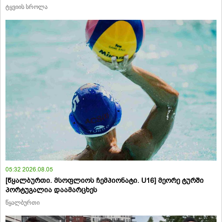
ტყვიის სროლა
05:32 2026.08.05
[წყალბურთი. მსოფლიოს ჩემპიონატი. U16] მეორე ტურში
პორტუგალია დაამარცხეს
წყალბურთი