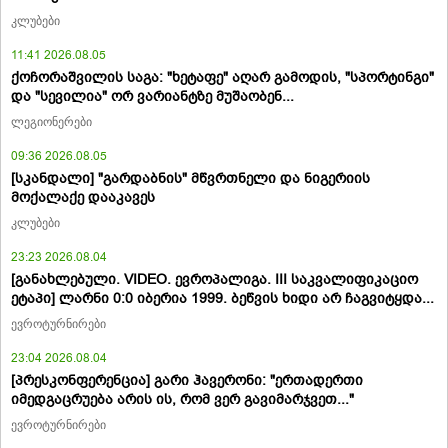
კლუბები
11:41 2026.08.05
ქოჩორაშვილის საგა: "ხეტაფე" აღარ გამოდის, "სპორტინგი"
და "სევილია" ორ ვარიანტზე მუშაობენ...
ლეგიონერები
09:36 2026.08.05
[სკანდალი] "გარდაბნის" მწვრთნელი და ნიგერიის
მოქალაქე დააკავეს
კლუბები
23:23 2026.08.04
[განახლებული. VIDEO. ევროპალიგა. III საკვალიფიკაციო
ეტაპი] ლარნი 0:0 იბერია 1999. ბეწვის ხიდი არ ჩაგვიტყდა...
ევროტურნირები
23:04 2026.08.04
[პრესკონფერენცია] გარი ჰავერონი: "ერთადერთი
იმედგაცრუება არის ის, რომ ვერ გავიმარჯვეთ..."
ევროტურნირები