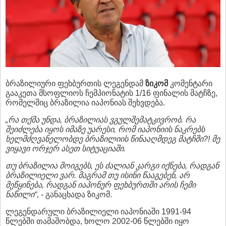
ბრაზილიური ფეხბურთის ლეგენდამ
ზიკომ
კომენტარი
გააკეთა მსოფლიოს ჩემპიონატის 1/16 ფინალის მატჩზე,
რომელშიც ბრაზილია იაპონიას შეხვდება.
„რა თქმა უნდა, ბრაზილიას ვგულშემატკივრობ. რა
შეიძლება იყოს იმაზე უარესი, რომ იაპონიის ნაკრებს
ხელმძღვანელობდე ბრაზილიის წინააღმდეგ მატჩში?! მე
ვიყავი ორჯერ ასეთ სიტუაციაში.
თუ ბრაზილია მოიგებს, ეს ძალიან კარგი იქნება, რადგან
ბრაზილიელი ვარ. მაგრამ თუ ისინი წააგებენ, არ
მეწყინება, რადგან იაპონურ ფეხბურთში არის ჩემი
ნაწილი“,
- განაცხადა ზიკომ.
ლეგენდარული ბრაზილიელი იაპონიაში 1991-94
წლებში თამაშობდა, ხოლო 2002-06 წლებში იყო