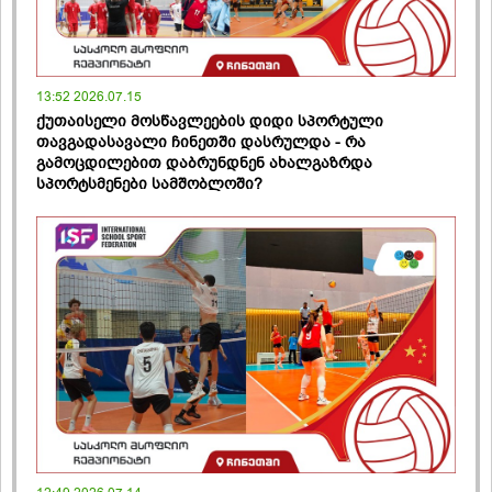
13:52 2026.07.15
ქუთაისელი მოსწავლეების დიდი სპორტული
თავგადასავალი ჩინეთში დასრულდა - რა
გამოცდილებით დაბრუნდნენ ახალგაზრდა
სპორტსმენები სამშობლოში?