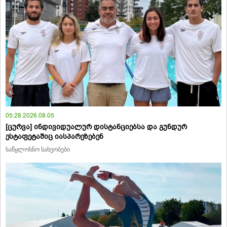
05:28 2026.08.05
[ცურვა] ინდივიდუალურ დისტანციებსა და გუნდურ
ესტაფეტაშიც იასპარეზებენ
საწყლოსნო სახეობები