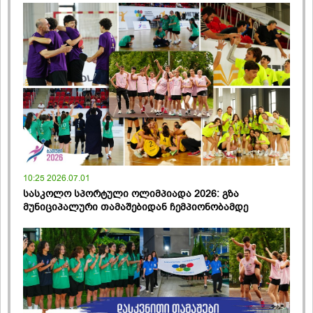
10:25 2026.07.01
სასკოლო სპორტული ოლიმპიადა 2026: გზა
მუნიციპალური თამაშებიდან ჩემპიონობამდე