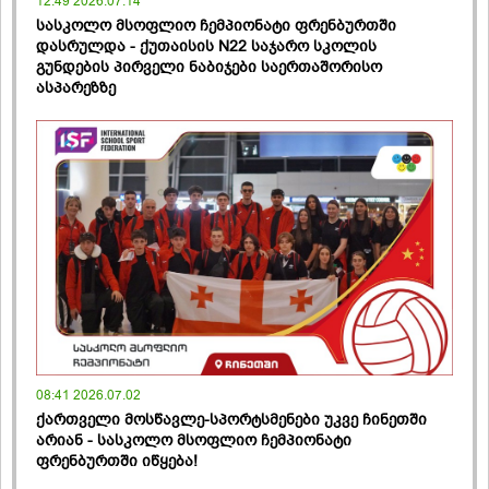
12:49 2026.07.14
სასკოლო მსოფლიო ჩემპიონატი ფრენბურთში
დასრულდა - ქუთაისის N22 საჯარო სკოლის
გუნდების პირველი ნაბიჯები საერთაშორისო
ასპარეზზე
08:41 2026.07.02
ქართველი მოსწავლე-სპორტსმენები უკვე ჩინეთში
არიან - სასკოლო მსოფლიო ჩემპიონატი
ფრენბურთში იწყება!