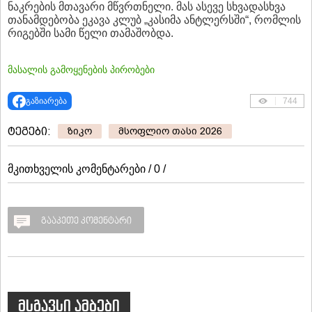
ნაკრების მთავარი მწვრთნელი. მას ასევე სხვადასხვა
თანამდებობა ეკავა კლუბ „კასიმა ანტლერსში“, რომლის
რიგებში სამი წელი თამაშობდა.
მასალის გამოყენების პირობები
გაზიარება
744
ტეგები:
ზიკო
მსოფლიო თასი 2026
მკითხველის კომენტარები / 0 /
გააკეთე კომენტარი
მსგავსი ამბები