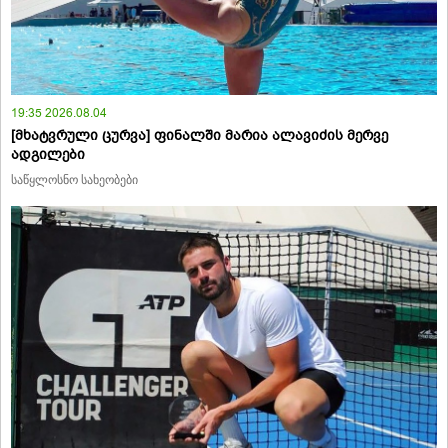
19:35 2026.08.04
[მხატვრული ცურვა] ფინალში მარია ალავიძის მერვე
ადგილები
საწყლოსნო სახეობები