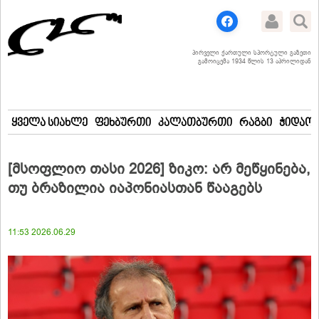
პირველი ქართული სპორტული გაზეთი
გამოიცემა 1934 წლის 13 აპრილიდან
ყველა სიახლე
ფეხბურთი
კალათბურთი
რაგბი
ჭიდაობ
[მსოფლიო თასი 2026] ზიკო: არ მეწყინება,
თუ ბრაზილია იაპონიასთან წააგებს
11:53 2026.06.29