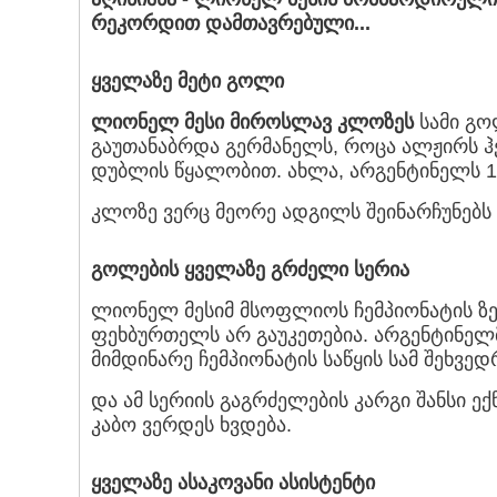
რეკორდით დამთავრებული...
ყველაზე მეტი გოლი
ლიონელ მესი მიროსლავ კლოზეს
სამი გო
გაუთანაბრდა გერმანელს, როცა ალჟირს ჰე
დუბლის წყალობით. ახლა, არგენტინელს 1
კლოზე ვერც მეორე ადგილს შეინარჩუნებს -
გოლების ყველაზე გრძელი სერია
ლიონელ მესიმ მსოფლიოს ჩემპიონატის ზედ
ფეხბურთელს არ გაუკეთებია. არგენტინელმ
მიმდინარე ჩემპიონატის საწყის სამ შეხვედ
და ამ სერიის გაგრძელების კარგი შანსი ე
კაბო ვერდეს ხვდება.
ყველაზე ასაკოვანი ასისტენტი