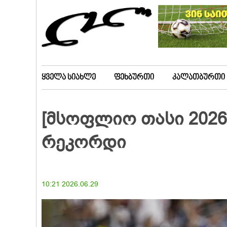
ყველა სიახლე
ფეხბურთი
კალათბურთი
[მსოფლიო თასი 2026
რეკორდი
10:21 2026.06.29