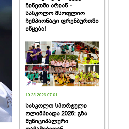
ჩინეთში არიან -
სასკოლო მსოფლიო
ჩემპიონატი ფრენბურთში
იწყება!
10:25 2026.07.01
სასკოლო სპორტული
ოლიმპიადა 2026: გზა
მუნიციპალური