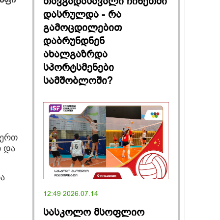
თავგადასავალი ჩინეთში
დასრულდა - რა
გამოცდილებით
დაბრუნდნენ
ახალგაზრდა
სპორტსმენები
სამშობლოში?
 ერთ
ი და
ნა
12:49 2026.07.14
სასკოლო მსოფლიო