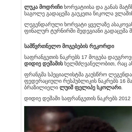
ლუკა მოდრიჩი
ხორვატიისა და განას მატჩზ
საგოლე გადაცემა გაუკეთა ნიკოლა ვლაში
ლეგენდარული ხორვატი ყველაზე ასაკოვან
ფინალურ ტურნირში შედეგიანი გადაცემა 
სამწვრთნელო მოგებების რეკორდი
საფრანგეთის ნაკრებს 17 მოგება დაუგრო
დიდიე დეშამის
ხელმძღვანელობით, რაც ა
ფრანგმა სპეციალისტმა გაუსწრო ლეგენ
ფედერაციული რესპუბლიკის ნაკრებს 16 მატ
ბრაზილიელი
ლუიშ ფელიპე სკოლარი
.
დიდიე დეშამი საფრანგეთის ნაკრებს 201