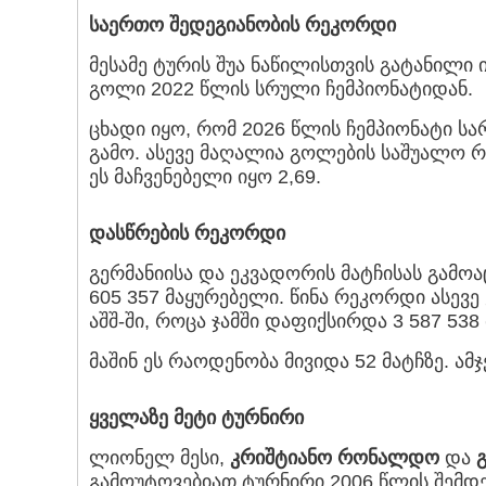
საერთო შედეგიანობის რეკორდი
მესამე ტურის შუა ნაწილისთვის გატანილი
გოლი 2022 წლის სრული ჩემპიონატიდან.
ცხადი იყო, რომ 2026 წლის ჩემპიონატი 
გამო. ასევე მაღალია გოლების საშუალო რ
ეს მაჩვენებელი იყო 2,69.
დასწრების რეკორდი
გერმანიისა და ეკვადორის მატჩისას გამო
605 357 მაყურებელი. წინა რეკორდი ასევ
აშშ-ში, როცა ჯამში დაფიქსირდა 3 587 538
მაშინ ეს რაოდენობა მივიდა 52 მატჩზე. ა
ყველაზე მეტი ტურნირი
ლიონელ მესი,
კრიშტიანო რონალდო
და
გამოუტოვებიათ ტურნირი 2006 წლის შემდეგ