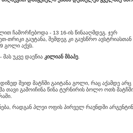
ლით ჩამორჩებოდა - 13 16-ის წინააღმდეგ. ჯერ
თ-თრიკი გაუტანა, შემდეგ კი გაუსწრო ავსტრიასთან
9 გოლი აქვს.
 მას უკვე დაეწია
კილიან მბაპე
.
იზედ შვიდ მატჩში გაიტანა გოლი, რაც აქამდე არც
ა თავი გამოიჩინა წინა ტურნირის ბოლო ოთხ მატჩშ
რაში.
ქნება, რადგან პლეი ოფის პირველ რაუნდში არგენტი