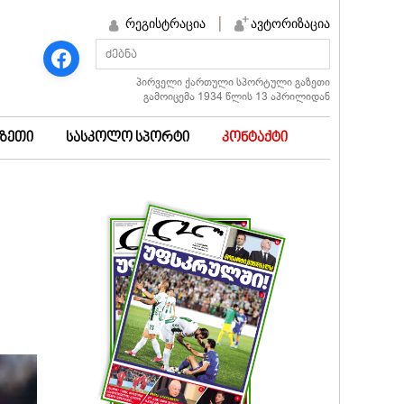
რეგისტრაცია
ავტორიზაცია
პირველი ქართული სპორტული გაზეთი
გამოიცემა 1934 წლის 13 აპრილიდან
აზეთი
სასკოლო სპორტი
კონტაქტი