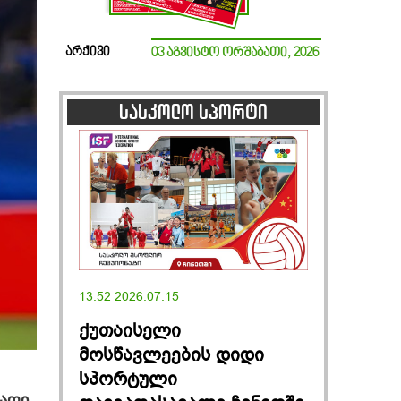
არქივი
03 აგვისტო ორშაბათი, 2026
სასკოლო სპორტი
13:52 2026.07.15
ქუთაისელი
მოსწავლეების დიდი
სპორტული
რაფი