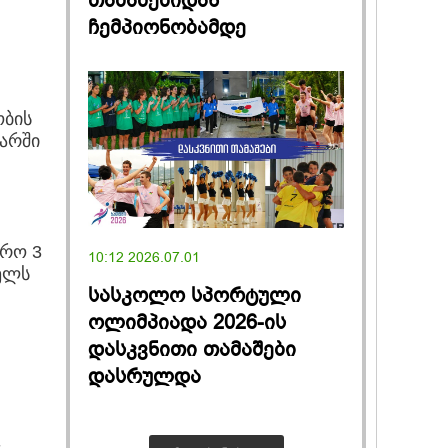
თამაშებიდან
ჩემპიონობამდე
ობის
ტარში
წრო 3
10:12 2026.07.01
წელს
სასკოლო სპორტული
ოლიმპიადა 2026-ის
დასკვნითი თამაშები
დასრულდა
-