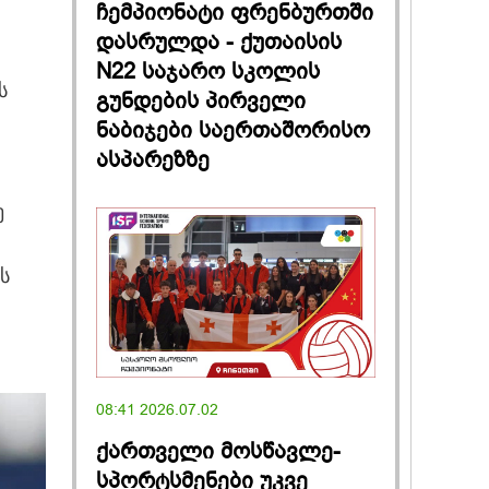
ჩემპიონატი ფრენბურთში
დასრულდა - ქუთაისის
N22 საჯარო სკოლის
ს
გუნდების პირველი
ნაბიჯები საერთაშორისო
ასპარეზზე
ე
ს
08:41 2026.07.02
ქართველი მოსწავლე-
სპორტსმენები უკვე