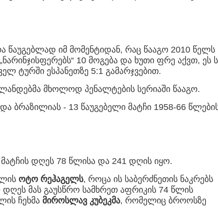
ა წაუგებლად იმ მომენტიდან, რაც წააგო 2010 წელს
„ნარინჯისფერებს“ 10 მოგება და ხუთი ფრე აქვთ, ეს 
ელ ტურში ესპანეთზე 5:1 გამარჯვებით.
რლანდებმა მხოლოდ პენალტების სერიაში წააგო.
ა ბრაზილიას - 13 წაუგებელი მატჩი 1958-66 წლები
მატჩის დღეს 78 წლისა და 241 დღის იყო.
წლის
ოტო რეჰაგელს
, როცა ის საბერძნეთის ნაკრებს
ლ დღეს მას გაუსწრო სამხრეთ აფრიკის 74 წლის
წლის ჩეხმა
მიროსლავ კუბეკმა
, რომელიც ბროოსზე