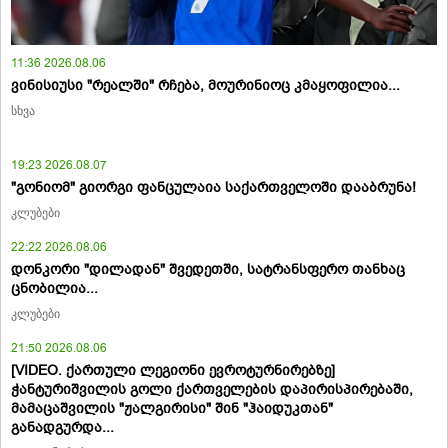
11:36 2026.08.06
ვინისიუსი "რეალში" რჩება, მოურინიოც კმაყოფილია...
სხვა
19:23 2026.08.07
"გონიომ" გიორგი ფანცულაია საქართველოში დააბრუნა!
კლუბები
22:22 2026.08.06
დონკორი "დილადან" შვედეთში, სატრანსფერო თანხაც
ცნობილია...
კლუბები
21:50 2026.08.06
[VIDEO. ქართული ლეგიონი ევროტურნირებზე]
ჭანტურიშვილის გოლი ქართველების დაპირისპირებაში,
მამაცაშვილის "ჟალგირისი" შინ "ჰაიდუკთან"
განადგურდა...