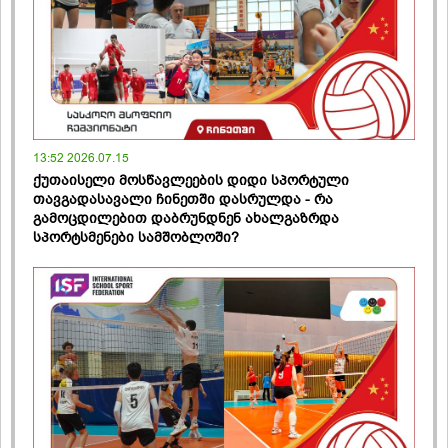
13:52 2026.07.15
ქუთაისელი მოსწავლეების დიდი სპორტული
თავგადასავალი ჩინეთში დასრულდა - რა
გამოცდილებით დაბრუნდნენ ახალგაზრდა
სპორტსმენები სამშობლოში?