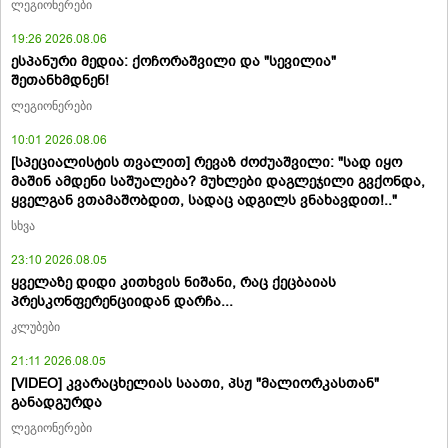
ლეგიონერები
19:26 2026.08.06
ესპანური მედია: ქოჩორაშვილი და "სევილია"
შეთანხმდნენ!
ლეგიონერები
10:01 2026.08.06
[სპეციალისტის თვალით] რევაზ ძოძუაშვილი: "სად იყო
მაშინ ამდენი საშუალება? მუხლები დაგლეჯილი გვქონდა,
ყველგან ვთამაშობდით, სადაც ადგილს ვნახავდით!.."
სხვა
23:10 2026.08.05
ყველაზე დიდი კითხვის ნიშანი, რაც ქეცბაიას
პრესკონფერენციიდან დარჩა...
კლუბები
21:11 2026.08.05
[VIDEO] კვარაცხელიას საათი, პსჟ "მალიორკასთან"
განადგურდა
ლეგიონერები