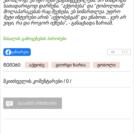
უბრალოდ, ეს იყო ჩემი გადაწყვეტილება. არ მინდოდა
სათადარიგოდ დარჩენა. "აქტობესა" და "ტობოლთან"
მოლაპარაკებას რაც შეეხება, ეს სიმართლეა. უფრო
მეტი ინტერესი არის "აქტობესგან" და ვნახოთ... ჯერ არ
ვიცი, რა და როგორ იქნება",
- განაცხადა ზარიამ.
მასალის გამოყენების პირობები
გაზიარება
473
ტეგები:
აქტობე
გიორგი ზარია
ტობოლი
მკითხველის კომენტარები / 0 /
გააკეთე კომენტარი