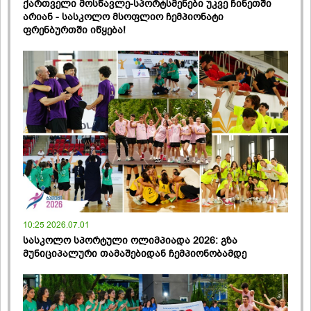
ქართველი მოსწავლე-სპორტსმენები უკვე ჩინეთში
არიან - სასკოლო მსოფლიო ჩემპიონატი
ფრენბურთში იწყება!
10:25 2026.07.01
სასკოლო სპორტული ოლიმპიადა 2026: გზა
მუნიციპალური თამაშებიდან ჩემპიონობამდე