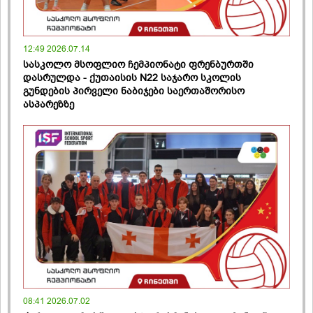
12:49 2026.07.14
სასკოლო მსოფლიო ჩემპიონატი ფრენბურთში
დასრულდა - ქუთაისის N22 საჯარო სკოლის
გუნდების პირველი ნაბიჯები საერთაშორისო
ასპარეზზე
08:41 2026.07.02