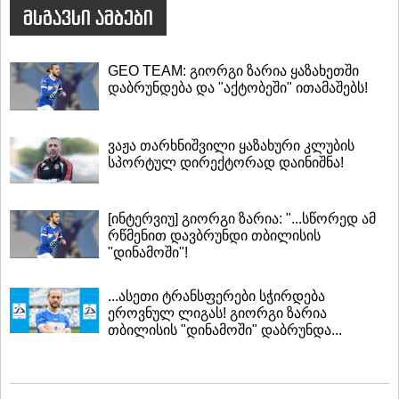
მსგავსი ამბები
GEO TEAM: გიორგი ზარია ყაზახეთში
დაბრუნდება და "აქტობეში" ითამაშებს!
ვაჟა თარხნიშვილი ყაზახური კლუბის
სპორტულ დირექტორად დაინიშნა!
[ინტერვიუ] გიორგი ზარია: "...სწორედ ამ
რწმენით დავბრუნდი თბილისის
"დინამოში"!
...ასეთი ტრანსფერები სჭირდება
ეროვნულ ლიგას! გიორგი ზარია
თბილისის "დინამოში" დაბრუნდა...