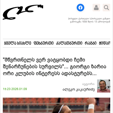
პირველი ქართული სპორტული გაზეთი
გამოიცემა 1934 წლის 13 აპრილიდან
ყველა სიახლე
ფეხბურთი
კალათბურთი
რაგბი
ჭიდაობ
"მწვრთნელს ვერ ვატყობდი ჩემი
შენარჩუნების სურვილს"... გიორგი ზარია
ორი კლუბის ინტერესს ადასტურებს...
ავტორი
15:23 2026.01.09
ალეკო კაკაურიძე