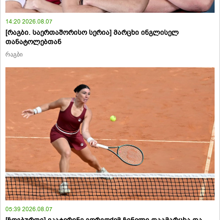
14:20 2026.08.07
[რაგბი. საერთაშორისო სერია] მარცხი ინგლისელ
თანატოლებთან
რაგბი
05:39 2026.08.07