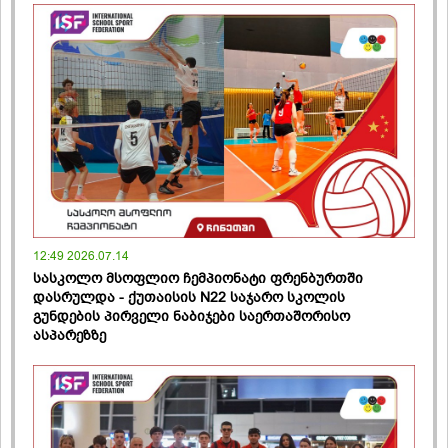
12:49 2026.07.14
სასკოლო მსოფლიო ჩემპიონატი ფრენბურთში
დასრულდა - ქუთაისის N22 საჯარო სკოლის
გუნდების პირველი ნაბიჯები საერთაშორისო
ასპარეზზე