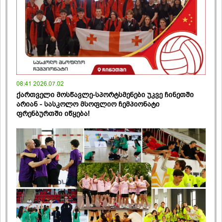
08:41 2026.07.02
ქართველი მოსწავლე-სპორტსმენები უკვე ჩინეთში
არიან - სასკოლო მსოფლიო ჩემპიონატი
ფრენბურთში იწყება!