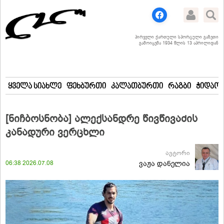
პირველი ქართული სპორტული გაზეთი
გამოიცემა 1934 წლის 13 აპრილიდან
ყველა სიახლე
ფეხბურთი
კალათბურთი
რაგბი
ჭიდაობ
[ნიჩბოსნობა] ალექსანდრე წივწივაძის
კანადური ვერცხლი
ავტორი
06:38 2026.07.08
ვაჟა დანელია