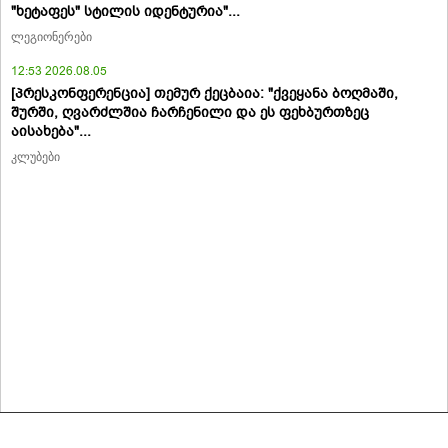
"ხეტაფეს" სტილის იდენტურია"...
ლეგიონერები
12:53 2026.08.05
[პრესკონფერენცია] თემურ ქეცბაია: "ქვეყანა ბოღმაში,
შურში, ღვარძლშია ჩარჩენილი და ეს ფეხბურთზეც
აისახება"...
კლუბები
მასალების გადაბეჭდვა/რეპროდუცირება აკრძალულია,