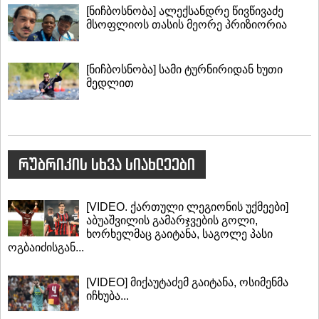
[ნიჩბოსნობა] ალექსანდრე წივწივაძე
მსოფლიოს თასის მეორე პრიზიორია
[ნიჩბოსნობა] სამი ტურნირიდან ხუთი
მედლით
რუბრიკის სხვა სიახლეები
[VIDEO. ქართული ლეგიონის უქმეები]
აბუაშვილის გამარჯვების გოლი,
ხორხელმაც გაიტანა, საგოლე პასი
ოგბაიძისგან...
[VIDEO] მიქაუტაძემ გაიტანა, ოსიმენმა
იჩხუბა...