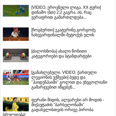
[VIDEO. ეროვნული ლიგა. XX ტური]
დინამო (ბთ) 2:2 გაგრა. ის, რაც
ვერაფრით გამართლდება...
[ჩოგბურთი] ეკატერინე გორგოძე
ნახევარფინალში მეტოქეს ელის
[ძალოსნობა] ახალი წონითი
კატეგორიები და სტანდარტები
[განახლებული. VIDEO. ქართული
ლეგიონის უქმეები] ბუდუ და
"ჰაიდენჰაიმი" გოლით და უხვგოლიანი
გამარჯვებით იწყებენ...
ფერანი მიდის, ალვარესი არ მოდის -
მიქაუტაძის "ბარსელონაში"
გადასვლისთვის ორივე პირობა
სრულდება!