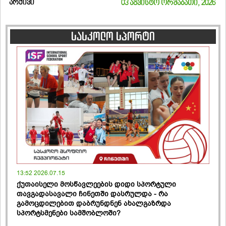
არქივი
03 აგვისტო ორშაბათი, 2026
სასკოლო სპორტი
13:52 2026.07.15
ქუთაისელი მოსწავლეების დიდი სპორტული
თავგადასავალი ჩინეთში დასრულდა - რა
გამოცდილებით დაბრუნდნენ ახალგაზრდა
სპორტსმენები სამშობლოში?