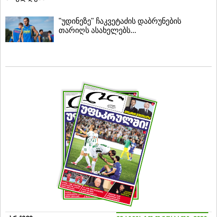
"უდინეზე" ჩაკვეტაძის დაბრუნების
თარიღს ასახელებს...