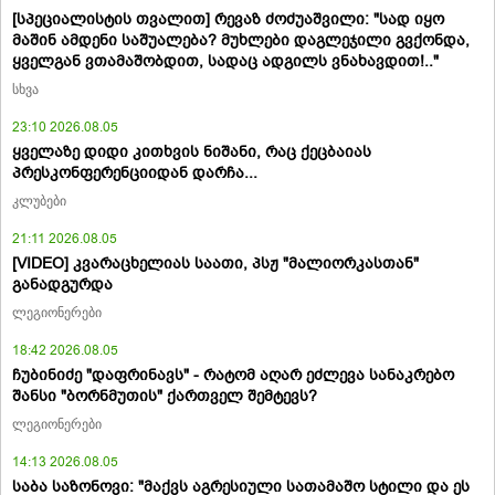
[სპეციალისტის თვალით] რევაზ ძოძუაშვილი: "სად იყო
მაშინ ამდენი საშუალება? მუხლები დაგლეჯილი გვქონდა,
ყველგან ვთამაშობდით, სადაც ადგილს ვნახავდით!.."
სხვა
23:10 2026.08.05
ყველაზე დიდი კითხვის ნიშანი, რაც ქეცბაიას
პრესკონფერენციიდან დარჩა...
კლუბები
21:11 2026.08.05
[VIDEO] კვარაცხელიას საათი, პსჟ "მალიორკასთან"
განადგურდა
ლეგიონერები
18:42 2026.08.05
ჩუბინიძე "დაფრინავს" - რატომ აღარ ეძლევა სანაკრებო
შანსი "ბორნმუთის" ქართველ შემტევს?
ლეგიონერები
14:13 2026.08.05
საბა საზონოვი: "მაქვს აგრესიული სათამაშო სტილი და ეს