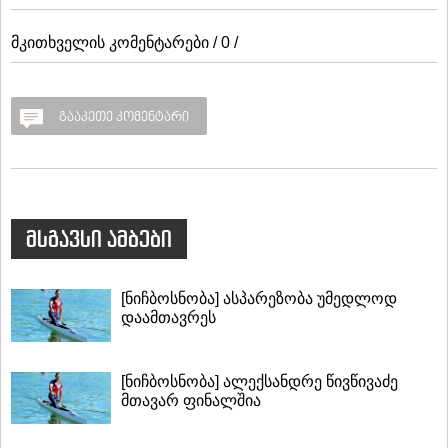
მკითხველის კომენტარები / 0 /
გააკეთე კომენტარი
მსგავსი ამბები
[ნიჩბოსნობა] ასპარეზობა უმედლოდ
დაამთავრეს
[ნიჩბოსნობა] ალექსანდრე წივწივაძე
მთავარ ფინალშია