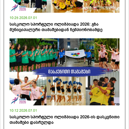
10:25 2026.07.01
სასკოლო სპორტული ოლიმპიადა 2026: გზა
მუნიციპალური თამაშებიდან ჩემპიონობამდე
10:12 2026.07.01
სასკოლო სპორტული ოლიმპიადა 2026-ის დასკვნითი
თამაშები დასრულდა