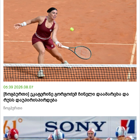
05:39 2026.08.07
[ჩოგბურთი] ეკატერინე გორგოძემ ჩინელი დაამარცხა და
რუსს დაუპირისპირდება
ჩოგბურთი