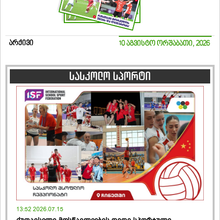
არქივი
10 აგვისტო ორშაბათი, 2026
სასკოლო სპორტი
13:52 2026.07.15