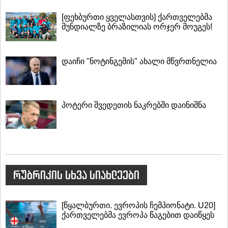
[ფეხბურთი ყველასთვის] ქართველებმა
მუნდიალზე ბრაზილიას ორჯერ მოუგეს!
დაიჩი "ნოტინგემის" ახალი მწვრთნელია
პოტერი შვედეთის ნაკრებში დაინიშნა
რუბრიკის სხვა სიახლეები
[წყალბურთი. ევროპის ჩემპიონატი. U20]
ქართველებმა ევროპა წაგებით დაიწყეს