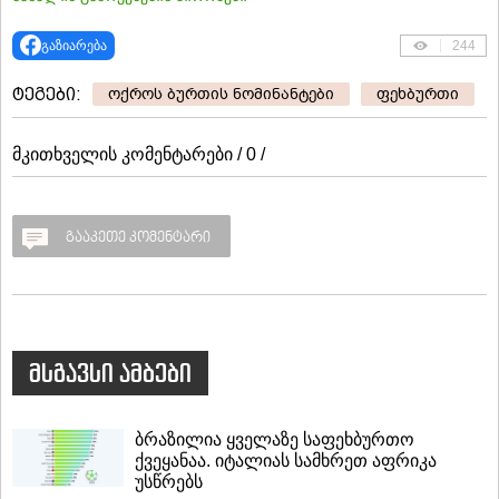
გაზიარება
244
ტეგები:
ოქროს ბურთის ნომინანტები
ფეხბურთი
მკითხველის კომენტარები / 0 /
გააკეთე კომენტარი
მსგავსი ამბები
ბრაზილია ყველაზე საფეხბურთო
ქვეყანაა. იტალიას სამხრეთ აფრიკა
უსწრებს