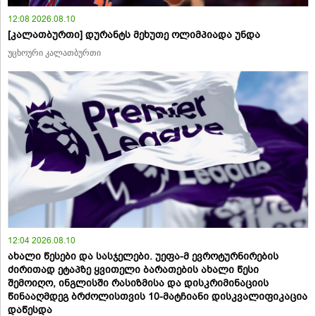
12:08 2026.08.10
[კალათბურთი] დურანტს მეხუთე ოლიმპიადა უნდა
უცხოური კალათბურთი
12:04 2026.08.10
ახალი წესები და სასჯელები. უეფა-მ ევროტურნირების
ძირითად ეტაპზე ყვითელი ბარათების ახალი წესი
შემოიღო, ინგლისში რასიზმისა და დისკრიმინაციის
წინააღმდეგ ბრძოლისთვის 10-მატჩიანი დისკვალიფიკაცია
დაწესდა