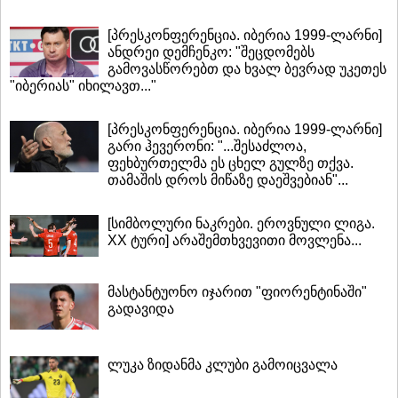
[პრესკონფერენცია. იბერია 1999-ლარნი]
ანდრეი დემჩენკო: "შეცდომებს
გამოვასწორებთ და ხვალ ბევრად უკეთეს
"იბერიას" იხილავთ..."
[პრესკონფერენცია. იბერია 1999-ლარნი]
გარი ჰევერონი: "...შესაძლოა,
ფეხბურთელმა ეს ცხელ გულზე თქვა.
თამაშის დროს მიწაზე დაეშვებიან"...
[სიმბოლური ნაკრები. ეროვნული ლიგა.
XX ტური] არაშემთხვევითი მოვლენა...
მასტანტუონო იჯარით "ფიორენტინაში"
გადავიდა
ლუკა ზიდანმა კლუბი გამოიცვალა