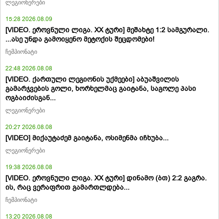
ლეგიონერები
15:28 2026.08.09
[VIDEO. ეროვნული ლიგა. XX ტური] მეშახტე 1:2 სამგურალი.
...ასე უნდა გამოიყენო მეტოქის შეცდომები!
ჩემპიონატი
22:48 2026.08.08
[VIDEO. ქართული ლეგიონის უქმეები] აბუაშვილის
გამარჯვების გოლი, ხორხელმაც გაიტანა, საგოლე პასი
ოგბაიძისგან...
ლეგიონერები
20:27 2026.08.08
[VIDEO] მიქაუტაძემ გაიტანა, ოსიმენმა იჩხუბა...
ლეგიონერები
19:38 2026.08.08
[VIDEO. ეროვნული ლიგა. XX ტური] დინამო (ბთ) 2:2 გაგრა.
ის, რაც ვერაფრით გამართლდება...
ჩემპიონატი
13:20 2026.08.08