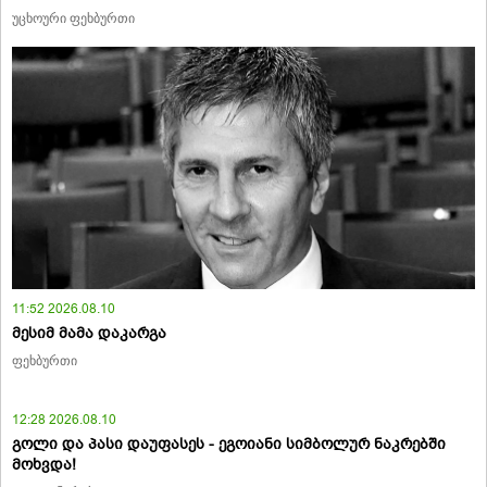
უცხოური ფეხბურთი
11:52 2026.08.10
მესიმ მამა დაკარგა
ფეხბურთი
12:28 2026.08.10
გოლი და პასი დაუფასეს - ეგოიანი სიმბოლურ ნაკრებში
მოხვდა!