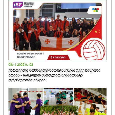
08:41 2026.07.02
ქართველი მოსწავლე-სპორტსმენები უკვე ჩინეთში
არიან - სასკოლო მსოფლიო ჩემპიონატი
ფრენბურთში იწყება!