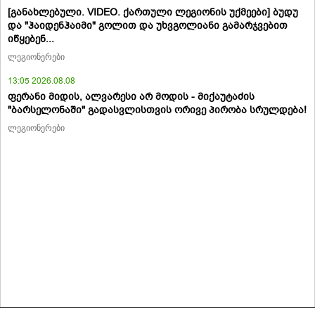
[განახლებული. VIDEO. ქართული ლეგიონის უქმეები] ბუდუ
და "ჰაიდენჰაიმი" გოლით და უხვგოლიანი გამარჯვებით
იწყებენ...
ლეგიონერები
13:05 2026.08.08
ფერანი მიდის, ალვარესი არ მოდის - მიქაუტაძის
"ბარსელონაში" გადასვლისთვის ორივე პირობა სრულდება!
ლეგიონერები