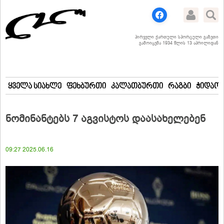
პირველი ქართული სპორტული გაზეთი
გამოიცემა 1934 წლის 13 აპრილიდან
ყველა სიახლე
ფეხბურთი
კალათბურთი
რაგბი
ჭიდაობ
ნომინანტებს 7 აგვისტოს დაასახელებენ
09:27 2025.06.16