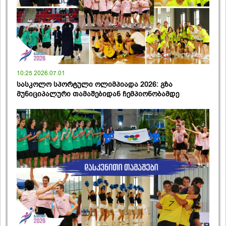
10:25 2026.07.01
სასკოლო სპორტული ოლიმპიადა 2026: გზა
მუნიციპალური თამაშებიდან ჩემპიონობამდე