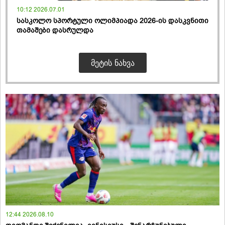
10:12 2026.07.01
სასკოლო სპორტული ოლიმპიადა 2026-ის დასკვნითი
თამაშები დასრულდა
ᲛᲔᲢᲘᲡ ᲜᲐᲮᲕᲐ
12:44 2026.08.10