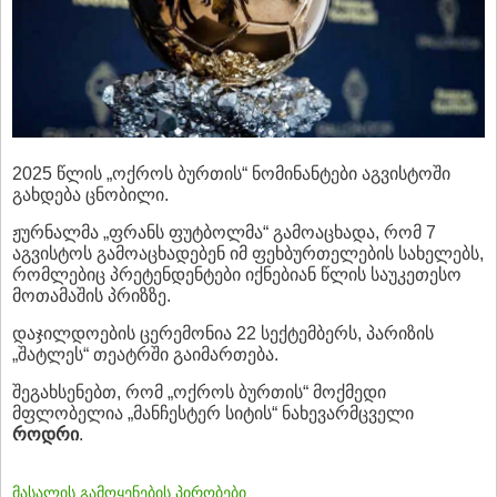
2025 წლის „ოქროს ბურთის“ ნომინანტები აგვისტოში
გახდება ცნობილი.
ჟურნალმა „ფრანს ფუტბოლმა“ გამოაცხადა, რომ 7
აგვისტოს გამოაცხადებენ იმ ფეხბურთელების სახელებს,
რომლებიც პრეტენდენტები იქნებიან წლის საუკეთესო
მოთამაშის პრიზზე.
დაჯილდოების ცერემონია 22 სექტემბერს, პარიზის
„შატლეს“ თეატრში გაიმართება.
შეგახსენებთ, რომ „ოქროს ბურთის“ მოქმედი
მფლობელია „მანჩესტერ სიტის“ ნახევარმცველი
როდრი
.
მასალის გამოყენების პირობები