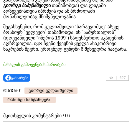
გიორგი პაპუნაშვილი
თამაშობდა) ლა ლიგაში
აღზევებისთვის იბრძვის და ამ ბრძოლაში
მონაწილეობაც მნიშვნელოვანია.
შეგახსენებთ, რომ გულიაშვილი "სარაევომდე" ასევე
ბოსნიურ "ველეჟში" თამაშობდა. ის "საბურთალოს"
(დღევანდელი "იბერია 1999") საფეხბურთო აკადემიის
აღზრდილია. იყო ჩვენი ქვეყნის ყველა ასაკობრივი
ნაკრების წევრი. ეროვნულ გუნდში 6 შეხვედრა ჩაატარა.
მასალის გამოყენების პირობები
გაზიარება
627
ტეგები:
გიორგი გულიაშვილი
რასინგი სანტანდერი
მკითხველის კომენტარები / 0 /