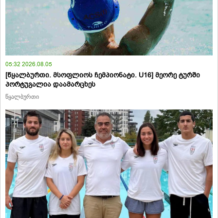
05:32 2026.08.05
[წყალბურთი. მსოფლიოს ჩემპიონატი. U16] მეორე ტურში
პორტუგალია დაამარცხეს
წყალბურთი