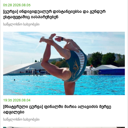
05:28 2026.08.05
[ცურვა] ინდივიდუალურ დისტანციებსა და გუნდურ
ესტაფეტაშიც იასპარეზებენ
საწყლოსნო სახეობები
19:35 2026.08.04
[მხატვრული ცურვა] ფინალში მარია ალავიძის მერვე
ადგილები
საწყლოსნო სახეობები