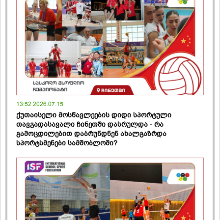
13:52 2026.07.15
ქუთაისელი მოსწავლეების დიდი სპორტული
თავგადასავალი ჩინეთში დასრულდა - რა
გამოცდილებით დაბრუნდნენ ახალგაზრდა
სპორტსმენები სამშობლოში?