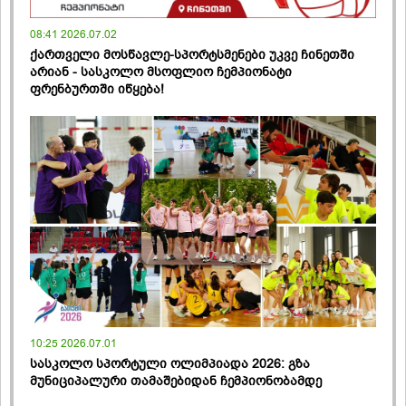
08:41 2026.07.02
ქართველი მოსწავლე-სპორტსმენები უკვე ჩინეთში
არიან - სასკოლო მსოფლიო ჩემპიონატი
ფრენბურთში იწყება!
10:25 2026.07.01
სასკოლო სპორტული ოლიმპიადა 2026: გზა
მუნიციპალური თამაშებიდან ჩემპიონობამდე