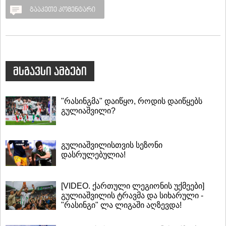
გააკეთე კომენტარი
მსგავსი ამბები
"რასინგმა" დაიწყო, როდის დაიწყებს
გულიაშვილი?
გულიაშვილისთვის სეზონი
დასრულებულია!
[VIDEO. ქართული ლეგიონის უქმეები]
გულიაშვილის ტრავმა და სიხარული -
"რასინგი" ლა ლიგაში აღზევდა!