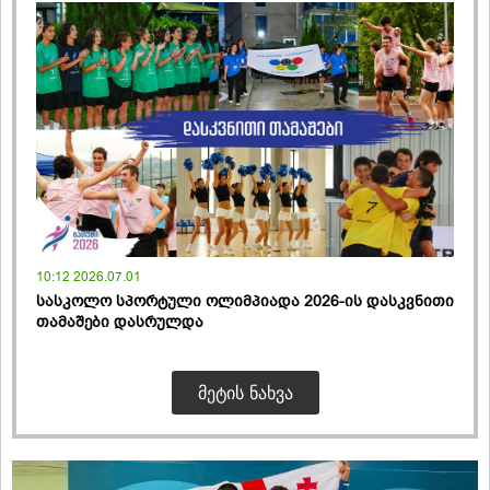
10:12 2026.07.01
სასკოლო სპორტული ოლიმპიადა 2026-ის დასკვნითი
თამაშები დასრულდა
ᲛᲔᲢᲘᲡ ᲜᲐᲮᲕᲐ