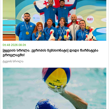
05:48 2026.08.05
[ტყვიის სროლა. ევროპის ჩემპიონატი] დიდი წარმატება
ვროცლავში!
ტყვიის სროლა