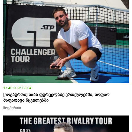
17:40 2026.08.04
[ჩოგბურთი] საბა ფურცელაძე ერთეულებში, სოფიო
შაფათავა წყვილებში
ჩოგბურთი