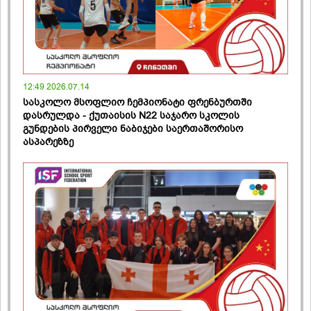
12:49 2026.07.14
სასკოლო მსოფლიო ჩემპიონატი ფრენბურთში
დასრულდა - ქუთაისის N22 საჯარო სკოლის
გუნდების პირველი ნაბიჯები საერთაშორისო
ასპარეზზე