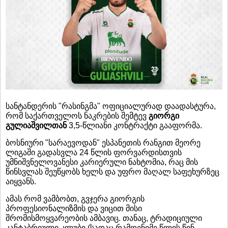
სანტანდერის "რასინგმა" ოფიციალურად დაადასტურა,
რომ საქართველოს ნაკრების შემტევ
გიორგი
გულიაშვილთან
3,5-წლიანი კონტრაქტი გააფორმა.
ბოსნიური "სარაევოდან" ესპანეთის რანგით მეორე
ლიგაში გადასვლა 24 წლის ფორვარდისთვის
უმნიშვნელოვანესი კარიერული ნახტომია, რაც მის
წინსვლას შეუწყობს ხელს და უფრო მაღალ საფეხურზეც
აიყვანს.
ამას რომ ვამბობთ, გვჯერა გიორგის
პროფესიონალიზმის და ვიცით მისი
შრომისმოყვარეობის ამბავიც. თანაც, ტრადიციული
კანტაბრიული კლუბი (სადაც რამდენიმე წლის წინ