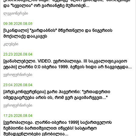
და "სევილია" ორ ვარიანტზე მუშაობენ...
ლეგიონერები
09:36 2026.08.05
[სკანდალი] "გარდაბნის" მწვრთნელი და ნიგერიის
მოქალაქე დააკავეს
კლუბები
23:23 2026.08.04
[განახლებული. VIDEO. ევროპალიგა. III საკვალიფიკაციო
ეტაპი] ლარნი 0:0 იბერია 1999. ბეწვის ხიდი არ ჩაგვიტყდა...
ევროტურნირები
23:04 2026.08.04
[პრესკონფერენცია] გარი ჰავერონი: "ერთადერთი
იმედგაცრუება არის ის, რომ ვერ გავიმარჯვეთ..."
ევროტურნირები
17:25 2026.08.04
[ევროპალიგა. ლარნი-იბერია 1999] საქართველოს
ჩემპიონი ბართიშვილით იწყებს! სასტარტო
შემადგენლობები ცნობილია...