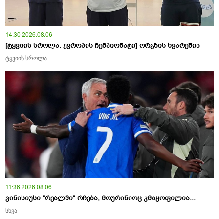
14:30 2026.08.06
[ტყვიის სროლა. ევროპის ჩემპიონატი] ორგზის ხვარეშია
ტყვიის სროლა
11:36 2026.08.06
ვინისიუსი "რეალში" რჩება, მოურინიოც კმაყოფილია...
სხვა