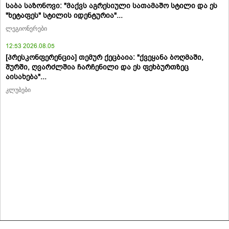
საბა საზონოვი: "მაქვს აგრესიული სათამაშო სტილი და ეს
"ხეტაფეს" სტილის იდენტურია"...
ლეგიონერები
12:53 2026.08.05
[პრესკონფერენცია] თემურ ქეცბაია: "ქვეყანა ბოღმაში,
შურში, ღვარძლშია ჩარჩენილი და ეს ფეხბურთზეც
აისახება"...
კლუბები