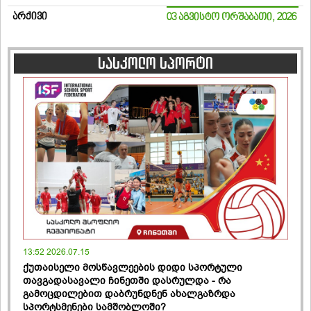
არქივი
03 აგვისტო ორშაბათი, 2026
სასკოლო სპორტი
13:52 2026.07.15
ქუთაისელი მოსწავლეების დიდი სპორტული
თავგადასავალი ჩინეთში დასრულდა - რა
გამოცდილებით დაბრუნდნენ ახალგაზრდა
სპორტსმენები სამშობლოში?