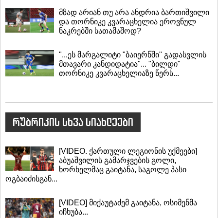
მზად არიან თუ არა ანდრია ბართიშვილი
და თორნიკე კვარაცხელია ეროვნულ
ნაკრებში სათამაშოდ?
"...ეს მარგალიტი "ბაიერნში" გადასვლის
მთავარი კანდიდატია"... "ბილდი"
თორნიკე კვარაცხელიაზე წერს...
რუბრიკის სხვა სიახლეები
[VIDEO. ქართული ლეგიონის უქმეები]
აბუაშვილის გამარჯვების გოლი,
ხორხელმაც გაიტანა, საგოლე პასი
ოგბაიძისგან...
[VIDEO] მიქაუტაძემ გაიტანა, ოსიმენმა
იჩხუბა...