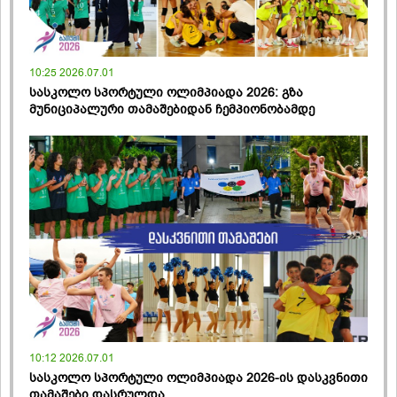
10:25 2026.07.01
სასკოლო სპორტული ოლიმპიადა 2026: გზა
მუნიციპალური თამაშებიდან ჩემპიონობამდე
10:12 2026.07.01
სასკოლო სპორტული ოლიმპიადა 2026-ის დასკვნითი
თამაშები დასრულდა