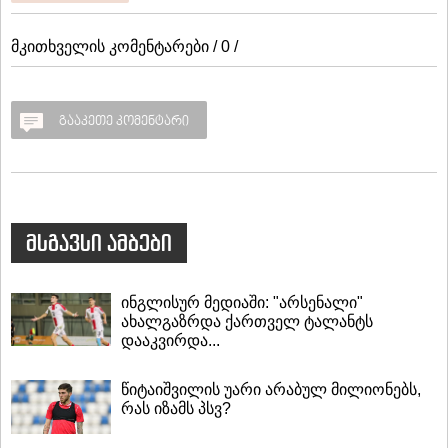
მკითხველის კომენტარები / 0 /
გააკეთე კომენტარი
მსგავსი ამბები
ინგლისურ მედიაში: "არსენალი"
ახალგაზრდა ქართველ ტალანტს
დააკვირდა...
წიტაიშვილის უარი არაბულ მილიონებს,
რას იზამს პსვ?