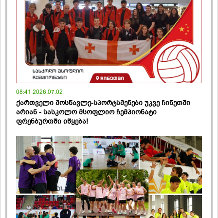
08:41 2026.07.02
ქართველი მოსწავლე-სპორტსმენები უკვე ჩინეთში
არიან - სასკოლო მსოფლიო ჩემპიონატი
ფრენბურთში იწყება!