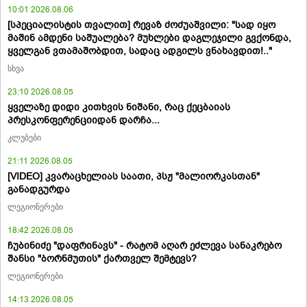
10:01 2026.08.06
[სპეციალისტის თვალით] რევაზ ძოძუაშვილი: "სად იყო
მაშინ ამდენი საშუალება? მუხლები დაგლეჯილი გვქონდა,
ყველგან ვთამაშობდით, სადაც ადგილს ვნახავდით!.."
სხვა
23:10 2026.08.05
ყველაზე დიდი კითხვის ნიშანი, რაც ქეცბაიას
პრესკონფერენციიდან დარჩა...
კლუბები
21:11 2026.08.05
[VIDEO] კვარაცხელიას საათი, პსჟ "მალიორკასთან"
განადგურდა
ლეგიონერები
18:42 2026.08.05
ჩუბინიძე "დაფრინავს" - რატომ აღარ ეძლევა სანაკრებო
შანსი "ბორნმუთის" ქართველ შემტევს?
ლეგიონერები
14:13 2026.08.05