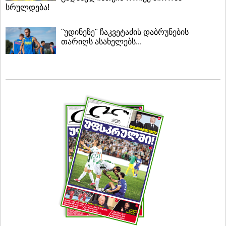
სრულდება!
"უდინეზე" ჩაკვეტაძის დაბრუნების
თარიღს ასახელებს...