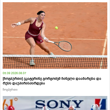
05:39 2026.08.07
[ჩოგბურთი] ეკატერინე გორგოძემ ჩინელი დაამარცხა და
რუსს დაუპირისპირდება
ჩოგბურთი