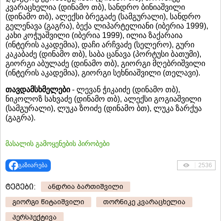
კვარაცხელია (დინამო თბ), სანდრო ბინიაშვილი
(დინამო თბ), ალექსი ბრეგაძე (სამგურალი), სანდრო
გელენავა (გაგრა), ბექა ლიპარტელიანი (იბერია 1999),
კახი კოჭუაშვილი (იბერია 1999), ილია ზაქარაია
(ინტერის აკადემია), დაჩი არჩვაძე (სელერო), გური
კაკაბაძე (დინამო თბ), საბა ცანავა (პორტუსი ბათუმი),
გიორგი აბულაძე (დინამო თბ), გიორგი მღებრიშვილი
(ინტერის აკადემია), გიორგი სეხნიაშვილი (თელავი).
თავდამსხმელები
- ლევან ჭიკაიძე (დინამო თბ),
ნიკოლოზ სახვაძე (დინამო თბ), ალექსი გოგიაშვილი
(სამგურალი), ლუკა ზოიძე (დინამო ბთ), ლუკა ზარქუა
(გაგრა).
მასალის გამოყენების პირობები
გაზიარება
2536
ტეგები:
ანდრია ბართიშვილი
გიორგი წიტაიშვილი
თორნიკე კვარაცხელია
პერსპექტივა