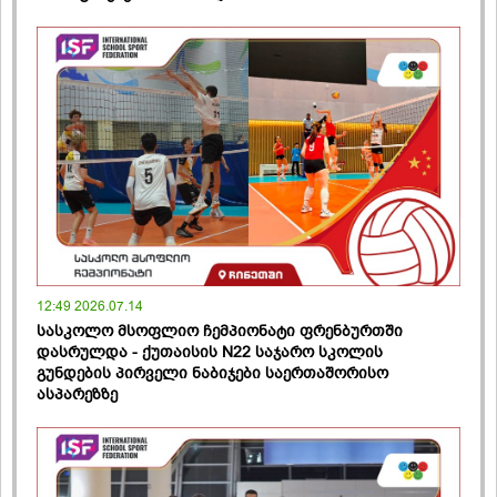
12:49 2026.07.14
სასკოლო მსოფლიო ჩემპიონატი ფრენბურთში
დასრულდა - ქუთაისის N22 საჯარო სკოლის
გუნდების პირველი ნაბიჯები საერთაშორისო
ასპარეზზე