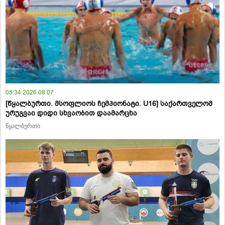
05:34 2026.08.07
[წყალბურთი. მსოფლიოს ჩემპიონატი. U16] საქართველომ
ურუგვაი დიდი სხვაობით დაამარცხა
წყალბურთი