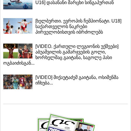
U16] დასანანი მარცხი სინგაპურთან
[ხელბურთი. ევროპის ჩემპიონატი. U18]
საქართველოს ნაკრები
პირველობისთვის იბრძოლებს
[VIDEO. ქართული ლეგიონის უქმეები]
აბუაშვილის გამარჯვების გოლი,
ხორხელმაც გაიტანა, საგოლე პასი
ოგბაიძისგან...
[VIDEO] მიქაუტაძემ გაიტანა, ოსიმენმა
იჩხუბა...