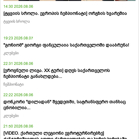
14:30 2026.08.06
[ტყვიის სროლა. ევროპის ჩემპიონატი] ორგზის ხვარეშია
ტყვიის სროლა
19:23 2026.08.07
"გონიომ" გიორგი ფანცულაია საქართველოში დააბრუნა!
კლუბები
22:31 2026.08.06
[ეროვნული ლიგა. XX ტური] დღეს საქართველოს
ჩემპიონატი განახლდება...
ჩემპიონატი
22:22 2026.08.06
დონკორი "დილადან" შვედეთში, სატრანსფერო თანხაც
ცნობილია...
კლუბები
21:50 2026.08.06
[VIDEO. ქართული ლეგიონი ევროტურნირებზე]