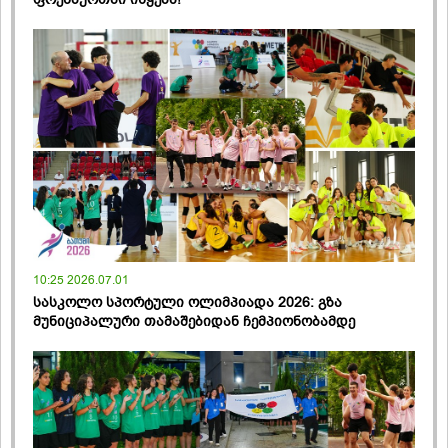
10:25 2026.07.01
სასკოლო სპორტული ოლიმპიადა 2026: გზა
მუნიციპალური თამაშებიდან ჩემპიონობამდე