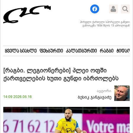
პირველი ქართული სპორტული გაზეთი
გამოიცემა 1934 წლის 13 აპრილიდან
ყველა სიახლე
ფეხბურთი
კალათბურთი
რაგბი
ჭიდაობ
[რაგბი. ლეგიონერები] პლეი ოფში
ქართველების ხუთი გუნდი იბრძოლებს
ავტორი
14:09 2026.05.16
ბესიკ ჯანგავაძე