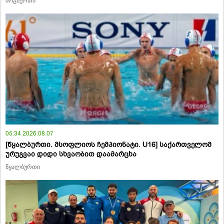
ჩოგბურთი
05:34 2026.08.07
[წყალბურთი. მსოფლიოს ჩემპიონატი. U16] საქართველომ
ურუგვაი დიდი სხვაობით დაამარცხა
წყალბურთი