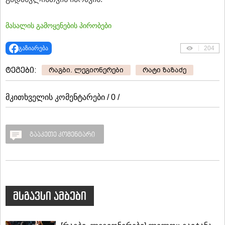
მასალის გამოყენების პირობები
გაზიარება
204
ტეგები:
რაგბი. ლეგიონერები
რატი ზაზაძე
მკითხველის კომენტარები / 0 /
გააკეთე კომენტარი
მსგავსი ამბები