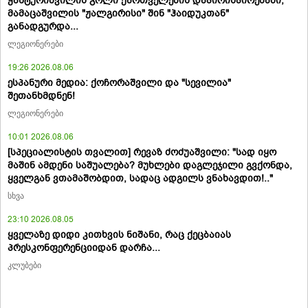
ჭანტურიშვილის გოლი ქართველების დაპირისპირებაში,
მამაცაშვილის "ჟალგირისი" შინ "ჰაიდუკთან"
განადგურდა...
ლეგიონერები
19:26 2026.08.06
ესპანური მედია: ქოჩორაშვილი და "სევილია"
შეთანხმდნენ!
ლეგიონერები
10:01 2026.08.06
[სპეციალისტის თვალით] რევაზ ძოძუაშვილი: "სად იყო
მაშინ ამდენი საშუალება? მუხლები დაგლეჯილი გვქონდა,
ყველგან ვთამაშობდით, სადაც ადგილს ვნახავდით!.."
სხვა
23:10 2026.08.05
ყველაზე დიდი კითხვის ნიშანი, რაც ქეცბაიას
პრესკონფერენციიდან დარჩა...
კლუბები