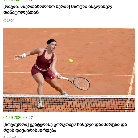
[რაგბი. საერთაშორისო სერია] მარცხი ინგლისელ
თანატოლებთან
რაგბი
05:39 2026.08.07
[ჩოგბურთი] ეკატერინე გორგოძემ ჩინელი დაამარცხა და
რუსს დაუპირისპირდება