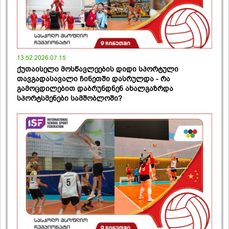
13:52 2026.07.15
ქუთაისელი მოსწავლეების დიდი სპორტული
თავგადასავალი ჩინეთში დასრულდა - რა
გამოცდილებით დაბრუნდნენ ახალგაზრდა
სპორტსმენები სამშობლოში?