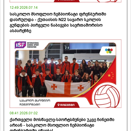
12:49 2026.07.14
სასკოლო მსოფლიო ჩემპიონატი ფრენბურთში
დასრულდა - ქუთაისის N22 საჯარო სკოლის
გუნდების პირველი ნაბიჯები საერთაშორისო
ასპარეზზე
08:41 2026.07.02
ქართველი მოსწავლე-სპორტსმენები უკვე ჩინეთში
არიან - სასკოლო მსოფლიო ჩემპიონატი
ფრენბურთში იწყება!