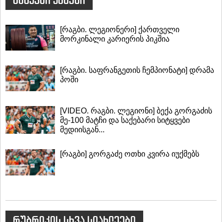
[რაგბი. ლეგიონერი] ქართველი
მორკინალი კარიერის პიკშია
[რაგბი. საფრანგეთის ჩემპიონატი] დრამა
პოში
[VIDEO. რაგბი. ლეგიონი] ბექა გორგაძის
მე-100 მატჩი და საქებარი სიტყვები
მედიისგან...
[რაგბი] გორგაძე ოთხი კვირა იუქმებს
რუბრიკის სხვა სიახლეები