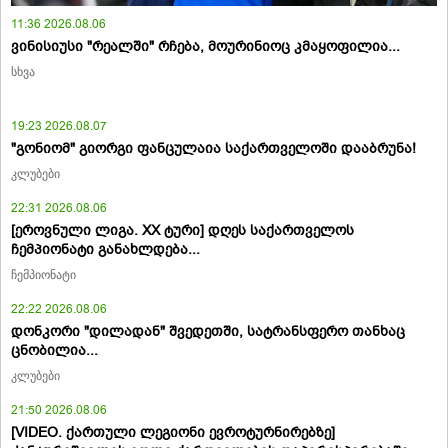
11:36 2026.08.06
ვინისიუსი "რეალში" რჩება, მოურინიოც კმაყოფილია...
სხვა
19:23 2026.08.07
"გონიომ" გიორგი ფანცულაია საქართველოში დააბრუნა!
კლუბები
22:31 2026.08.06
[ეროვნული ლიგა. XX ტური] დღეს საქართველოს
ჩემპიონატი განახლდება...
ჩემპიონატი
22:22 2026.08.06
დონკორი "დილადან" შვედეთში, სატრანსფერო თანხაც
ცნობილია...
კლუბები
21:50 2026.08.06
[VIDEO. ქართული ლეგიონი ევროტურნირებზე]