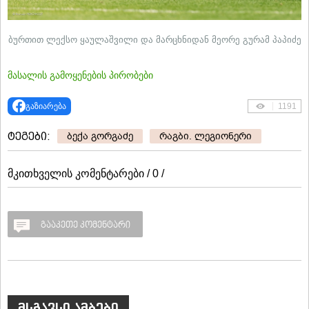
ბურთით ლექსო ყაულაშვილი და მარცხნიდან მეორე გურამ პაპიძე
მასალის გამოყენების პირობები
გაზიარება
1191
ტეგები:
ბექა გორგაძე
რაგბი. ლეგიონერი
მკითხველის კომენტარები / 0 /
გააკეთე კომენტარი
მსგავსი ამბები