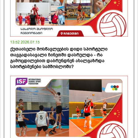
13:52 2026.07.15
ქუთაისელი მოსწავლეების დიდი სპორტული
თავგადასავალი ჩინეთში დასრულდა - რა
გამოცდილებით დაბრუნდნენ ახალგაზრდა
სპორტსმენები სამშობლოში?