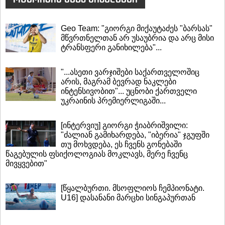
Geo Team: "გიორგი მიქაუტაძეს "ბარსას"
მწვრთნელთან არ უსაუბრია და არც მისი
ტრანსფერი განიხილება"...
"...ასეთი ვარჯიშები საქართველოშიც
არის, მაგრამ ბევრად ნაკლები
ინტენსივობით"... უცნობი ქართველი
უკრაინის პრემიერლიგაში...
[ინტერვიუ] გიორგი ჭიაბრიშვილი:
"ძალიან გამიხარდება, "იბერია" ჯგუფში
თუ მოხვდება, ეს ჩვენს გონებაში
წაგებულის ფსიქოლოგიას მოკლავს, მერე ჩვენც
მივყვებით"
[წყალბურთი. მსოფლიოს ჩემპიონატი.
U16] დასანანი მარცხი სინგაპურთან