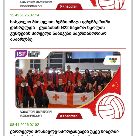
12:49 2026.07.14
სასკოლო მსოფლიო ჩემპიონატი ფრენბურთში
დასრულდა - ქუთაისის N22 საჯარო სკოლის
გუნდების პირველი ნაბიჯები საერთაშორისო
ასპარეზზე
08:41 2026.07.02
ქართველი მოსწავლე-სპორტსმენები უკვე ჩინეთში