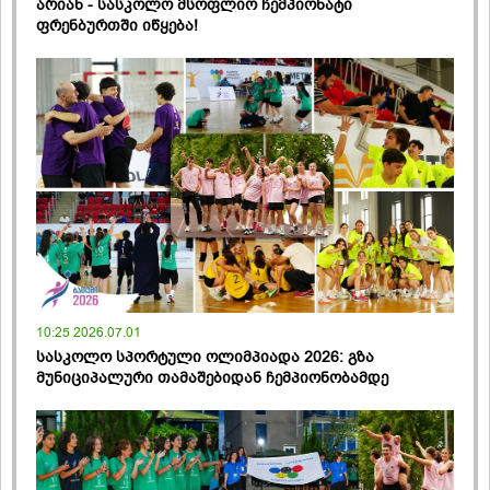
არიან - სასკოლო მსოფლიო ჩემპიონატი
ფრენბურთში იწყება!
10:25 2026.07.01
სასკოლო სპორტული ოლიმპიადა 2026: გზა
მუნიციპალური თამაშებიდან ჩემპიონობამდე