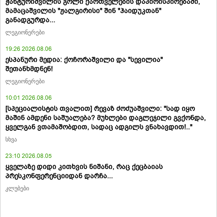
ჭანტურიშვილის გოლი ქართველების დაპირისპირებაში,
მამაცაშვილის "ჟალგირისი" შინ "ჰაიდუკთან"
განადგურდა...
ლეგიონერები
19:26 2026.08.06
ესპანური მედია: ქოჩორაშვილი და "სევილია"
შეთანხმდნენ!
ლეგიონერები
10:01 2026.08.06
[სპეციალისტის თვალით] რევაზ ძოძუაშვილი: "სად იყო
მაშინ ამდენი საშუალება? მუხლები დაგლეჯილი გვქონდა,
ყველგან ვთამაშობდით, სადაც ადგილს ვნახავდით!.."
სხვა
23:10 2026.08.05
ყველაზე დიდი კითხვის ნიშანი, რაც ქეცბაიას
პრესკონფერენციიდან დარჩა...
კლუბები