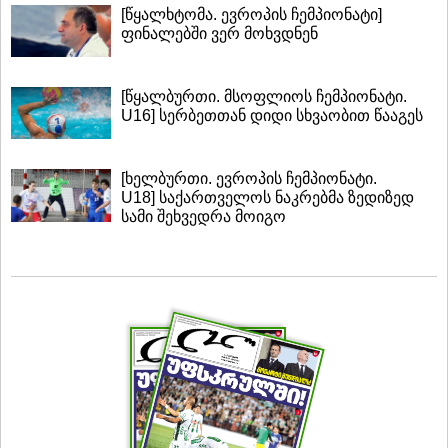
[წყალხტომა. ევროპის ჩემპიონატი]
ფინალებში ვერ მოხვდნენ
[წყალბურთი. მსოფლიოს ჩემპიონატი.
U16] სერბეთთან დიდი სხვაობით წააგეს
[ხელბურთი. ევროპის ჩემპიონატი.
U18] საქართველოს ნაკრებმა ზედიზედ
სამი შეხვედრა მოიგო