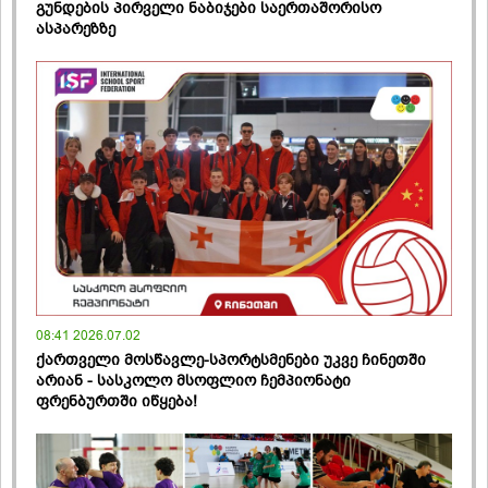
გუნდების პირველი ნაბიჯები საერთაშორისო
ასპარეზზე
08:41 2026.07.02
ქართველი მოსწავლე-სპორტსმენები უკვე ჩინეთში
არიან - სასკოლო მსოფლიო ჩემპიონატი
ფრენბურთში იწყება!