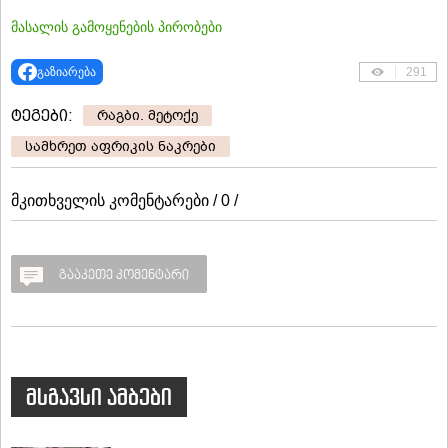
მასალის გამოყენების პირობები
გაზიარება
291
ტეგები:
რაგბი. მეტოქე
სამხრეთ აფრიკის ნაკრები
მკითხველის კომენტარები / 0 /
გააკეთე კომენტარი
მსგავსი ამბები