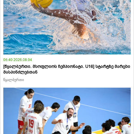
05:40 2026.08.04
[წყალბურთი. მსოფლიოს ჩემპიონატი. U16] სტარტზე მარცხი
მასპინძლებთან
წყალბურთი