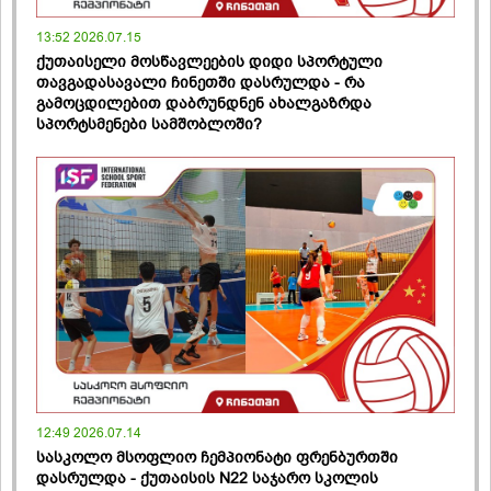
13:52 2026.07.15
ქუთაისელი მოსწავლეების დიდი სპორტული
თავგადასავალი ჩინეთში დასრულდა - რა
გამოცდილებით დაბრუნდნენ ახალგაზრდა
სპორტსმენები სამშობლოში?
12:49 2026.07.14
სასკოლო მსოფლიო ჩემპიონატი ფრენბურთში
დასრულდა - ქუთაისის N22 საჯარო სკოლის