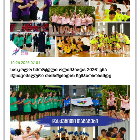
10:25 2026.07.01
სასკოლო სპორტული ოლიმპიადა 2026: გზა
მუნიციპალური თამაშებიდან ჩემპიონობამდე