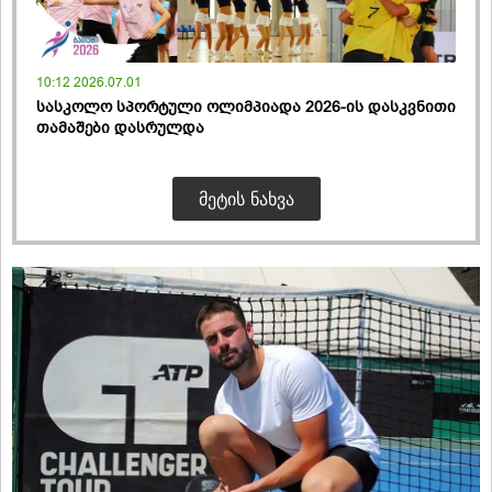
10:12 2026.07.01
სასკოლო სპორტული ოლიმპიადა 2026-ის დასკვნითი
თამაშები დასრულდა
ᲛᲔᲢᲘᲡ ᲜᲐᲮᲕᲐ