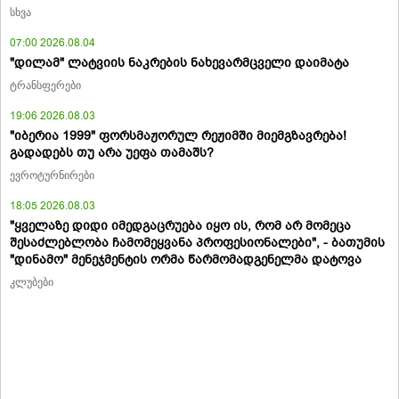
სხვა
07:00 2026.08.04
"დილამ" ლატვიის ნაკრების ნახევარმცველი დაიმატა
ტრანსფერები
19:06 2026.08.03
"იბერია 1999" ფორსმაჟორულ რეჟიმში მიემგზავრება!
გადადებს თუ არა უეფა თამაშს?
ევროტურნირები
18:05 2026.08.03
"ყველაზე დიდი იმედგაცრუება იყო ის, რომ არ მომეცა
შესაძლებლობა ჩამომეყვანა პროფესიონალები", - ბათუმის
"დინამო" მენეჯმენტის ორმა წარმომადგენელმა დატოვა
კლუბები