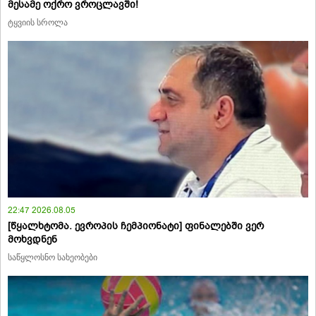
მესამე ოქრო ვროცლავში!
ტყვიის სროლა
22:47 2026.08.05
[წყალხტომა. ევროპის ჩემპიონატი] ფინალებში ვერ
მოხვდნენ
საწყლოსნო სახეობები