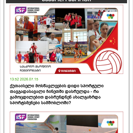
13:52 2026.07.15
ქუთაისელი მოსწავლეების დიდი სპორტული
თავგადასავალი ჩინეთში დასრულდა - რა
გამოცდილებით დაბრუნდნენ ახალგაზრდა
სპორტსმენები სამშობლოში?