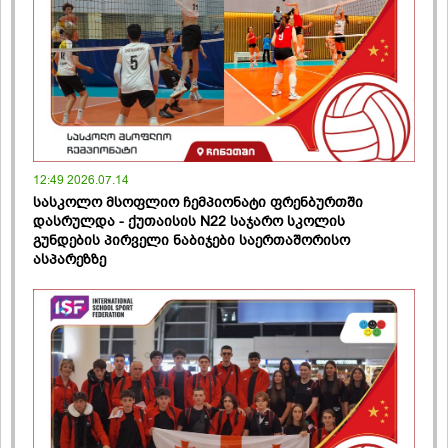
12:49 2026.07.14
სასკოლო მსოფლიო ჩემპიონატი ფრენბურთში
დასრულდა - ქუთაისის N22 საჯარო სკოლის
გუნდების პირველი ნაბიჯები საერთაშორისო
ასპარეზზე