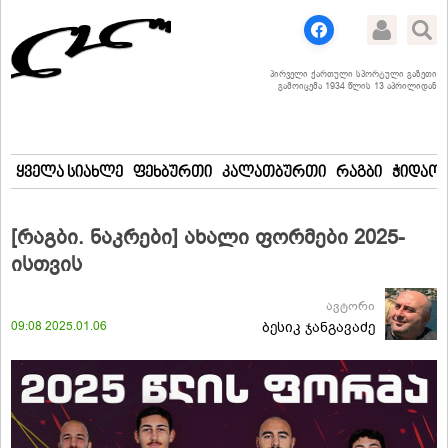
პირველი ქართული სპორტული გაზეთი
გამოიცემა 1934 წლის 13 აპრილიდან
ყველა სიახლე
ფეხბურთი
კალათბურთი
რაგბი
ჭიდაობ
[რაგბი. ნაკრები] ახალი ფორმები 2025-
ისთვის
ავტორი
09:08 2025.01.06
ბესიკ ჯანგავაძე