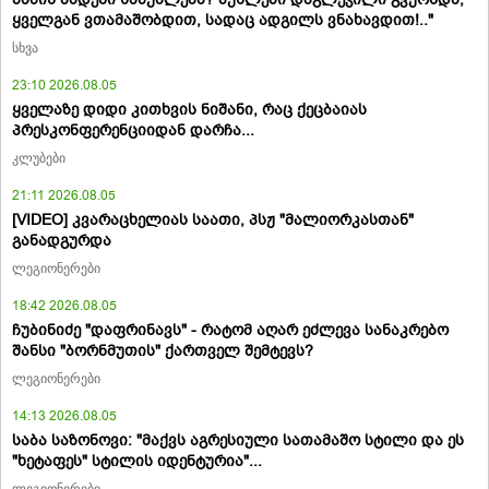
ყველგან ვთამაშობდით, სადაც ადგილს ვნახავდით!.."
სხვა
23:10 2026.08.05
ყველაზე დიდი კითხვის ნიშანი, რაც ქეცბაიას
პრესკონფერენციიდან დარჩა...
კლუბები
21:11 2026.08.05
[VIDEO] კვარაცხელიას საათი, პსჟ "მალიორკასთან"
განადგურდა
ლეგიონერები
18:42 2026.08.05
ჩუბინიძე "დაფრინავს" - რატომ აღარ ეძლევა სანაკრებო
შანსი "ბორნმუთის" ქართველ შემტევს?
ლეგიონერები
14:13 2026.08.05
საბა საზონოვი: "მაქვს აგრესიული სათამაშო სტილი და ეს
"ხეტაფეს" სტილის იდენტურია"...
ლეგიონერები