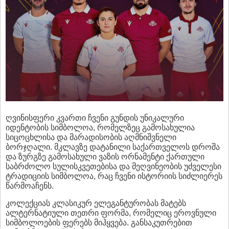
ღვინისფერი კვართი ჩვენი გუნდის უნიკალური
იდენტობის სიმბოლოა, რომელზეც გამოსახულია
სიცოცხლისა და მარადისობის აღმნიშვნელი
ბორჯღალი. მკლავზე დატანილი საქართველოს დროშა
და ზურგზე გამოსახული ვაზის ორნამენტი ქართული
საბრძოლო სულისკვეთებისა და მეღვინეობის უძველესი
ტრადიციის სიმბოლოა, რაც ჩვენი ისტორიის სიძლიერეს
წარმოაჩენს.
კოლექციას კლასიკურ ელეგანტურობას მატებს
ალტერნატიული თეთრი ფორმა, რომელიც ეროვნული
სიმბოლოების ფერებს მიჰყვება. განსაკუთრებით