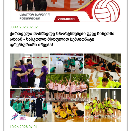
08:41 2026.07.02
ქართველი მოსწავლე-სპორტსმენები უკვე ჩინეთში
არიან - სასკოლო მსოფლიო ჩემპიონატი
ფრენბურთში იწყება!
10:25 2026.07.01