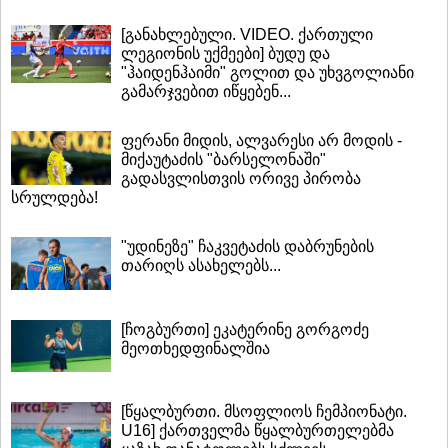
[განახლებული. VIDEO. ქართული
ლეგიონის უქმეები] ბუდუ და
"ჰაიდენჰაიმი" გოლით და უხვგოლიანი
გამარჯვებით იწყებენ...
ფერანი მიდის, ალვარესი არ მოდის -
მიქაუტაძის "ბარსელონაში"
გადასვლისთვის ორივე პირობა
სრულდება!
"უდინეზე" ჩაკვეტაძის დაბრუნების
თარიღს ასახელებს...
[ჩოგბურთი] ეკატერინე გორგოძე
მეოთხედფინალშია
[წყალბურთი. მსოფლიოს ჩემპიონატი.
U16] ქართველმა წყალბურთელებმა