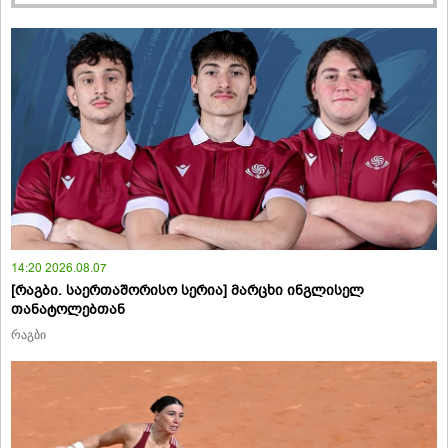
14:20 2026.08.07
[რაგბი. საერთაშორისო სერია] მარცხი ინგლისელ
თანატოლებთან
რაგბი