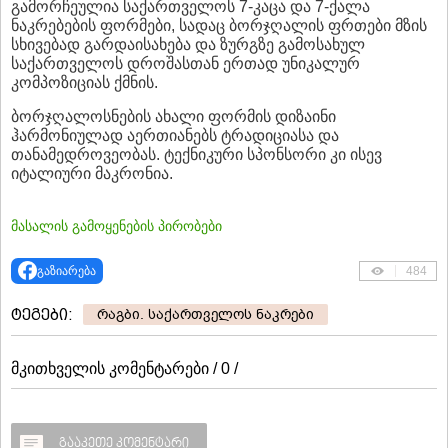
გამორჩეულია საქართველოს 7-კაცა და 7-ქალა
ნაკრებების ფორმები, სადაც ბორჯღალის ფრთები მზის
სხივებად გარდაისახება და ზურგზე გამოსახულ
საქართველოს დროშასთან ერთად უნიკალურ
კომპოზიციას ქმნის.
ბორჯღალოსნების ახალი ფორმის დიზაინი
ჰარმონიულად აერთიანებს ტრადიციასა და
თანამედროვეობას. ტექნიკური სპონსორი კი ისევ
იტალიური მაკრონია.
მასალის გამოყენების პირობები
გაზიარება
484
ტეგები:
რაგბი. საქართველოს ნაკრები
მკითხველის კომენტარები / 0 /
გააკეთე კომენტარი