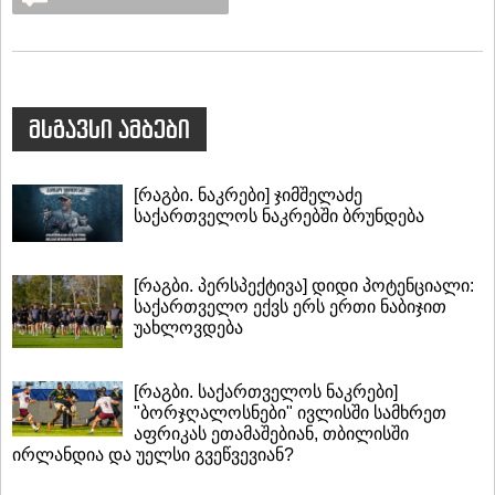
მსგავსი ამბები
[რაგბი. ნაკრები] ჯიმშელაძე
საქართველოს ნაკრებში ბრუნდება
[რაგბი. პერსპექტივა] დიდი პოტენციალი:
საქართველო ექვს ერს ერთი ნაბიჯით
უახლოვდება
[რაგბი. საქართველოს ნაკრები]
"ბორჯღალოსნები" ივლისში სამხრეთ
აფრიკას ეთამაშებიან, თბილისში
ირლანდია და უელსი გვეწვევიან?