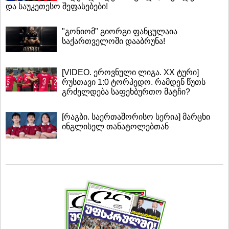
და საუკეთესო შეფასებები!
"გონიომ" გიორგი ფანცულაია
საქართველოში დააბრუნა!
[VIDEO. ეროვნული ლიგა. XX ტური]
რუსთავი 1:0 ტორპედო. რამდენ წუთს
გრძელდება საფეხბურთო მატჩი?
[რაგბი. საერთაშორისო სერია] მარცხი
ინგლისელ თანატოლებთან