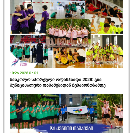
10:25 2026.07.01
სასკოლო სპორტული ოლიმპიადა 2026: გზა
მუნიციპალური თამაშებიდან ჩემპიონობამდე