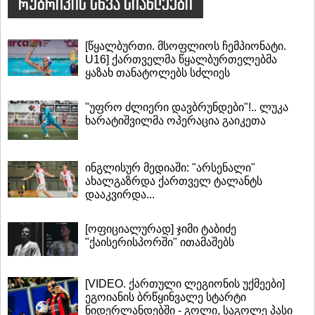
რუბრიკის სხვა სიახლეები
[წყალბურთი. მსოფლიოს ჩემპიონატი.
U16] ქართველმა წყალბურთელებმა
ყაზახ თანატოლებს სძლიეს
"უფრო ძლიერი დავბრუნდები"!.. ლუკა
ხარატიშვილმა ოპერაცია გაიკეთა
ინგლისურ მედიაში: "არსენალი"
ახალგაზრდა ქართველ ტალანტს
დააკვირდა...
[ოფიციალურად] ჯიმი ტაბიძე
"ქაისერისპორში" ითამაშებს
[VIDEO. ქართული ლეგიონის უქმეები]
ეგოიანის ბრწყინვალე სტარტი
ნიდერლანდებში - გოლი, საგოლე პასი