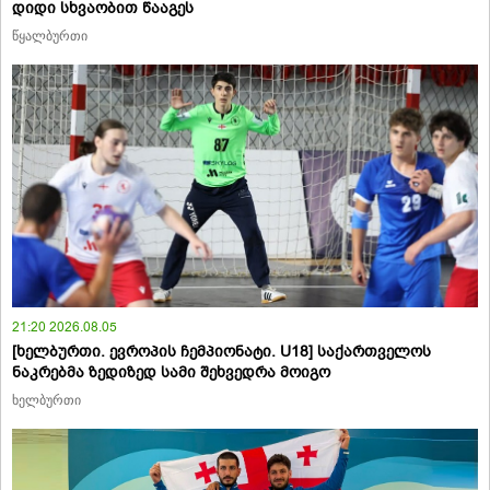
დიდი სხვაობით წააგეს
წყალბურთი
21:20 2026.08.05
[ხელბურთი. ევროპის ჩემპიონატი. U18] საქართველოს
ნაკრებმა ზედიზედ სამი შეხვედრა მოიგო
ხელბურთი