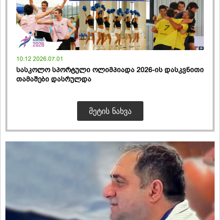
10:12 2026.07.01
სასკოლო სპორტული ოლიმპიადა 2026-ის დასკვნითი
თამაშები დასრულდა
ᲛᲔᲢᲘᲡ ᲜᲐᲮᲕᲐ