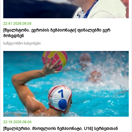
22:47 2026.08.05
[წყალხტომა. ევროპის ჩემპიონატი] ფინალებში ვერ
მოხვდნენ
საწყლოსნო სახეობები
22:18 2026.08.05
[წყალბურთი. მსოფლიოს ჩემპიონატი. U16] სერბეთთან