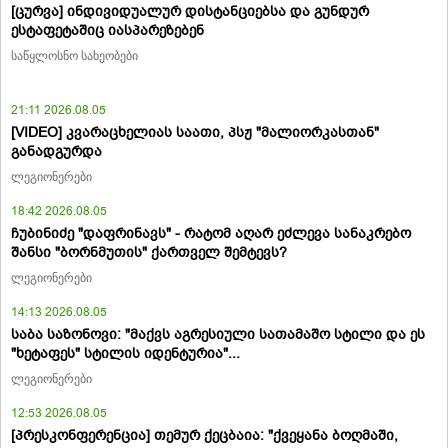
[ცურვა] ინდივიდუალურ დისტანციებსა და გუნდურ
ესტაფეტაშიც იასპარეზებენ
საწყლოსნო სახეობები
21:11 2026.08.05
[VIDEO] კვარაცხელიას საათი, პსჟ "მალიორკასთან"
განადგურდა
ლეგიონერები
18:42 2026.08.05
ჩუბინიძე "დაფრინავს" - რატომ აღარ ეძლევა სანაკრებო
შანსი "ბორნმუთის" ქართველ შემტევს?
ლეგიონერები
14:13 2026.08.05
საბა საზონოვი: "მაქვს აგრესიული სათამაშო სტილი და ეს
"ხეტაფეს" სტილის იდენტურია"...
ლეგიონერები
12:53 2026.08.05
[პრესკონფერენცია] თემურ ქეცბაია: "ქვეყანა ბოღმაში,