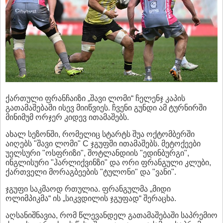
ქართული ფრანჩაიზი „შავი ლომი“ ჩელენჯ კაპის
გათამაშებაში ისევ მიიწვიეს. ჩვენი გუნდი ამ ტურნირში
მინიმუმ ორჯერ კიდევ ითამაშებს.
ახალ სეზონში, რომელიც სტარტს შუა ოქტომბერში
აიღებს "შავი ლომი" C ჯგუფში ითამაშებს. მეტოქეები
უელსური "ოსფრიზი", შოტლანდიის "ედინბურგი",
ინგლისური "ჰარლიქვინზი" და ორი ფრანგული კლუბი,
ქართველი მორაგბეების "ტულონი" და "ვანი".
ჯგუფი საკმაოდ რთულია. ფრანგულმა „მიდი
ოლიმპიკმა“ ის „სიკვდილის ჯგუფად“ შერაცხა.
აღსანიშნავია, რომ წლევანდელ გათამაშებაში საპრემიო