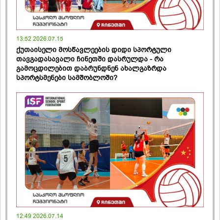
13:52 2026.07.15
ქუთაისელი მოსწავლეების დიდი სპორტული
თავგადასავალი ჩინეთში დასრულდა - რა
გამოცდილებით დაბრუნდნენ ახალგაზრდა
სპორტსმენები სამშობლოში?
12:49 2026.07.14