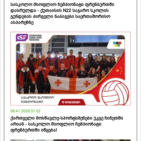
სასკოლო მსოფლიო ჩემპიონატი ფრენბურთში
დასრულდა - ქუთაისის N22 საჯარო სკოლის
გუნდების პირველი ნაბიჯები საერთაშორისო
ასპარეზზე
08:41 2026.07.02
ქართველი მოსწავლე-სპორტსმენები უკვე ჩინეთში
არიან - სასკოლო მსოფლიო ჩემპიონატი
ფრენბურთში იწყება!