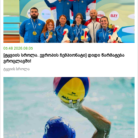
05:48 2026.08.05
[ტყვიის სროლა. ევროპის ჩემპიონატი] დიდი წარმატება
ვროცლავში!
ტყვიის სროლა