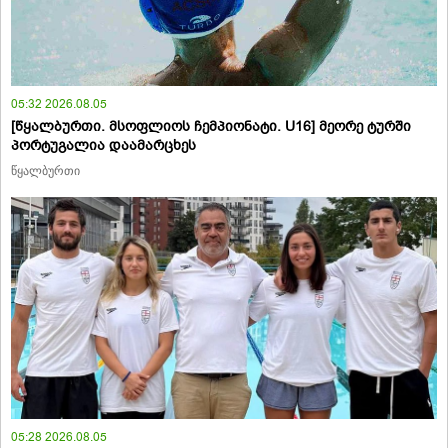
05:32 2026.08.05
[წყალბურთი. მსოფლიოს ჩემპიონატი. U16] მეორე ტურში
პორტუგალია დაამარცხეს
წყალბურთი
05:28 2026.08.05