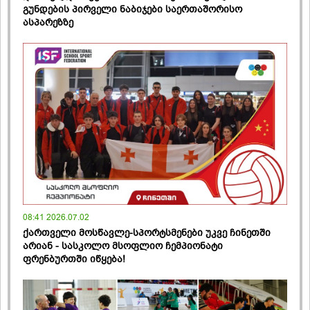
გუნდების პირველი ნაბიჯები საერთაშორისო
ასპარეზზე
08:41 2026.07.02
ქართველი მოსწავლე-სპორტსმენები უკვე ჩინეთში
არიან - სასკოლო მსოფლიო ჩემპიონატი
ფრენბურთში იწყება!