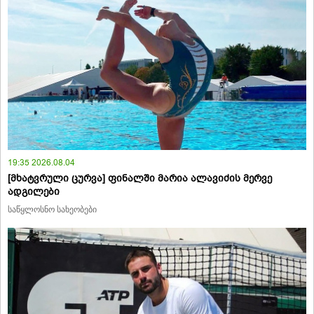
19:35 2026.08.04
[მხატვრული ცურვა] ფინალში მარია ალავიძის მერვე
ადგილები
საწყლოსნო სახეობები