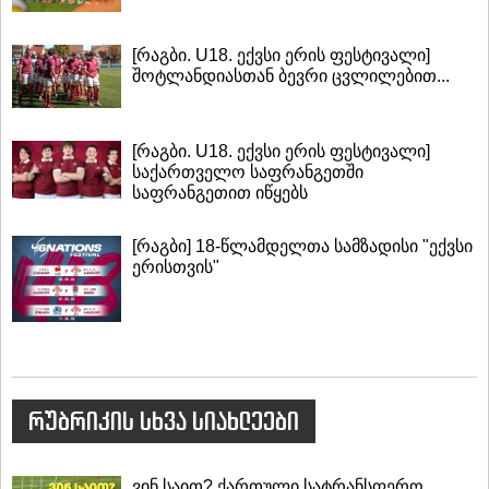
[რაგბი. U18. ექვსი ერის ფესტივალი]
შოტლანდიასთან ბევრი ცვლილებით...
[რაგბი. U18. ექვსი ერის ფესტივალი]
საქართველო საფრანგეთში
საფრანგეთით იწყებს
[რაგბი] 18-წლამდელთა სამზადისი "ექვსი
ერისთვის"
რუბრიკის სხვა სიახლეები
ვინ საით? ქართული სატრანსფერო