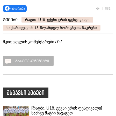
გაზიარება
881
ტეგები:
რაგბი. U18. ექვსი ერის ფესტივალი
საქართველოს 18-წლამდელ მორაგბეთა ნაკრები
მკითხველის კომენტარები / 0 /
გააკეთე კომენტარი
მსგავსი ამბები
[რაგბი. U18. ექვსი ერის ფესტივალი]
სამივე მატჩი წავაგეთ