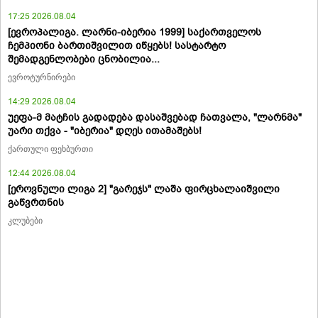
17:25 2026.08.04
[ევროპალიგა. ლარნი-იბერია 1999] საქართველოს
ჩემპიონი ბართიშვილით იწყებს! სასტარტო
შემადგენლობები ცნობილია...
ევროტურნირები
14:29 2026.08.04
უეფა-მ მატჩის გადადება დასაშვებად ჩათვალა, "ლარნმა"
უარი თქვა - "იბერია" დღეს ითამაშებს!
ქართული ფეხბურთი
12:44 2026.08.04
[ეროვნული ლიგა 2] "გარეჯს" ლაშა ფირცხალაიშვილი
გაწვრთნის
კლუბები