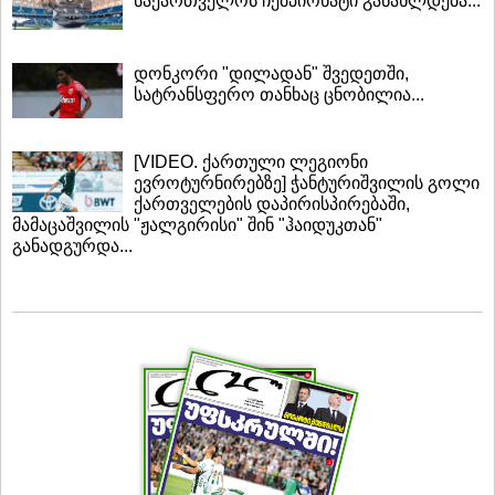
საქართველოს ჩემპიონატი განახლდება...
დონკორი "დილადან" შვედეთში,
სატრანსფერო თანხაც ცნობილია...
[VIDEO. ქართული ლეგიონი
ევროტურნირებზე] ჭანტურიშვილის გოლი
ქართველების დაპირისპირებაში,
მამაცაშვილის "ჟალგირისი" შინ "ჰაიდუკთან"
განადგურდა...