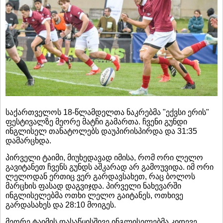
საქართველოს 18-წლამდელთა ნაკრებმა "ექვსი ერის"
ფესტივალზე მეორე მატჩი გამართა. ჩვენი გუნდი
ინგლისელ თანატოლებს დაუპირისპირდა და 31:35
დამარცხდა.
პირველი ტაიმი, მიუხედავად იმისა, რომ ორი ლელო
გავიტანეთ ჩვენს გუნდს აშკარად არ გამოუვიდა. იმ ორი
ლელოდან ერთიც ვერ გარდავსახეთ, რაც ბოლოს
მარცხის ფასად დაგვიჯდა. პირველი ნახევარში
ინგლისელებმა ოთხი ლელო გაიტანეს, ოთხივე
გარდასახეს და 28:10 მოიგეს.
მეორე ტაიმის დასაწყისშივე ინგლისელებმა კიდევე