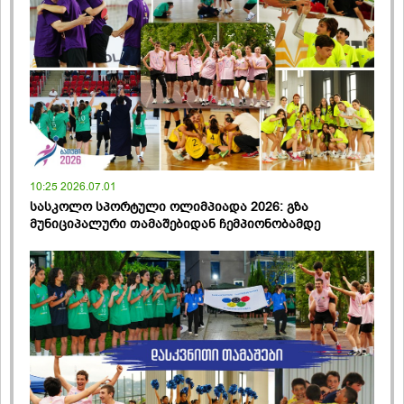
10:25 2026.07.01
სასკოლო სპორტული ოლიმპიადა 2026: გზა
მუნიციპალური თამაშებიდან ჩემპიონობამდე