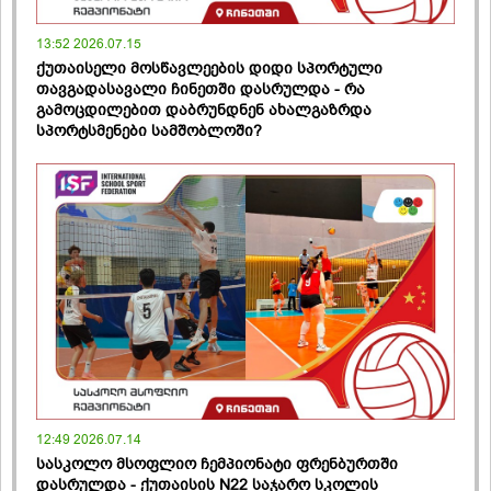
13:52 2026.07.15
ქუთაისელი მოსწავლეების დიდი სპორტული
თავგადასავალი ჩინეთში დასრულდა - რა
გამოცდილებით დაბრუნდნენ ახალგაზრდა
სპორტსმენები სამშობლოში?
12:49 2026.07.14
სასკოლო მსოფლიო ჩემპიონატი ფრენბურთში
დასრულდა - ქუთაისის N22 საჯარო სკოლის