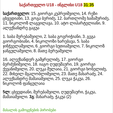
საქართველო
U18 -
ინგლისი
U18
31:35
საქართველო
: 15. გიორგი კუპრეიშვილი, 14. რეზი
ცხვედიანი, 13. გოგა ბერიძე, 12. ბართლომე ხამაშურიძე,
11. ნიკოლოზ ლაგვილავა, 10. ატო ლიპარტელიანი, 9.
ალექსანდრე გაგუა
1. საბა მერებაშვილი, 2. საბა გოგრიჭიანი, 3. გეგა
გიორგობიანი, 4. ნიკოლოზი ხარებავა, 5. საბა
ჯინჭველაშვილი, 6. გიორგი სუთიაშვილი, 7. ნიკოლოზ
ჯანგულაშვილი, 8. მათე ბერუაშვილი
16. ალექსანდერ გამყრელიძე, 17. გიორგი
ბერძენიშვილი, 18. იაგო ღუდუშაური, 19. გიორგი
ქევანიშვილი, 20. ლუკა შულაია, 21. გიორგი ხონელიძე,
22. მიხეილ მგალობლიშვილი, 23. მათე მახარაძე, 24.
ალექსანდრე მამაიაშვილი, 25. ლუკა ჭაკუა, 26.
ნიკოლოზ ფანცულაია
5
ლ:
ცხვედიანი, მერებაშვილი, ღუდუშაური, ჭაკუა,
მამაიაშვილი.
3გ
: მახარაძე, ჭაკუა (2)
მასალის გამოყენების პირობები