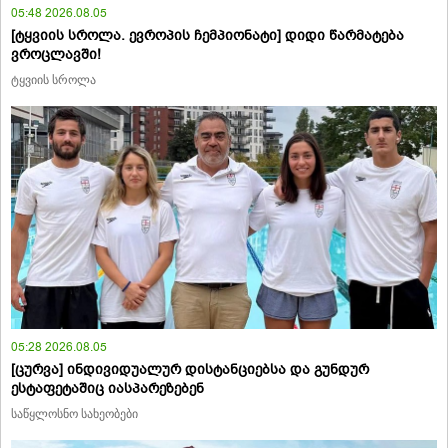
05:48 2026.08.05
[ტყვიის სროლა. ევროპის ჩემპიონატი] დიდი წარმატება
ვროცლავში!
ტყვიის სროლა
05:28 2026.08.05
[ცურვა] ინდივიდუალურ დისტანციებსა და გუნდურ
ესტაფეტაშიც იასპარეზებენ
საწყლოსნო სახეობები