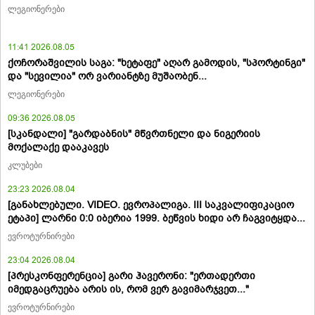
ლეგიონერები
11:41 2026.08.05
ქოჩორაშვილის საგა: "ხეტაფე" აღარ გამოდის, "სპორტინგი"
და "სევილია" ორ ვარიანტზე მუშაობენ...
ლეგიონერები
09:36 2026.08.05
[სკანდალი] "გარდაბნის" მწვრთნელი და ნიგერიის
მოქალაქე დააკავეს
კლუბები
23:23 2026.08.04
[განახლებული. VIDEO. ევროპალიგა. III საკვალიფიკაციო
ეტაპი] ლარნი 0:0 იბერია 1999. ბეწვის ხიდი არ ჩაგვიტყდა...
ევროტურნირები
23:04 2026.08.04
[პრესკონფერენცია] გარი ჰავერონი: "ერთადერთი
იმედგაცრუება არის ის, რომ ვერ გავიმარჯვეთ..."
ევროტურნირები