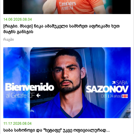
14:06 2026.08.04
[რაგბი. მსაჯი] ნიკა ამაშუკელი სამხრეთ აფრიკაში ხუთ
მატჩს განსჯის
რაგბი
11:17 2026.08.04
საბა საზონოვი და "ხეტაფე" უკვე ოფიციალურად...