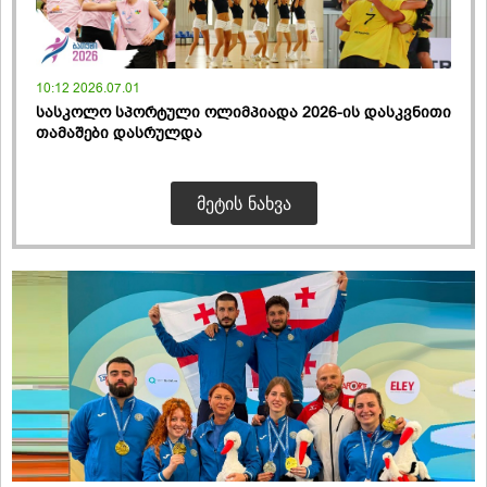
10:12 2026.07.01
სასკოლო სპორტული ოლიმპიადა 2026-ის დასკვნითი
თამაშები დასრულდა
ᲛᲔᲢᲘᲡ ᲜᲐᲮᲕᲐ