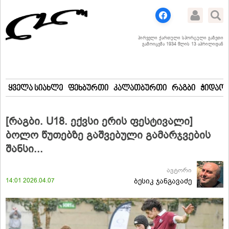
პირველი ქართული სპორტული გაზეთი
გამოიცემა 1934 წლის 13 აპრილიდან
ყველა სიახლე
ფეხბურთი
კალათბურთი
რაგბი
ჭიდაობ
[რაგბი. U18. ექვსი ერის ფესტივალი]
ბოლო წუთებზე გაშვებული გამარჯვების
შანსი...
ავტორი
14:01 2026.04.07
ბესიკ ჯანგავაძე