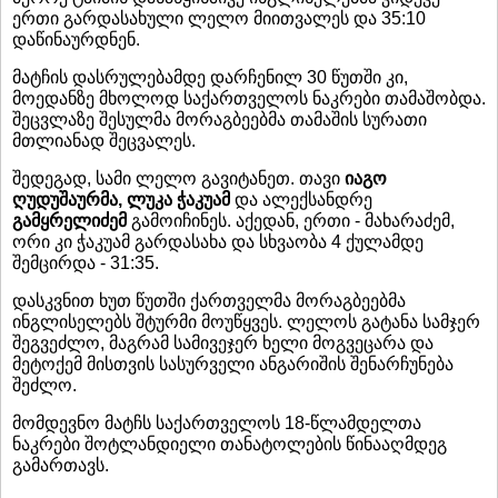
ერთი გარდასახული ლელო მიითვალეს და 35:10
დაწინაურდნენ.
მატჩის დასრულებამდე დარჩენილ 30 წუთში კი,
მოედანზე მხოლოდ საქართველოს ნაკრები თამაშობდა.
შეცვლაზე შესულმა მორაგბეებმა თამაშის სურათი
მთლიანად შეცვალეს.
შედეგად, სამი ლელო გავიტანეთ. თავი
იაგო
ღუდუშაურმა, ლუკა ჭაკუამ
და ალექსანდრე
გამყრელიძემ
გამოიჩინეს. აქედან, ერთი - მახარაძემ,
ორი კი ჭაკუამ გარდასახა და სხვაობა 4 ქულამდე
შემცირდა - 31:35.
დასკვნით ხუთ წუთში ქართველმა მორაგბეებმა
ინგლისელებს შტურმი მოუწყვეს. ლელოს გატანა სამჯერ
შეგვეძლო, მაგრამ სამივეჯერ ხელი მოგვეცარა და
მეტოქემ მისთვის სასურველი ანგარიშის შენარჩუნება
შეძლო.
მომდევნო მატჩს საქართველოს 18-წლამდელთა
ნაკრები შოტლანდიელი თანატოლების წინააღმდეგ
გამართავს.