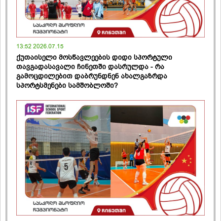
13:52 2026.07.15
ქუთაისელი მოსწავლეების დიდი სპორტული
თავგადასავალი ჩინეთში დასრულდა - რა
გამოცდილებით დაბრუნდნენ ახალგაზრდა
სპორტსმენები სამშობლოში?