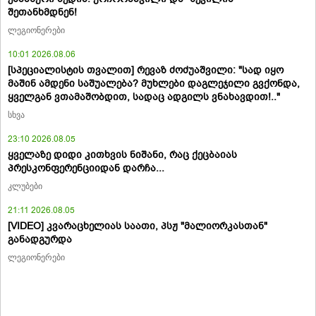
შეთანხმდნენ!
ლეგიონერები
10:01 2026.08.06
[სპეციალისტის თვალით] რევაზ ძოძუაშვილი: "სად იყო
მაშინ ამდენი საშუალება? მუხლები დაგლეჯილი გვქონდა,
ყველგან ვთამაშობდით, სადაც ადგილს ვნახავდით!.."
სხვა
23:10 2026.08.05
ყველაზე დიდი კითხვის ნიშანი, რაც ქეცბაიას
პრესკონფერენციიდან დარჩა...
კლუბები
21:11 2026.08.05
[VIDEO] კვარაცხელიას საათი, პსჟ "მალიორკასთან"
განადგურდა
ლეგიონერები