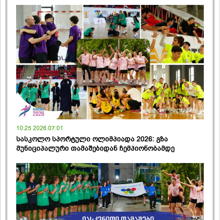
10:25 2026.07.01
სასკოლო სპორტული ოლიმპიადა 2026: გზა
მუნიციპალური თამაშებიდან ჩემპიონობამდე