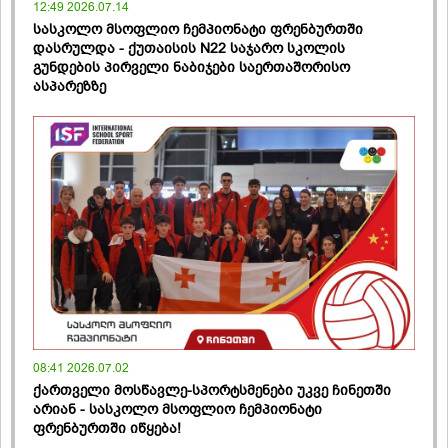
12:49 2026.07.14
სასკოლო მსოფლიო ჩემპიონატი ფრენბურთში
დასრულდა - ქუთაისის N22 საჯარო სკოლის
გუნდების პირველი ნაბიჯები საერთაშორისო
ასპარეზზე
08:41 2026.07.02
ქართველი მოსწავლე-სპორტსმენები უკვე ჩინეთში
არიან - სასკოლო მსოფლიო ჩემპიონატი
ფრენბურთში იწყება!