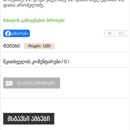
დათა არობელიძე.
მასალის გამოყენების პირობები
გაზიარება
463
ტეგები:
რაგბი. U20
მკითხველის კომენტარები / 0 /
გააკეთე კომენტარი
მსგავსი ამბები