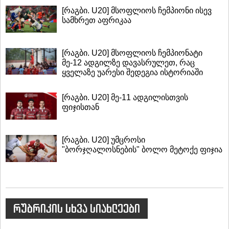
[რაგბი. U20] მსოფლიოს ჩემპიონი ისევ
სამხრეთ აფრიკაა
[რაგბი. U20] მსოფლიოს ჩემპიონატი
მე-12 ადგილზე დავასრულეთ, რაც
ყველაზე უარესი შედეგია ისტორიაში
[რაგბი. U20] მე-11 ადგილისთვის
ფიჯისთან
[რაგბი. U20] უმცროსი
"ბორჯღალოსნების" ბოლო მეტოქე ფიჯია
რუბრიკის სხვა სიახლეები