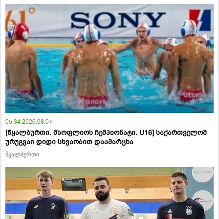
05:34 2026.08.07
[წყალბურთი. მსოფლიოს ჩემპიონატი. U16] საქართველომ
ურუგვაი დიდი სხვაობით დაამარცხა
წყალბურთი