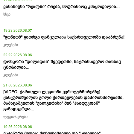
ვინისიუსი "რეალში" რჩება, მოურინიოც კმაყოფილია...
სხვა
19:23 2026.08.07
"გონიომ" გიორგი ფანცულაია საქართველოში დააბრუნა!
კლუბები
22:22 2026.08.06
დონკორი "დილადან" შვედეთში, სატრანსფერო თანხაც
ცნობილია...
კლუბები
21:50 2026.08.06
[VIDEO. ქართული ლეგიონი ევროტურნირებზე]
ჭანტურიშვილის გოლი ქართველების დაპირისპირებაში,
მამაცაშვილის "ჟალგირისი" შინ "ჰაიდუკთან"
განადგურდა...
ლეგიონერები
19:26 2026.08.06
ესპანური მედია: ქოჩორაშვილი და "სევილია"