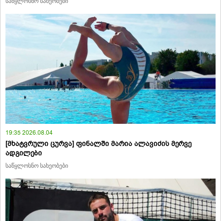
საწყლოსნო სახეობები
19:35 2026.08.04
[მხატვრული ცურვა] ფინალში მარია ალავიძის მერვე
ადგილები
საწყლოსნო სახეობები