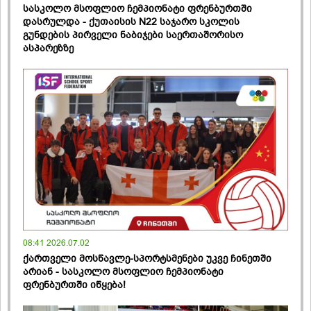
სასკოლო მსოფლიო ჩემპიონატი ფრენბურთში
დასრულდა - ქუთაისის N22 საჯარო სკოლის
გუნდების პირველი ნაბიჯები საერთაშორისო
ასპარეზზე
08:41 2026.07.02
ქართველი მოსწავლე-სპორტსმენები უკვე ჩინეთში
არიან - სასკოლო მსოფლიო ჩემპიონატი
ფრენბურთში იწყება!