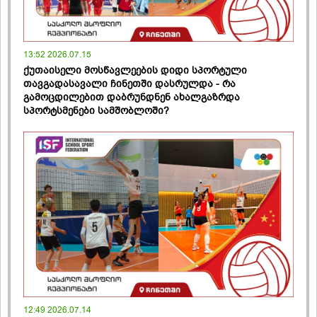
13:52 2026.07.15
ქუთაისელი მოსწავლეების დიდი სპორტული
თავგადასავალი ჩინეთში დასრულდა - რა
გამოცდილებით დაბრუნდნენ ახალგაზრდა
სპორტსმენები სამშობლოში?
12:49 2026.07.14