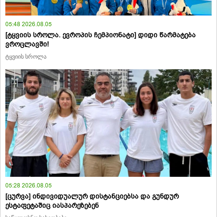
05:48 2026.08.05
[ტყვიის სროლა. ევროპის ჩემპიონატი] დიდი წარმატება
ვროცლავში!
ტყვიის სროლა
05:28 2026.08.05
[ცურვა] ინდივიდუალურ დისტანციებსა და გუნდურ
ესტაფეტაშიც იასპარეზებენ