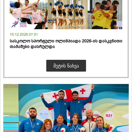
10:12 2026.07.01
სასკოლო სპორტული ოლიმპიადა 2026-ის დასკვნითი
თამაშები დასრულდა
ᲛᲔᲢᲘᲡ ᲜᲐᲮᲕᲐ