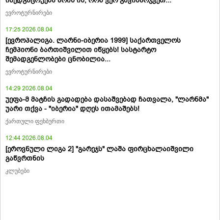
იმედგაცრუება არის ის, რომ ვერ გავიმარჯვეთ..."
ევროტურნირები
17:25 2026.08.04
[ევროპალიგა. ლარნი-იბერია 1999] საქართველოს
ჩემპიონი ბართიშვილით იწყებს! სასტარტო
შემადგენლობები ცნობილია...
ევროტურნირები
14:29 2026.08.04
უეფა-მ მატჩის გადადება დასაშვებად ჩათვალა, "ლარნმა"
უარი თქვა - "იბერია" დღეს ითამაშებს!
ქართული ფეხბურთი
12:44 2026.08.04
[ეროვნული ლიგა 2] "გარეჯს" ლაშა ფირცხალაიშვილი
გაწვრთნის
კლუბები