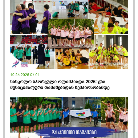
10:25 2026.07.01
სასკოლო სპორტული ოლიმპიადა 2026: გზა
მუნიციპალური თამაშებიდან ჩემპიონობამდე