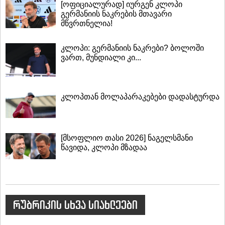
[ოფიციალურად] იურგენ კლოპი
გერმანიის ნაკრების მთავარი
მწვრთნელია!
კლოპი: გერმანიის ნაკრები? ბოლოში
ვართ, მუნდიალი კი...
კლოპთან მოლაპარაკებები დადასტურდა
[მსოფლიო თასი 2026] ნაგელსმანი
წავიდა, კლოპი მზადაა
რუბრიკის სხვა სიახლეები