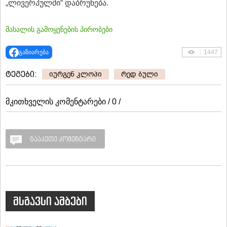
„ლივერპულში“ დაბრუნება.
მასალის გამოყენების პირობები
გაზიარება
1447
ტეგები:
იურგენ კლოპი
რედ ბული
მკითხველის კომენტარები / 0 /
გააკეთე კომენტარი
მსგავსი ამბები