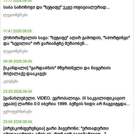
11:17 2026.08.04
საბა საზონოვი და "ხეტაფე" უკვე ოფიციალურად...
ლეგიონერები
11:41 2026.08.05
ქოჩორაშვილის საგა: "ხეტაფე" აღარ გამოდის, "სპორტინგი"
და "სევილია" ორ ვარიანტზე მუშაობენ...
ლეგიონერები
09:36 2026.08.05
[სკანდალი] "გარდაბნის" მწვრთნელი და ნიგერიის
მოქალაქე დააკავეს
კლუბები
23:23 2026.08.04
[განახლებული. VIDEO. ევროპალიგა. III საკვალიფიკაციო
ეტაპი] ლარნი 0:0 იბერია 1999. ბეწვის ხიდი არ ჩაგვიტყდა...
ევროტურნირები
23:04 2026.08.04
[პრესკონფერენცია] გარი ჰავერონი: "ერთადერთი