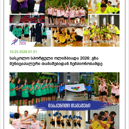
10:25 2026.07.01
სასკოლო სპორტული ოლიმპიადა 2026: გზა
მუნიციპალური თამაშებიდან ჩემპიონობამდე