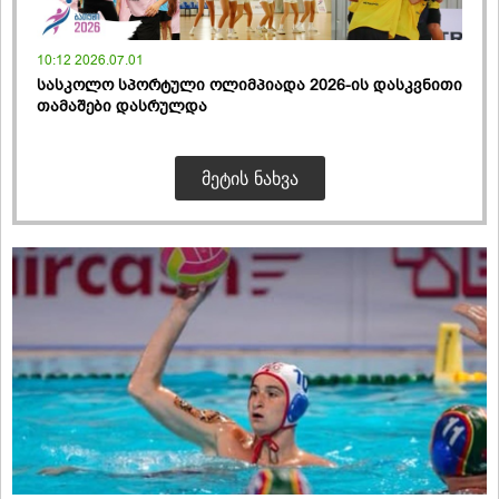
10:12 2026.07.01
სასკოლო სპორტული ოლიმპიადა 2026-ის დასკვნითი
თამაშები დასრულდა
ᲛᲔᲢᲘᲡ ᲜᲐᲮᲕᲐ