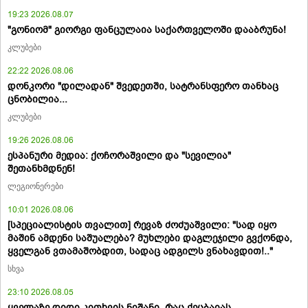
19:23 2026.08.07
"გონიომ" გიორგი ფანცულაია საქართველოში დააბრუნა!
კლუბები
22:22 2026.08.06
დონკორი "დილადან" შვედეთში, სატრანსფერო თანხაც
ცნობილია...
კლუბები
19:26 2026.08.06
ესპანური მედია: ქოჩორაშვილი და "სევილია"
შეთანხმდნენ!
ლეგიონერები
10:01 2026.08.06
[სპეციალისტის თვალით] რევაზ ძოძუაშვილი: "სად იყო
მაშინ ამდენი საშუალება? მუხლები დაგლეჯილი გვქონდა,
ყველგან ვთამაშობდით, სადაც ადგილს ვნახავდით!.."
სხვა
23:10 2026.08.05
ყველაზე დიდი კითხვის ნიშანი, რაც ქეცბაიას