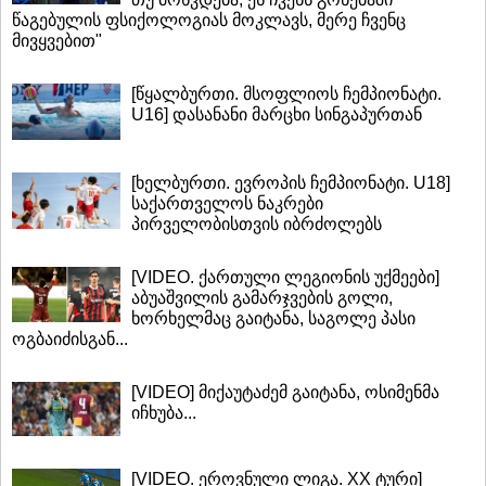
წაგებულის ფსიქოლოგიას მოკლავს, მერე ჩვენც
მივყვებით"
[წყალბურთი. მსოფლიოს ჩემპიონატი.
U16] დასანანი მარცხი სინგაპურთან
[ხელბურთი. ევროპის ჩემპიონატი. U18]
საქართველოს ნაკრები
პირველობისთვის იბრძოლებს
[VIDEO. ქართული ლეგიონის უქმეები]
აბუაშვილის გამარჯვების გოლი,
ხორხელმაც გაიტანა, საგოლე პასი
ოგბაიძისგან...
[VIDEO] მიქაუტაძემ გაიტანა, ოსიმენმა
იჩხუბა...
[VIDEO. ეროვნული ლიგა. XX ტური]