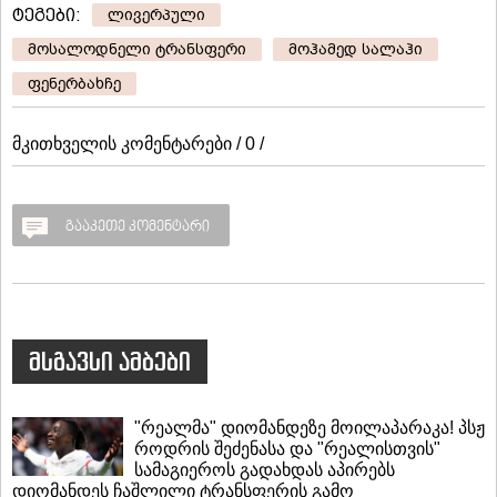
ტეგები:
ლივერპული
მოსალოდნელი ტრანსფერი
მოჰამედ სალაჰი
ფენერბახჩე
მკითხველის კომენტარები / 0 /
გააკეთე კომენტარი
მსგავსი ამბები
"რეალმა" დიომანდეზე მოილაპარაკა! პსჟ
როდრის შეძენასა და "რეალისთვის"
სამაგიეროს გადახდას აპირებს
დიომანდეს ჩაშლილი ტრანსფერის გამო