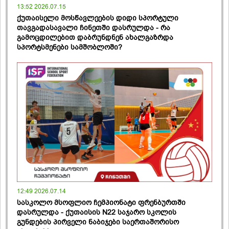
13:52 2026.07.15
ქუთაისელი მოსწავლეების დიდი სპორტული
თავგადასავალი ჩინეთში დასრულდა - რა
გამოცდილებით დაბრუნდნენ ახალგაზრდა
სპორტსმენები სამშობლოში?
12:49 2026.07.14
სასკოლო მსოფლიო ჩემპიონატი ფრენბურთში
დასრულდა - ქუთაისის N22 საჯარო სკოლის
გუნდების პირველი ნაბიჯები საერთაშორისო