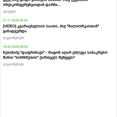
პრესკონფერენციიდან დარჩა...
კლუბები
21:11 2026.08.05
[VIDEO] კვარაცხელიას საათი, პსჟ "მალიორკასთან"
განადგურდა
ლეგიონერები
18:42 2026.08.05
ჩუბინიძე "დაფრინავს" - რატომ აღარ ეძლევა სანაკრებო
შანსი "ბორნმუთის" ქართველ შემტევს?
ლეგიონერები