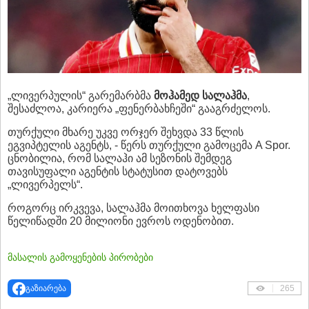
„ლივერპულის“ გარემარბმა
მოჰამედ სალაჰმა
,
შესაძლოა, კარიერა „ფენერბახჩეში“ გააგრძელოს.
თურქული მხარე უკვე ორჯერ შეხვდა 33 წლის
ეგვიპტელის აგენტს, - წერს თურქული გამოცემა A Spor.
ცნობილია, რომ სალაჰი ამ სეზონის შემდეგ
თავისუფალი აგენტის სტატუსით დატოვებს
„ლივერპელს“.
როგორც ირკვევა, სალაჰმა მოითხოვა ხელფასი
წელიწადში 20 მილიონი ევროს ოდენობით.
მასალის გამოყენების პირობები
გაზიარება
265