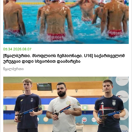
05:34 2026.08.07
[წყალბურთი. მსოფლიოს ჩემპიონატი. U16] საქართველომ
ურუგვაი დიდი სხვაობით დაამარცხა
წყალბურთი