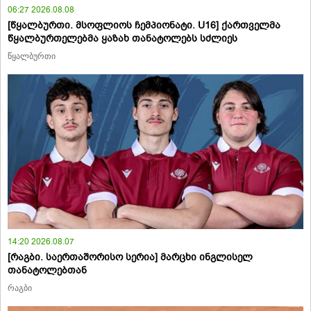
06:27 2026.08.08
[წყალბურთი. მსოფლიოს ჩემპიონატი. U16] ქართველმა
წყალბურთელებმა ყაზახ თანატოლებს სძლიეს
წყალბურთი
14:20 2026.08.07
[რაგბი. საერთაშორისო სერია] მარცხი ინგლისელ
თანატოლებთან
რაგბი