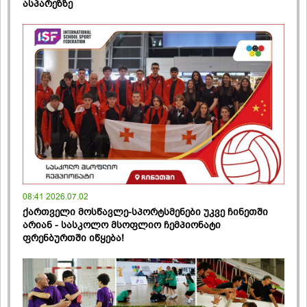
ასპარეზზე
08:41 2026.07.02
ქართველი მოსწავლე-სპორტსმენები უკვე ჩინეთში
არიან - სასკოლო მსოფლიო ჩემპიონატი
ფრენბურთში იწყება!