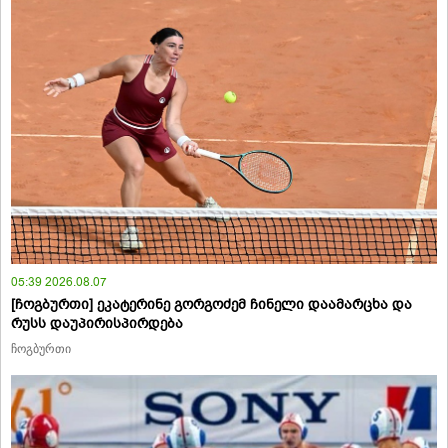
05:39 2026.08.07
[ჩოგბურთი] ეკატერინე გორგოძემ ჩინელი დაამარცხა და
რუსს დაუპირისპირდება
ჩოგბურთი