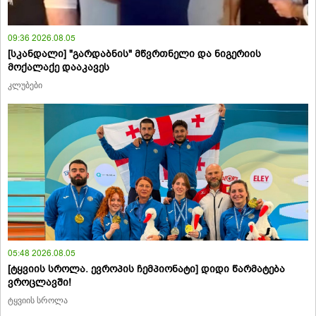
09:36 2026.08.05
[სკანდალი] "გარდაბნის" მწვრთნელი და ნიგერიის
მოქალაქე დააკავეს
კლუბები
05:48 2026.08.05
[ტყვიის სროლა. ევროპის ჩემპიონატი] დიდი წარმატება
ვროცლავში!
ტყვიის სროლა