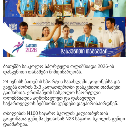
ბათუმში სასკოლო სპორტული ოლიმპიადა 2026-ის
დასკვნითი თამაშები მიმდინარეობს.
24 ივნისს ბათუმის სპორტის სასახლეში გოგონებსა და
ვაჟებს შორის 3x3 კალათბურთში დასკვნითი თამაშები
გაიმართა. ერთმანეთს სასკოლო სპორტული
ოლიმპიადის აღმოსავლეთ და დასავლეთ
საქართველოს ჩემპიონი გუნდები დაუპირისპირდნენ.
თბილისის N100 საჯარო სკოლის კალათბურთის
გოგონათა გუნდმა ქუთაისის N23 საჯარო სკოლის გუნდი
დაამარცხა.