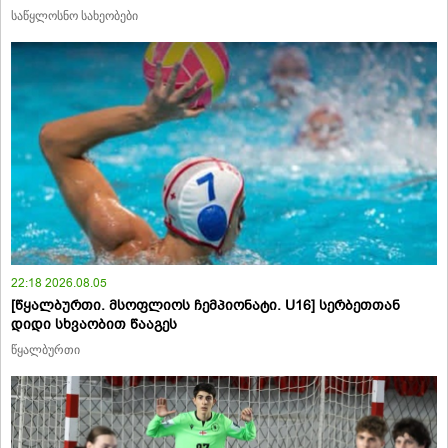
საწყლოსნო სახეობები
22:18 2026.08.05
[წყალბურთი. მსოფლიოს ჩემპიონატი. U16] სერბეთთან
დიდი სხვაობით წააგეს
წყალბურთი