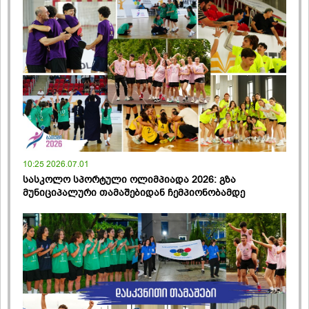
10:25 2026.07.01
სასკოლო სპორტული ოლიმპიადა 2026: გზა
მუნიციპალური თამაშებიდან ჩემპიონობამდე