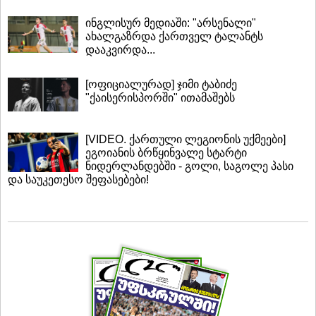
ინგლისურ მედიაში: "არსენალი"
ახალგაზრდა ქართველ ტალანტს
დააკვირდა...
[ოფიციალურად] ჯიმი ტაბიძე
"ქაისერისპორში" ითამაშებს
[VIDEO. ქართული ლეგიონის უქმეები]
ეგოიანის ბრწყინვალე სტარტი
ნიდერლანდებში - გოლი, საგოლე პასი
და საუკეთესო შეფასებები!