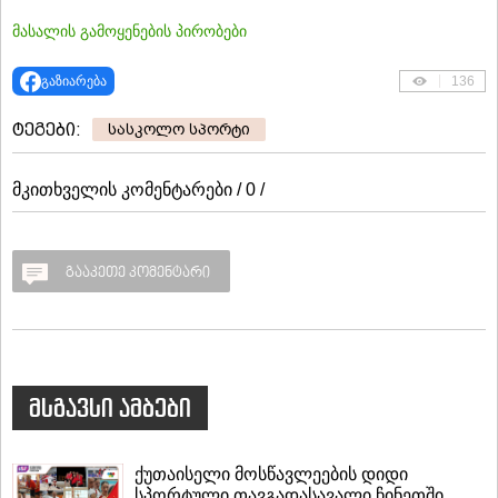
მასალის გამოყენების პირობები
გაზიარება
136
ტეგები:
სასკოლო სპორტი
მკითხველის კომენტარები / 0 /
გააკეთე კომენტარი
მსგავსი ამბები
ქუთაისელი მოსწავლეების დიდი
სპორტული თავგადასავალი ჩინეთში