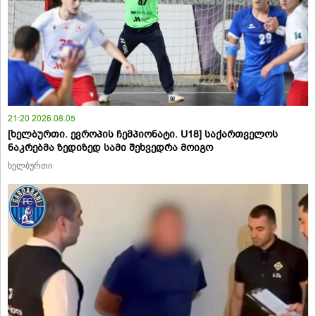
21:20 2026.08.05
[ხელბურთი. ევროპის ჩემპიონატი. U18] საქართველოს
ნაკრებმა ზედიზედ სამი შეხვედრა მოიგო
ხელბურთი