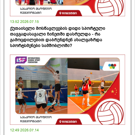
13:52 2026.07.15
ქუთაისელი მოსწავლეების დიდი სპორტული
თავგადასავალი ჩინეთში დასრულდა - რა
გამოცდილებით დაბრუნდნენ ახალგაზრდა
სპორტსმენები სამშობლოში?
12:49 2026.07.14