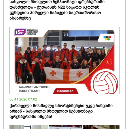
სასკოლო მსოფლიო ჩემპიონატი ფრენბურთში
დასრულდა - ქუთაისის N22 საჯარო სკოლის
გუნდების პირველი ნაბიჯები საერთაშორისო
ასპარეზზე
08:41 2026.07.02
ქართველი მოსწავლე-სპორტსმენები უკვე ჩინეთში
არიან - სასკოლო მსოფლიო ჩემპიონატი
ფრენბურთში იწყება!