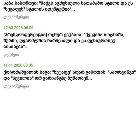
საბა საზონოვი: "მაქვს აგრესიული სათამაშო სტილი და ეს
"ხეტაფეს" სტილის იდენტურია"...
ლეგიონერები
12:53 2026.08.05
[პრესკონფერენცია] თემურ ქეცბაია: "ქვეყანა ბოღმაში,
შურში, ღვარძლშია ჩარჩენილი და ეს ფეხბურთზეც
აისახება"...
კლუბები
11:41 2026.08.05
ქოჩორაშვილის საგა: "ხეტაფე" აღარ გამოდის, "სპორტინგი"
და "სევილია" ორ ვარიანტზე მუშაობენ...
ლეგიონერები