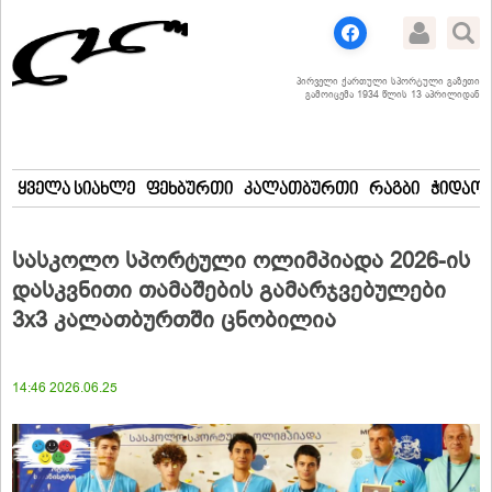
პირველი ქართული სპორტული გაზეთი
გამოიცემა 1934 წლის 13 აპრილიდან
ყველა სიახლე
ფეხბურთი
კალათბურთი
რაგბი
ჭიდაობ
სასკოლო სპორტული ოლიმპიადა 2026-ის
დასკვნითი თამაშების გამარჯვებულები
3x3 კალათბურთში ცნობილია
14:46 2026.06.25