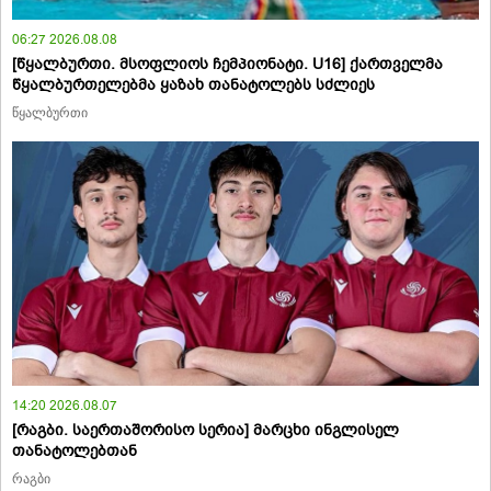
06:27 2026.08.08
[წყალბურთი. მსოფლიოს ჩემპიონატი. U16] ქართველმა
წყალბურთელებმა ყაზახ თანატოლებს სძლიეს
წყალბურთი
14:20 2026.08.07
[რაგბი. საერთაშორისო სერია] მარცხი ინგლისელ
თანატოლებთან
რაგბი