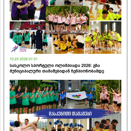
10:25 2026.07.01
სასკოლო სპორტული ოლიმპიადა 2026: გზა
მუნიციპალური თამაშებიდან ჩემპიონობამდე