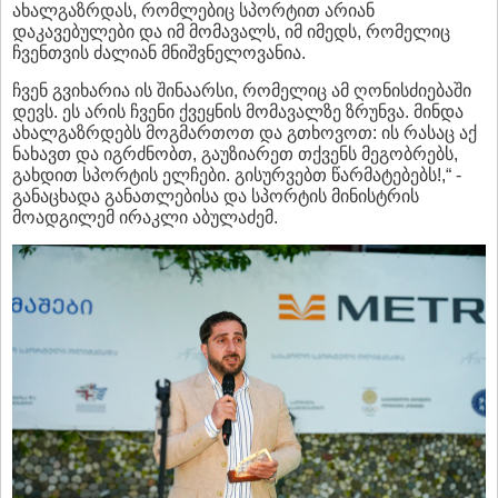
ახალგაზრდას, რომლებიც სპორტით არიან
დაკავებულები და იმ მომავალს, იმ იმედს, რომელიც
ჩვენთვის ძალიან მნიშვნელოვანია.
ჩვენ გვიხარია ის შინაარსი, რომელიც ამ ღონისძიებაში
დევს. ეს არის ჩვენი ქვეყნის მომავალზე ზრუნვა. მინდა
ახალგაზრდებს მოგმართოთ და გთხოვოთ: ის რასაც აქ
ნახავთ და იგრძნობთ, გაუზიარეთ თქვენს მეგობრებს,
გახდით სპორტის ელჩები. გისურვებთ წარმატებებს!,“ -
განაცხადა განათლებისა და სპორტის მინისტრის
მოადგილემ ირაკლი აბულაძემ.