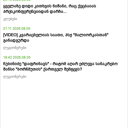
ყველაზე დიდი კითხვის ნიშანი, რაც ქეცბაიას
პრესკონფერენციიდან დარჩა...
კლუბები
21:11 2026.08.05
[VIDEO] კვარაცხელიას საათი, პსჟ "მალიორკასთან"
განადგურდა
ლეგიონერები
18:42 2026.08.05
ჩუბინიძე "დაფრინავს" - რატომ აღარ ეძლევა სანაკრებო
შანსი "ბორნმუთის" ქართველ შემტევს?
ლეგიონერები