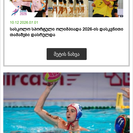
10:12 2026.07.01
სასკოლო სპორტული ოლიმპიადა 2026-ის დასკვნითი
თამაშები დასრულდა
ᲛᲔᲢᲘᲡ ᲜᲐᲮᲕᲐ