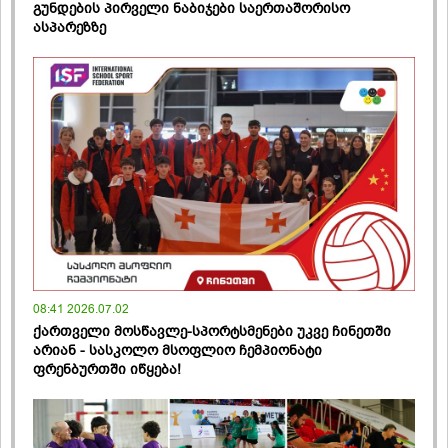
გუნდების პირველი ნაბიჯები საერთაშორისო
ასპარეზზე
08:41 2026.07.02
ქართველი მოსწავლე-სპორტსმენები უკვე ჩინეთში
არიან - სასკოლო მსოფლიო ჩემპიონატი
ფრენბურთში იწყება!