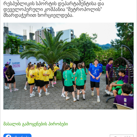
რესპუბლიკის სპორტის დეპარტამენტისა და
დეველოპერული კომპანია “მეტროპოლის”
მხარდაჭერით ხორციელდება.
მასალის გამოყენების პირობები