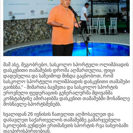
მაშ ასე, მეგობრებო, სასკოლო სპორტული ოლიმპიადის
დასკვნითი თამაშების დროშა აღმართულია, ფიცი
დადებულია და საზეიმოდ მინდა გაცნობოთ, რომ
სასკოლო სპორტული ოლიმპიადის დასკვნითი თამაშები
გაიხსნა,“ - მიმართა ბავშვთა და სასკოლო სპორტის
ეროვნული ფედერაციის გენერალურმა მდივანმა
კონსტანტინე ამირაჯიბმა დასკვნით თამაშებში მონაწილე
მოსწავლე-სპორტსმენებს.
ხვალიდან 26 ივნისის ჩათვლით აღმოსავლეთ და
დასავლეთ საქართველოს თამაშებზე გამარჯვებული
სკოლების გუნდები ერთმანეთს სპორტის რვა სახეობაში
დაუპირისპირდებიან.