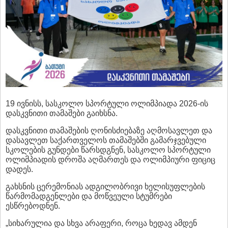
19 ივნისს, სასკოლო სპორტული ოლიმპიადა 2026-ის
დასკვნითი თამაშები გაიხსნა.
დასკვნითი თამაშების ღონისძიებაზე აღმოსავლეთ და
დასავლეთ საქართველოს თამაშებში გამარჯვებული
სკოლების გუნდები წარსდგნენ, სასკოლო სპორტული
ოლიმპიადის დროშა აღმართეს და ოლიმპიური ფიციც
დადეს.
გახსნის ცერემონიას ადგილობრივი ხელისუფლების
წარმომადგენლები და მოწვეული სტუმრები
ესწრებოდნენ.
„სიხარულია და სხვა არაფერი, როცა ხედავ ამდენ