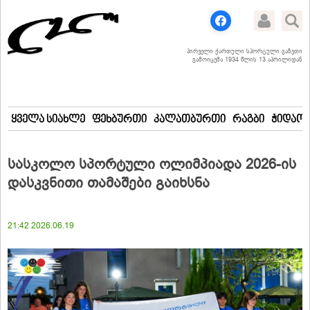
პირველი ქართული სპორტული გაზეთი
გამოიცემა 1934 წლის 13 აპრილიდან
ყველა სიახლე
ფეხბურთი
კალათბურთი
რაგბი
ჭიდაობ
სასკოლო სპორტული ოლიმპიადა 2026-ის
დასკვნითი თამაშები გაიხსნა
21:42 2026.06.19