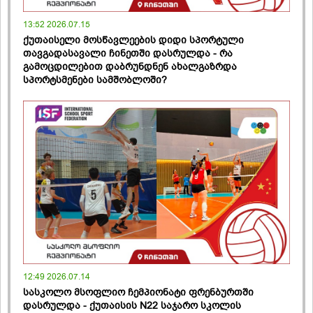
13:52 2026.07.15
ქუთაისელი მოსწავლეების დიდი სპორტული
თავგადასავალი ჩინეთში დასრულდა - რა
გამოცდილებით დაბრუნდნენ ახალგაზრდა
სპორტსმენები სამშობლოში?
12:49 2026.07.14
სასკოლო მსოფლიო ჩემპიონატი ფრენბურთში
დასრულდა - ქუთაისის N22 საჯარო სკოლის