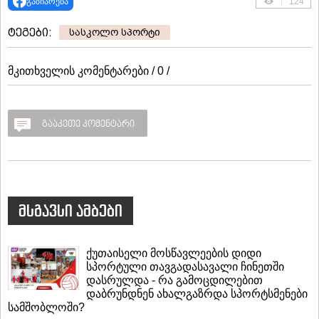
გაზიარება
124
ტეგები:
სასკოლო სპორტი
მკითხველის კომენტარები / 0 /
გააკეთე კომენტარი
მსგავსი ამბები
ქუთაისელი მოსწავლეების დიდი
სპორტული თავგადასავალი ჩინეთში
დასრულდა - რა გამოცდილებით
დაბრუნდნენ ახალგაზრდა სპორტსმენები
სამშობლოში?