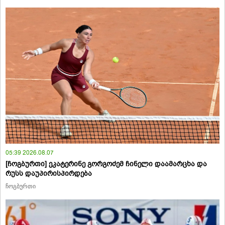
05:39 2026.08.07
[ჩოგბურთი] ეკატერინე გორგოძემ ჩინელი დაამარცხა და
რუსს დაუპირისპირდება
ჩოგბურთი