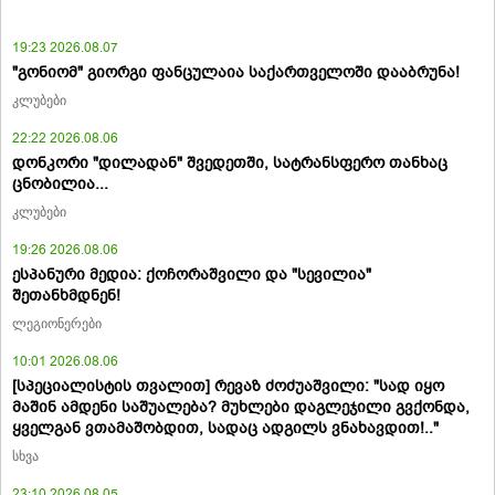
19:23 2026.08.07
"გონიომ" გიორგი ფანცულაია საქართველოში დააბრუნა!
კლუბები
22:22 2026.08.06
დონკორი "დილადან" შვედეთში, სატრანსფერო თანხაც
ცნობილია...
კლუბები
19:26 2026.08.06
ესპანური მედია: ქოჩორაშვილი და "სევილია"
შეთანხმდნენ!
ლეგიონერები
10:01 2026.08.06
[სპეციალისტის თვალით] რევაზ ძოძუაშვილი: "სად იყო
მაშინ ამდენი საშუალება? მუხლები დაგლეჯილი გვქონდა,
ყველგან ვთამაშობდით, სადაც ადგილს ვნახავდით!.."
სხვა
23:10 2026.08.05