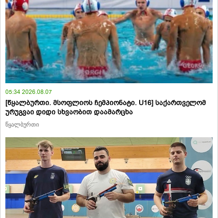
05:34 2026.08.07
[წყალბურთი. მსოფლიოს ჩემპიონატი. U16] საქართველომ
ურუგვაი დიდი სხვაობით დაამარცხა
წყალბურთი