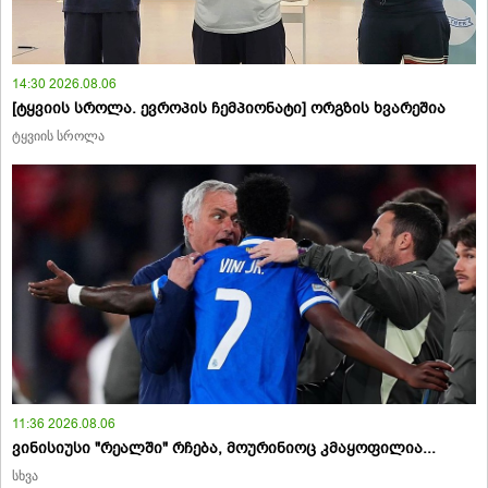
14:30 2026.08.06
[ტყვიის სროლა. ევროპის ჩემპიონატი] ორგზის ხვარეშია
ტყვიის სროლა
11:36 2026.08.06
ვინისიუსი "რეალში" რჩება, მოურინიოც კმაყოფილია...
სხვა