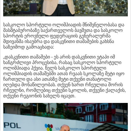
სასკოლო სპორტული ოლიმპიადის მნიშვნელობასა და
მასშტაბურობაზე საქართველოს ბავშვთა და სასკოლო
სპორტის ეროვნული ფედერაციის გენერალურმა
მდივანმა ისაუბრა და დასკვნითი თამაშების გახსნა
საზეიმოდ გამოაცხადა:
„დასკვნითი თამაშები - ეს არის დასკვნითი ეტაპი იმ
ხანგრძლივი პროცესისა, რასაც სასკოლო სპორტული
ოლიმპიადა ჰქვია. წელს სასკოლო სპორტული
ოლიმპიადის თამაშებში ათას რვაას სკოლაზე მეტი იყო
ჩართული და ასი ათასზე მეტი თქვენი თანატოლი
იღებდა მონაწილეობას. თქვენ ხართ რჩეულთა შორის
რჩეულნი, რომლებიც თქვენი სკოლის, თქვენი ქალაქის,
თქვენი რეგიონის სახელს იცავთ.