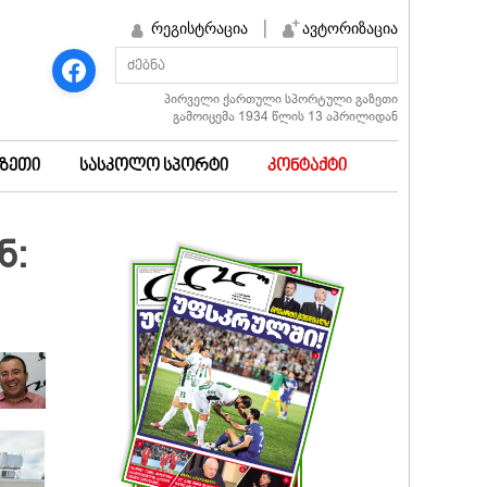
რეგისტრაცია
ავტორიზაცია
პირველი ქართული სპორტული გაზეთი
გამოიცემა 1934 წლის 13 აპრილიდან
აზეთი
სასკოლო სპორტი
კონტაქტი
ნ: