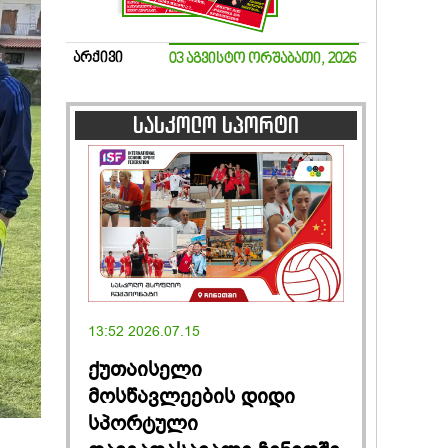
არქივი
03 აგვისტო ორშაბათი, 2026
სასკოლო სპორტი
13:52 2026.07.15
ქუთაისელი
მოსწავლეების დიდი
სპორტული