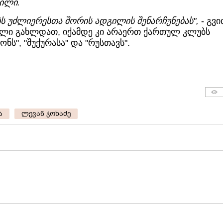
ლილი.
ს უძლიერესთა შორის ადგილის შენარჩუნებას",
- გვ
ბელი გახლდათ, იქამდე კი არაერთ ქართულ კლუბს
ონს", "შუქურასა" და "რუსთავს".
ა
ლევან ჯოხაძე