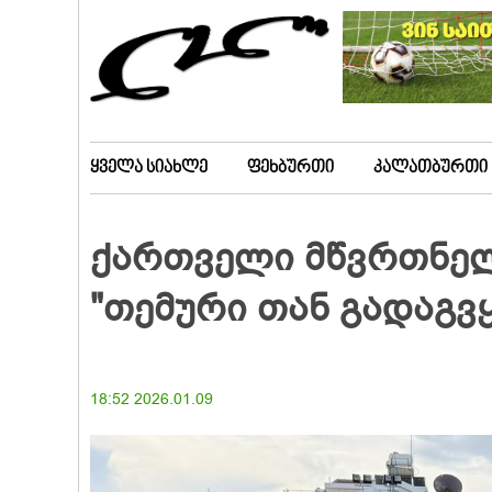
ყველა სიახლე
ფეხბურთი
კალათბურთი
ქართველი მწვრთნელ
"თემური თან გადაგვყვ
18:52 2026.01.09