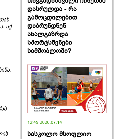
თავგადასავალი ჩინეთში
დასრულდა - რა
გამოცდილებით
 თან
დაბრუნდნენ
. აქ
ახალგაზრდა
სპორტსმენები
სამშობლოში?
ინა.
მას
12:49 2026.07.14
სასკოლო მსოფლიო
ლის