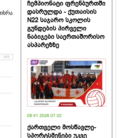
ჩემპიონატი ფრენბურთში
დასრულდა - ქუთაისის
ითხრა
N22 საჯარო სკოლის
გუნდების პირველი
ნაბიჯები საერთაშორისო
ასპარეზზე
989
08:41 2026.07.02
ქართველი მოსწავლე-
სპორტსმენები უკვე