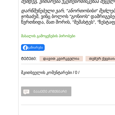
შემდეგ, ვითარება უკეთესობისკენაა შეცვ
დარწმუნებული ვარ, "ანორთოსისი" შეძლებ
ჯოხაძემ, ვინც ბოლოს "გონიოს" დამრიგე
წვრთნიდა, მათ შორის, "მეშახტეს", "ზესტაფ
მასალის გამოყენების პირობები
გაზიარება
ტეგები:
დავით კვირკველია
თემურ ქეცბაი
მკითხველის კომენტარები / 0 /
გააკეთე კომენტარი