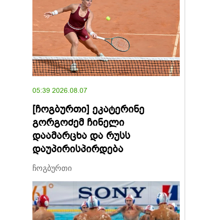
05:39 2026.08.07
[ჩოგბურთი] ეკატერინე
გორგოძემ ჩინელი
დაამარცხა და რუსს
დაუპირისპირდება
ჩოგბურთი