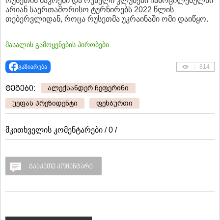
რუსეთის ნაკრები და რუსული კლუბები ჩამოცილებულნი
არიან საერთაშორისო ტურნირებს 2022 წლის
თებერვლიდან, როცა რუსეთმა უკრაინაში ომი დაიწყო.
მასალის გამოყენების პირობები
გაზიარება
814
ტეგები:
ალექსანდერ ჩეფერინი
უეფას პრეზიდენტი
ფეხბურთი
მკითხველის კომენტარები / 0 /
გააკეთე კომენტარი