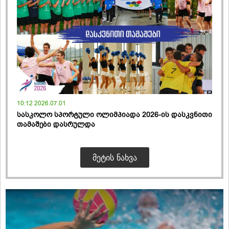
10:12 2026.07.01
სასკოლო სპორტული ოლიმპიადა 2026-ის დასკვნითი
თამაშები დასრულდა
ᲛᲔᲢᲘᲡ ᲜᲐᲮᲕᲐ