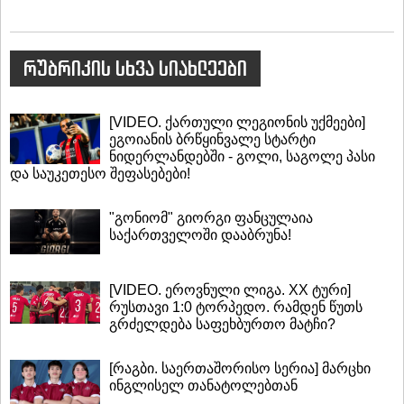
რუბრიკის სხვა სიახლეები
[VIDEO. ქართული ლეგიონის უქმეები]
ეგოიანის ბრწყინვალე სტარტი
ნიდერლანდებში - გოლი, საგოლე პასი
და საუკეთესო შეფასებები!
"გონიომ" გიორგი ფანცულაია
საქართველოში დააბრუნა!
[VIDEO. ეროვნული ლიგა. XX ტური]
რუსთავი 1:0 ტორპედო. რამდენ წუთს
გრძელდება საფეხბურთო მატჩი?
[რაგბი. საერთაშორისო სერია] მარცხი
ინგლისელ თანატოლებთან