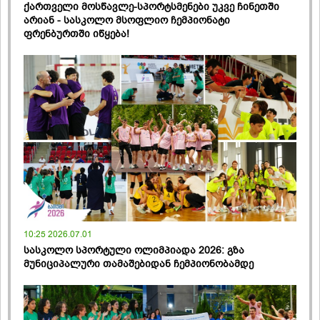
ქართველი მოსწავლე-სპორტსმენები უკვე ჩინეთში
არიან - სასკოლო მსოფლიო ჩემპიონატი
ფრენბურთში იწყება!
10:25 2026.07.01
სასკოლო სპორტული ოლიმპიადა 2026: გზა
მუნიციპალური თამაშებიდან ჩემპიონობამდე