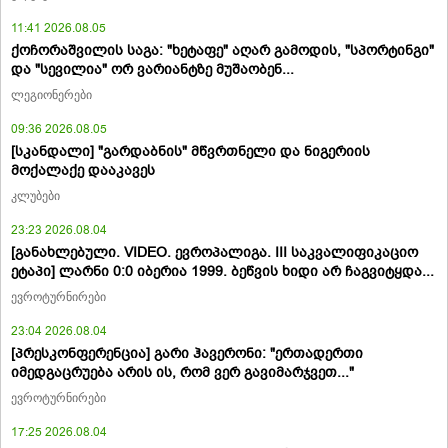
11:41 2026.08.05
ქოჩორაშვილის საგა: "ხეტაფე" აღარ გამოდის, "სპორტინგი"
და "სევილია" ორ ვარიანტზე მუშაობენ...
ლეგიონერები
09:36 2026.08.05
[სკანდალი] "გარდაბნის" მწვრთნელი და ნიგერიის
მოქალაქე დააკავეს
კლუბები
23:23 2026.08.04
[განახლებული. VIDEO. ევროპალიგა. III საკვალიფიკაციო
ეტაპი] ლარნი 0:0 იბერია 1999. ბეწვის ხიდი არ ჩაგვიტყდა...
ევროტურნირები
23:04 2026.08.04
[პრესკონფერენცია] გარი ჰავერონი: "ერთადერთი
იმედგაცრუება არის ის, რომ ვერ გავიმარჯვეთ..."
ევროტურნირები
17:25 2026.08.04