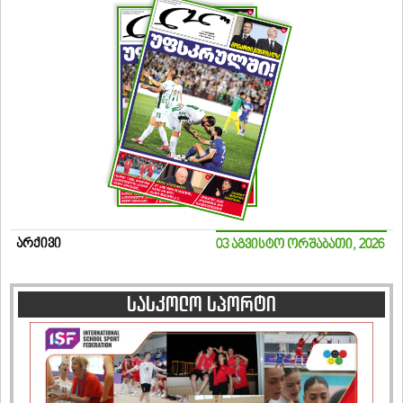
არქივი
03 აგვისტო ორშაბათი, 2026
სასკოლო სპორტი