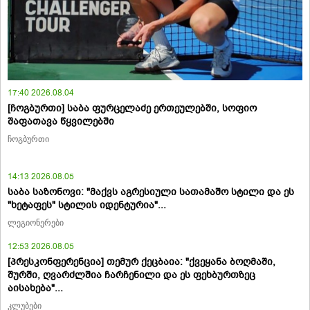
17:40 2026.08.04
[ჩოგბურთი] საბა ფურცელაძე ერთეულებში, სოფიო
შაფათავა წყვილებში
ჩოგბურთი
14:13 2026.08.05
საბა საზონოვი: "მაქვს აგრესიული სათამაშო სტილი და ეს
"ხეტაფეს" სტილის იდენტურია"...
ლეგიონერები
12:53 2026.08.05
[პრესკონფერენცია] თემურ ქეცბაია: "ქვეყანა ბოღმაში,
შურში, ღვარძლშია ჩარჩენილი და ეს ფეხბურთზეც
აისახება"...
კლუბები