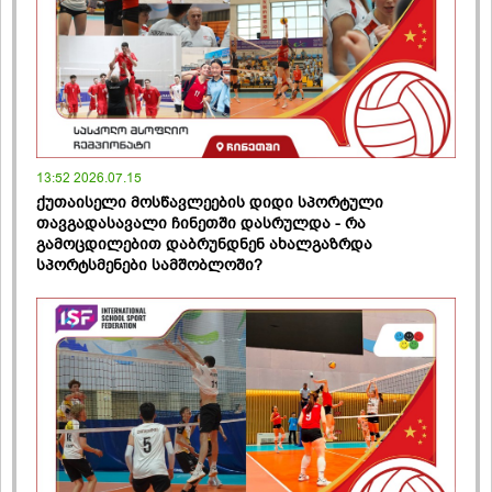
13:52 2026.07.15
ქუთაისელი მოსწავლეების დიდი სპორტული
თავგადასავალი ჩინეთში დასრულდა - რა
გამოცდილებით დაბრუნდნენ ახალგაზრდა
სპორტსმენები სამშობლოში?