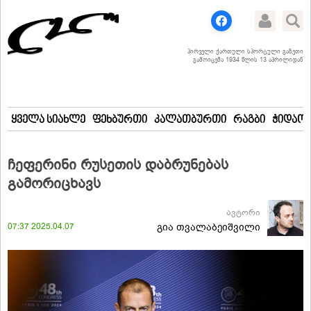
პირველი ქართული სპორტული გაზეთი
გამოიცემა 1934 წლის 13 აპრილიდან
ყველა სიახლე
ფეხბურთი
კალათბურთი
რაგბი
ჭიდაობ
ჩეფერინი რუსეთის დაბრუნებას
გამორიცხავს
ავტორი
07:37 2025.04.07
გია თვალაბეიშვილი