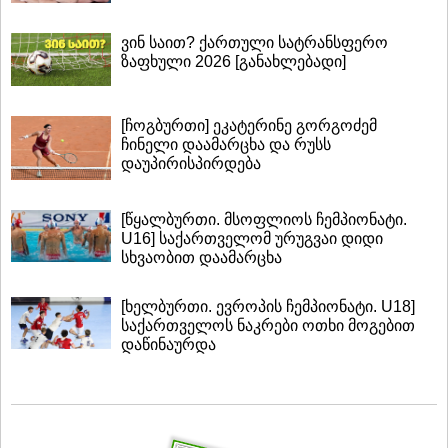
ვინ საით? ქართული სატრანსფერო
ზაფხული 2026 [განახლებადი]
[ჩოგბურთი] ეკატერინე გორგოძემ
ჩინელი დაამარცხა და რუსს
დაუპირისპირდება
[წყალბურთი. მსოფლიოს ჩემპიონატი.
U16] საქართველომ ურუგვაი დიდი
სხვაობით დაამარცხა
[ხელბურთი. ევროპის ჩემპიონატი. U18]
საქართველოს ნაკრები ოთხი მოგებით
დაწინაურდა