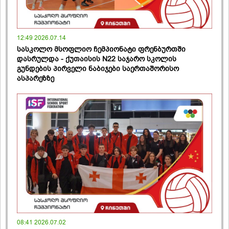
12:49 2026.07.14
სასკოლო მსოფლიო ჩემპიონატი ფრენბურთში
დასრულდა - ქუთაისის N22 საჯარო სკოლის
გუნდების პირველი ნაბიჯები საერთაშორისო
ასპარეზზე
08:41 2026.07.02