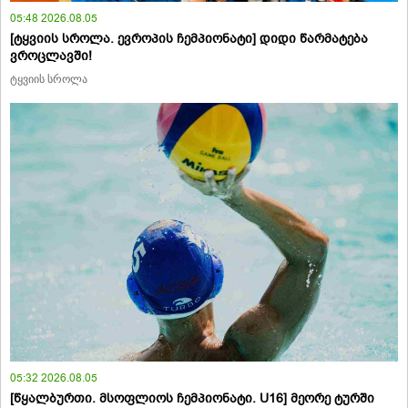
05:48 2026.08.05
[ტყვიის სროლა. ევროპის ჩემპიონატი] დიდი წარმატება
ვროცლავში!
ტყვიის სროლა
05:32 2026.08.05
[წყალბურთი. მსოფლიოს ჩემპიონატი. U16] მეორე ტურში