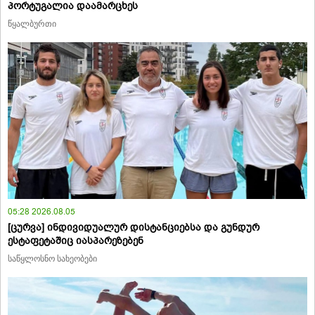
პორტუგალია დაამარცხეს
წყალბურთი
05:28 2026.08.05
[ცურვა] ინდივიდუალურ დისტანციებსა და გუნდურ
ესტაფეტაშიც იასპარეზებენ
საწყლოსნო სახეობები