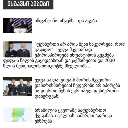
მსგავსი ამბები
ინფანტინო იწყებს... და აგებს
"ფეხბურთი არ არის შენი საკუთრება, რომ
გაყიდო"... უეფა მკვეთრად
უპირისპირდება ინფანტინოს გეგმებს
ფიფა-ს წილის გაყიდვასთან დაკავშირებით და 2030
წლის მუნდიალის ბოიკოტზე მსჯელობს...
უეფა-სა და ფიფა-ს შორის მკვეთრი
დაპირისპირებაა! ჩეფერინი არ აპირებს
ზოგიერთი წესის ევროპულ ფეხბურთში
დანერგვას!
ბრაზილია ყველაზე საფეხბურთო
ქვეყანაა. იტალიას სამხრეთ აფრიკა
უსწრებს