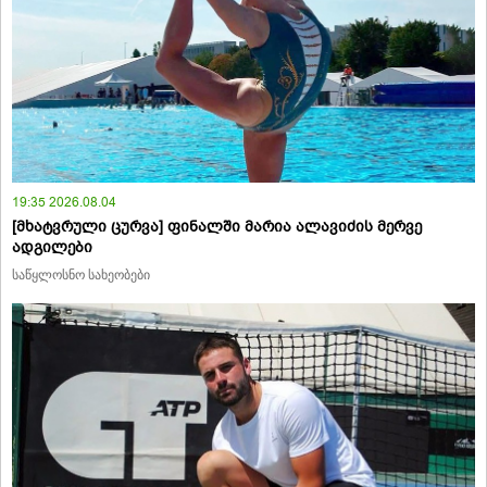
19:35 2026.08.04
[მხატვრული ცურვა] ფინალში მარია ალავიძის მერვე
ადგილები
საწყლოსნო სახეობები