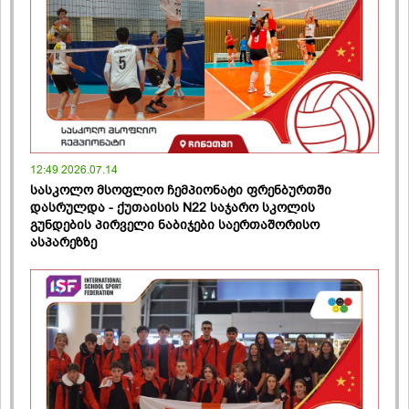
12:49 2026.07.14
სასკოლო მსოფლიო ჩემპიონატი ფრენბურთში
დასრულდა - ქუთაისის N22 საჯარო სკოლის
გუნდების პირველი ნაბიჯები საერთაშორისო
ასპარეზზე