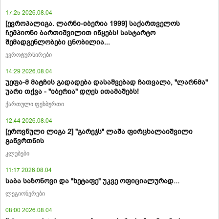
17:25 2026.08.04
[ევროპალიგა. ლარნი-იბერია 1999] საქართველოს
ჩემპიონი ბართიშვილით იწყებს! სასტარტო
შემადგენლობები ცნობილია...
ევროტურნირები
14:29 2026.08.04
უეფა-მ მატჩის გადადება დასაშვებად ჩათვალა, "ლარნმა"
უარი თქვა - "იბერია" დღეს ითამაშებს!
ქართული ფეხბურთი
12:44 2026.08.04
[ეროვნული ლიგა 2] "გარეჯს" ლაშა ფირცხალაიშვილი
გაწვრთნის
კლუბები
11:17 2026.08.04
საბა საზონოვი და "ხეტაფე" უკვე ოფიციალურად...
ლეგიონერები
08:00 2026.08.04