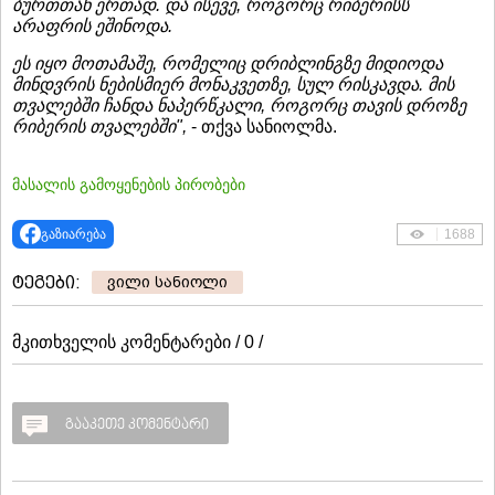
ბურთთან ერთად. და ისევე, როგორც რიბერისს
არაფრის ეშინოდა.
ეს იყო მოთამაშე, რომელიც დრიბლინგზე მიდიოდა
მინდვრის ნებისმიერ მონაკვეთზე, სულ რისკავდა. მის
თვალებში ჩანდა ნაპერწკალი, როგორც თავის დროზე
რიბერის თვალებში",
- თქვა სანიოლმა.
მასალის გამოყენების პირობები
გაზიარება
1688
ტეგები:
ვილი სანიოლი
მკითხველის კომენტარები / 0 /
გააკეთე კომენტარი