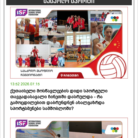
სასკოლო სპორტი
13:52 2026.07.15
ქუთაისელი მოსწავლეების დიდი სპორტული
თავგადასავალი ჩინეთში დასრულდა - რა
გამოცდილებით დაბრუნდნენ ახალგაზრდა
სპორტსმენები სამშობლოში?