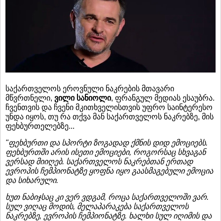
საქართველოს ეროვნული ნაკრების მთავარი
მწვრთნელი,
ვილი სანიოლი
, ფრანგულ მედიას ესაუბრა.
ჩვენთვის და ჩვენი მკითხველისთვის უფრო საინტერესო
უნდა იყოს, თუ რა თქვა მან საქართველოს ნაკრებზე, მის
ფეხბურთელებზე...
"ფეხბურთი და სპორტი ზოგადად ქმნის დიდ ემოციებს.
ფეხბურთში არის ისეთი ემოციები, როგორსაც სხვაგან
ვერსად მიიღებ. საქართველოს ნაკრებთან ერთად
ევროპის ჩემპიონატზე ყოფნა იყო გაასმაგებული ემოცია
და სიხარული.
ხუთ ნაბიჯსაც კი ვერ ვდგამ, როცა საქართველოში ვარ.
სულ ვიღაც მოდის, მელაპარაკება საქართველოს
ნაკრებზე, ევროპის ჩემპიონატზე. ხალხი სულ იღიმის და