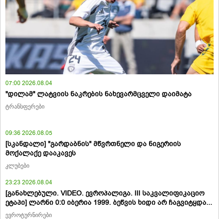
07:00 2026.08.04
"დილამ" ლატვიის ნაკრების ნახევარმცველი დაიმატა
ტრანსფერები
09:36 2026.08.05
[სკანდალი] "გარდაბნის" მწვრთნელი და ნიგერიის
მოქალაქე დააკავეს
კლუბები
23:23 2026.08.04
[განახლებული. VIDEO. ევროპალიგა. III საკვალიფიკაციო
ეტაპი] ლარნი 0:0 იბერია 1999. ბეწვის ხიდი არ ჩაგვიტყდა...
ევროტურნირები