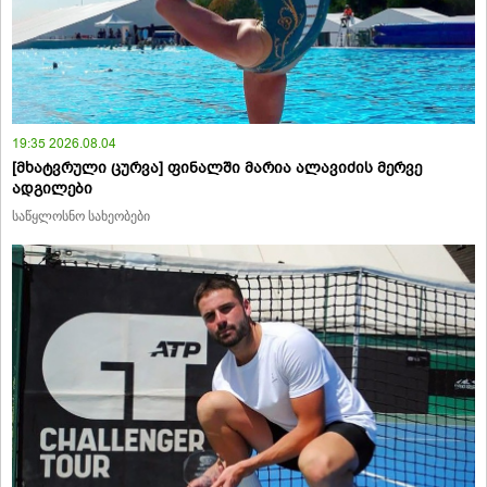
19:35 2026.08.04
[მხატვრული ცურვა] ფინალში მარია ალავიძის მერვე
ადგილები
საწყლოსნო სახეობები