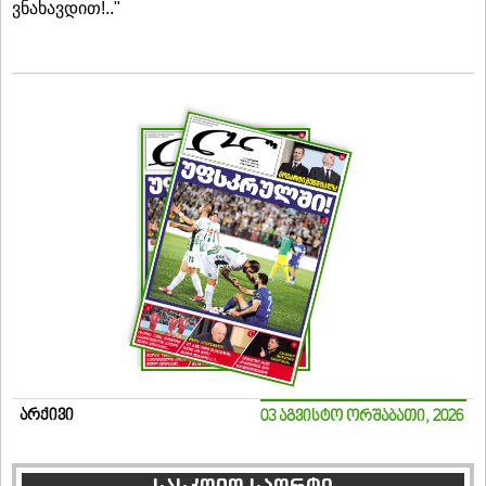
ვნახავდით!.."
არქივი
03 აგვისტო ორშაბათი, 2026