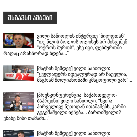
მსგავსი ამბები
ვილი სანიოლის ინტერვიუ "ბილდთან":
"თუ წლის ბოლოს ოლისეს არ მისცემენ
"ოქროს ბურთს", ესე იგი, ფეხბურთში
რაღაც არასწორად ხდება..."
[მატჩის შემდეგ] ვილი სანიოლი:
"ყველაფერს იდეალურად არ ჩაუვლია,
მაგრამ მთლიანობაში კმაყოფილი ვარ"...
[პრესკონფერენცია. საქართველო-
ბაჰრეინი] ვილი სანიოლი: "ხვიჩა
პირველივე წუთიდან ითამაშებს, კარში
გუგეშაშვილი იქნება... ბართიშვილი?
ვნახე მისი თამაში..."
[მატჩის შემდეგ] ვილი სანიოლი: