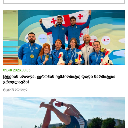
05:48 2026.08.05
[ტყვიის სროლა. ევროპის ჩემპიონატი] დიდი წარმატება
ვროცლავში!
ტყვიის სროლა