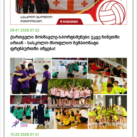
08:41 2026.07.02
ქართველი მოსწავლე-სპორტსმენები უკვე ჩინეთში
არიან - სასკოლო მსოფლიო ჩემპიონატი
ფრენბურთში იწყება!
10:25 2026.07.01