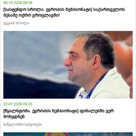
06:18 2026.08.06
[სასტენდო სროლა. ევროპის ჩემპიონატი] საქართველოს
მესამე ოქრო ვროცლავში!
ტყვიის სროლა
22:47 2026.08.05
[წყალხტომა. ევროპის ჩემპიონატი] ფინალებში ვერ
მოხვდნენ
საწყლოსნო სახეობები