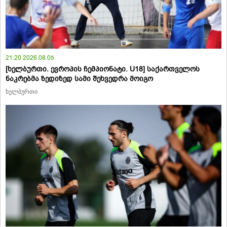
21:20 2026.08.05
[ხელბურთი. ევროპის ჩემპიონატი. U18] საქართველოს
ნაკრებმა ზედიზედ სამი შეხვედრა მოიგო
ხელბურთი