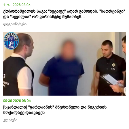
11:41 2026.08.05
ქოჩორაშვილის საგა: "ხეტაფე" აღარ გამოდის, "სპორტინგი"
და "სევილია" ორ ვარიანტზე მუშაობენ...
ლეგიონერები
09:36 2026.08.05
[სკანდალი] "გარდაბნის" მწვრთნელი და ნიგერიის
მოქალაქე დააკავეს
კლუბები