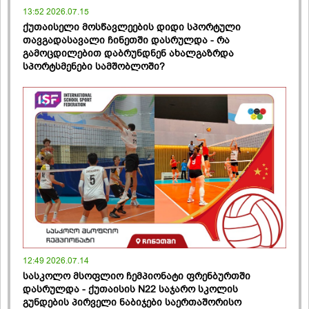
13:52 2026.07.15
ქუთაისელი მოსწავლეების დიდი სპორტული
თავგადასავალი ჩინეთში დასრულდა - რა
გამოცდილებით დაბრუნდნენ ახალგაზრდა
სპორტსმენები სამშობლოში?
12:49 2026.07.14
სასკოლო მსოფლიო ჩემპიონატი ფრენბურთში
დასრულდა - ქუთაისის N22 საჯარო სკოლის
გუნდების პირველი ნაბიჯები საერთაშორისო