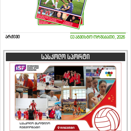
არქივი
03 აგვისტო ორშაბათი, 2026
სასკოლო სპორტი