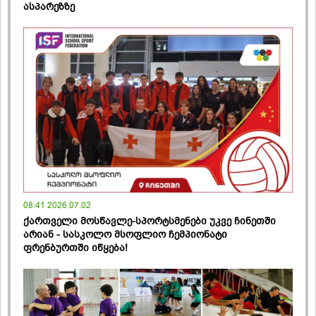
ასპარეზზე
08:41 2026.07.02
ქართველი მოსწავლე-სპორტსმენები უკვე ჩინეთში
არიან - სასკოლო მსოფლიო ჩემპიონატი
ფრენბურთში იწყება!