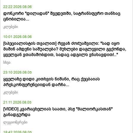
22:22 2026.08.06
დონკორი "დილადან" შვედეთში, სატრანსფერო თანხაც
ცნობილია...
კლუბები
10:01 2026.08.06
[სპეციალისტის თვალით] რევაზ ძოძუაშვილი: "სად იყო
მაშინ ამდენი საშუალება? მუხლები დაგლეჯილი გვქონდა,
ყველგან ვთამაშობდით, სადაც ადგილს ვნახავდით!.."
სხვა
23:10 2026.08.05
ყველაზე დიდი კითხვის ნიშანი, რაც ქეცბაიას
პრესკონფერენციიდან დარჩა...
კლუბები
21:11 2026.08.05
[VIDEO] კვარაცხელიას საათი, პსჟ "მალიორკასთან"
განადგურდა
ლეგიონერები
18:42 2026.08.05