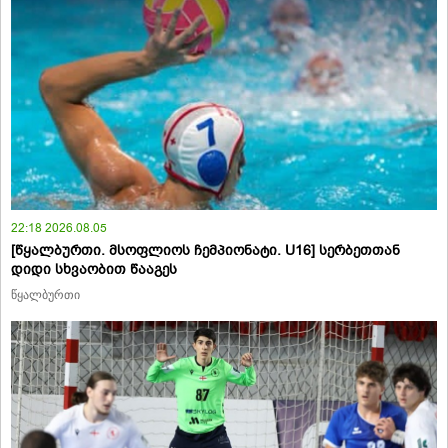
22:18 2026.08.05
[წყალბურთი. მსოფლიოს ჩემპიონატი. U16] სერბეთთან
დიდი სხვაობით წააგეს
წყალბურთი