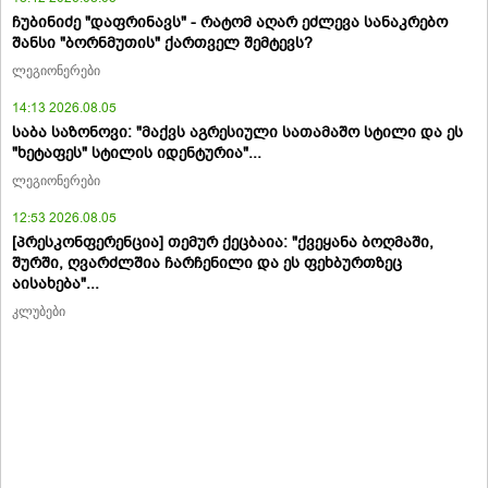
ჩუბინიძე "დაფრინავს" - რატომ აღარ ეძლევა სანაკრებო
შანსი "ბორნმუთის" ქართველ შემტევს?
ლეგიონერები
14:13 2026.08.05
საბა საზონოვი: "მაქვს აგრესიული სათამაშო სტილი და ეს
"ხეტაფეს" სტილის იდენტურია"...
ლეგიონერები
12:53 2026.08.05
[პრესკონფერენცია] თემურ ქეცბაია: "ქვეყანა ბოღმაში,
შურში, ღვარძლშია ჩარჩენილი და ეს ფეხბურთზეც
აისახება"...
კლუბები