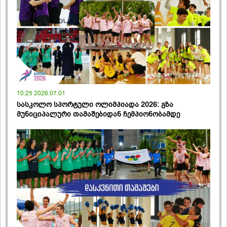
10:25 2026.07.01
სასკოლო სპორტული ოლიმპიადა 2026: გზა
მუნიციპალური თამაშებიდან ჩემპიონობამდე