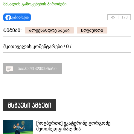
მასალის გამოყენების პირობები
გაზიარება
178
ტეგები:
ალექსანდრე ბაკში
ჩოგბურთი
მკითხველის კომენტარები / 0 /
გააკეთე კომენტარი
მსგავსი ამბები
[ჩოგბურთი] ეკატერინე გორგოძე
მეოთხედფინალშია