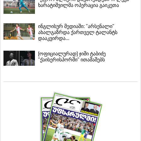
ხარატიშვილმა ოპერაცია გაიკეთა
ინგლისურ მედიაში: "არსენალი"
ახალგაზრდა ქართველ ტალანტს
დააკვირდა...
[ოფიციალურად] ჯიმი ტაბიძე
"ქაისერისპორში" ითამაშებს