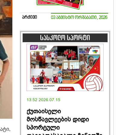
არქივი
03 აგვისტო ორშაბათი, 2026
სასკოლო სპორტი
13:52 2026.07.15
ქუთაისელი
მოსწავლეების დიდი
სპორტული
ატი,