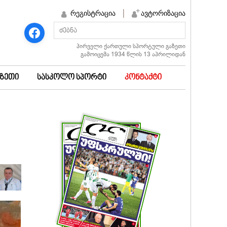
რეგისტრაცია
ავტორიზაცია
პირველი ქართული სპორტული გაზეთი
გამოიცემა 1934 წლის 13 აპრილიდან
აზეთი
სასკოლო სპორტი
კონტაქტი