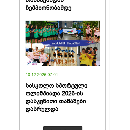
თამაშებიდან
ჩემპიონობამდე
ი
10:12 2026.07.01
სასკოლო სპორტული
ოლიმპიადა 2026-ის
დასკვნითი თამაშები
დასრულდა