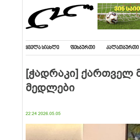
ყველა სიახლე
ფეხბურთი
კალათბურთი
[ჭადრაკი] ქართველ
მედლები
22:24 2026.05.05