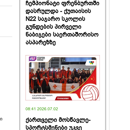
ჩემპიონატი ფრენბურთში
დასრულდა - ქუთაისის
N22 საჯარო სკოლის
გუნდების პირველი
ნაბიჯები საერთაშორისო
ასპარეზზე
08:41 2026.07.02
ქართველი მოსწავლე-
ი
სპორტსმენები უკვე