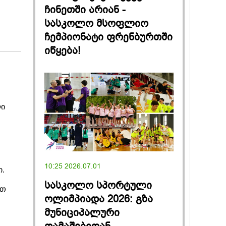
ჩინეთში არიან -
სასკოლო მსოფლიო
ჩემპიონატი ფრენბურთში
იწყება!
ლი
10:25 2026.07.01
.
სასკოლო სპორტული
ით
ოლიმპიადა 2026: გზა
მუნიციპალური