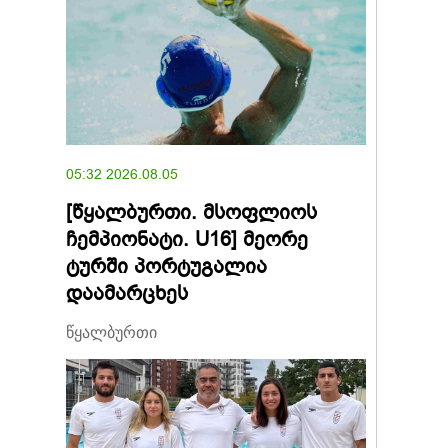
05:32 2026.08.05
[წყალბურთი. მსოფლიოს
ჩემპიონატი. U16] მეორე
ტურში პორტუგალია
დაამარცხეს
წყალბურთი