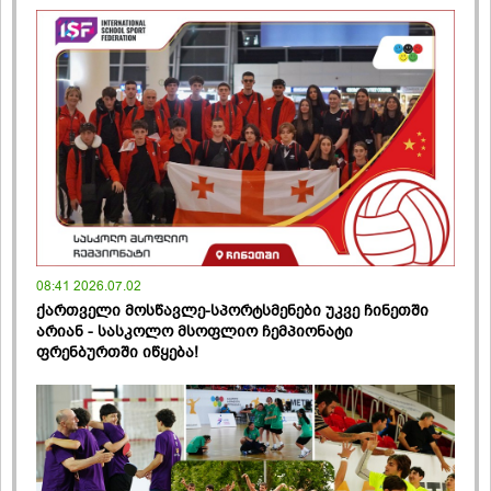
08:41 2026.07.02
ქართველი მოსწავლე-სპორტსმენები უკვე ჩინეთში
არიან - სასკოლო მსოფლიო ჩემპიონატი
ფრენბურთში იწყება!