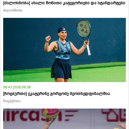
[ძალოსნობა] ახალი წონითი კატეგორიები და სტანდარტები
ძალოსნობა
06:43 2026.08.08
[ჩოგბურთი] ეკატერინე გორგოძე მეოთხედფინალშია
ჩოგბურთი