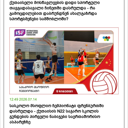
ქუთაისელი მოსწავლეების დიდი სპორტული
თავგადასავალი ჩინეთში დასრულდა - რა
გამოცდილებით დაბრუნდნენ ახალგაზრდა
სპორტსმენები სამშობლოში?
12:49 2026.07.14
სასკოლო მსოფლიო ჩემპიონატი ფრენბურთში
დასრულდა - ქუთაისის N22 საჯარო სკოლის
გუნდების პირველი ნაბიჯები საერთაშორისო
ასპარეზზე