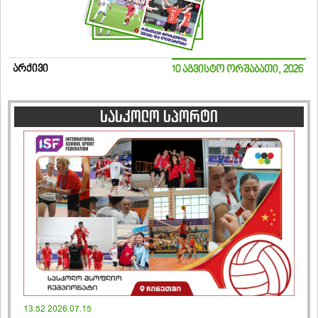
არქივი
10 აგვისტო ორშაბათი, 2026
სასკოლო სპორტი
13:52 2026.07.15