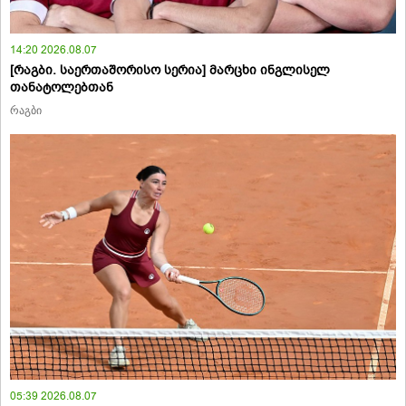
14:20 2026.08.07
[რაგბი. საერთაშორისო სერია] მარცხი ინგლისელ
თანატოლებთან
რაგბი
05:39 2026.08.07