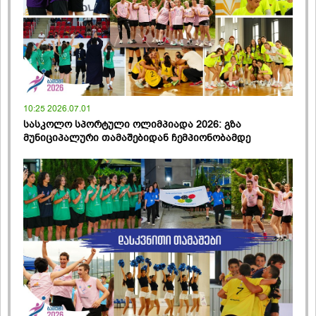
10:25 2026.07.01
სასკოლო სპორტული ოლიმპიადა 2026: გზა
მუნიციპალური თამაშებიდან ჩემპიონობამდე