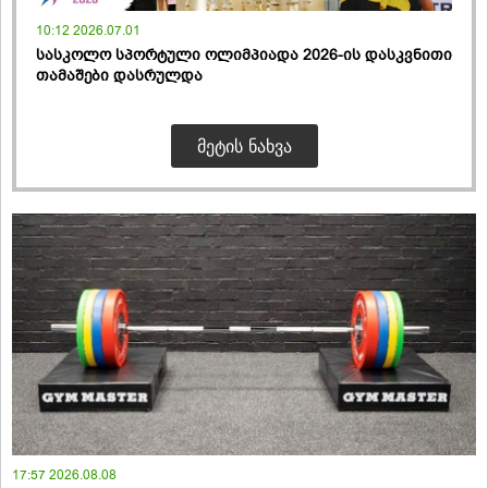
10:12 2026.07.01
სასკოლო სპორტული ოლიმპიადა 2026-ის დასკვნითი
თამაშები დასრულდა
ᲛᲔᲢᲘᲡ ᲜᲐᲮᲕᲐ
17:57 2026.08.08