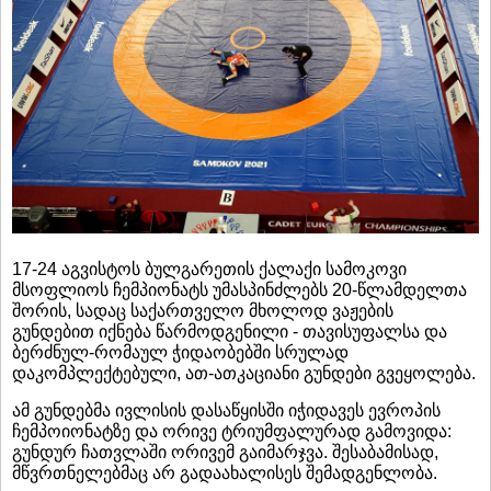
17-24 აგვისტოს ბულგარეთის ქალაქი სამოკოვი
მსოფლიოს ჩემპიონატს უმასპინძლებს 20-წლამდელთა
შორის, სადაც საქართველო მხოლოდ ვაჟების
გუნდებით იქნება წარმოდგენილი - თავისუფალსა და
ბერძნულ-რომაულ ჭიდაობებში სრულად
დაკომპლექტებული, ათ-ათკაციანი გუნდები გვეყოლება.
ამ გუნდებმა ივლისის დასაწყისში იჭიდავეს ევროპის
ჩემპოიონატზე და ორივე ტრიუმფალურად გამოვიდა:
გუნდურ ჩათვლაში ორივემ გაიმარჯვა. შესაბამისად,
მწვრთნელებმაც არ გადაახალისეს შემადგენლობა.