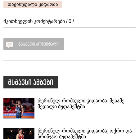
თავისუფალი ჭიდაობა
მკითხველის კომენტარები / 0 /
გააკეთე კომენტარი
მსგავსი ამბები
[ბერძნულ-რომაული ჭიდაობა] მესამე
მედალი ბუდაპეშტში
[ბერძნულ-რომაული ჭიდაობა] ოქრო და
ბრინჯაო ბუდაპეშტში