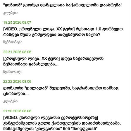
"გონიომ" გიორგი ფანცულაია საქართველოში დააბრუნა!
კლუბები
18:25 2026.08.07
[VIDEO. ეროვნული ლიგა. XX ტური] რუსთავი 1:0 ტორპედო.
რამდენ წუთს გრძელდება საფეხბურთო მატჩი?
ჩემპიონატი
22:31 2026.08.06
[ეროვნული ლიგა. XX ტური] დღეს საქართველოს
ჩემპიონატი განახლდება...
ჩემპიონატი
22:22 2026.08.06
დონკორი "დილადან" შვედეთში, სატრანსფერო თანხაც
ცნობილია...
კლუბები
21:50 2026.08.06
[VIDEO. ქართული ლეგიონი ევროტურნირებზე]
ჭანტურიშვილის გოლი ქართველების დაპირისპირებაში,
მამაცაშვილის "ჟალგირისი" შინ "ჰაიდუკთან"