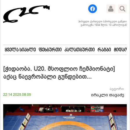
პირველი ქართული სპორტული გაზეთი
გამოიცემა 1934 წლის 13 აპრილიდან
ყველა სიახლე
ფეხბურთი
კალათბურთი
რაგბი
ჭიდაობ
[ჭიდაობა. U20. მსოფლიო ჩემპიონატი]
აქაც ნაევროპალი გუნდებით...
ავტორი
22:14 2025.08.05
ირაკლი თავაძე