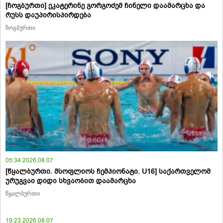
[ჩოგბურთი] ეკატერინე გორგოძემ ჩინელი დაამარცხა და
რუსს დაუპირისპირდება
ჩოგბურთი
05:34 2026.08.07
[წყალბურთი. მსოფლიოს ჩემპიონატი. U16] საქართველომ
ურუგვაი დიდი სხვაობით დაამარცხა
წყალბურთი
19:23 2026.08.07