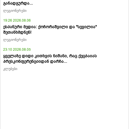
განადგურდა...
ლეგიონერები
19:26 2026.08.06
ესპანური მედია: ქოჩორაშვილი და "სევილია"
შეთანხმდნენ!
ლეგიონერები
23:10 2026.08.05
ყველაზე დიდი კითხვის ნიშანი, რაც ქეცბაიას
პრესკონფერენციიდან დარჩა...
კლუბები