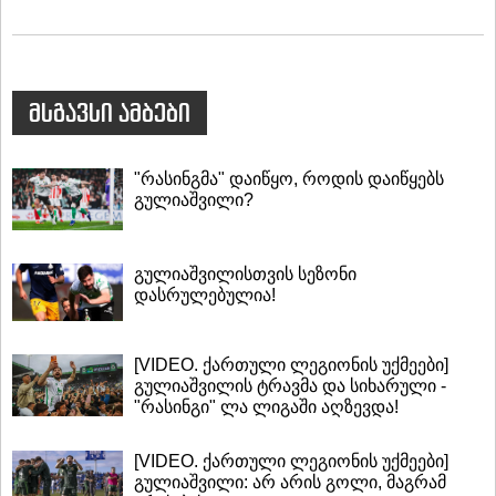
მსგავსი ამბები
"რასინგმა" დაიწყო, როდის დაიწყებს
გულიაშვილი?
გულიაშვილისთვის სეზონი
დასრულებულია!
[VIDEO. ქართული ლეგიონის უქმეები]
გულიაშვილის ტრავმა და სიხარული -
"რასინგი" ლა ლიგაში აღზევდა!
[VIDEO. ქართული ლეგიონის უქმეები]
გულიაშვილი: არ არის გოლი, მაგრამ