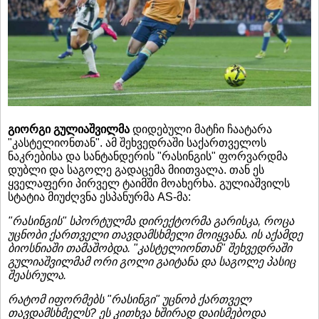
გიორგი გულიაშვილმა
დიდებული მატჩი ჩაატარა
"კასტელიონთან". ამ შეხვედრაში საქართველოს
ნაკრებისა და სანტანდერის "რასინგის" ფორვარდმა
დუბლი და საგოლე გადაცემა მიითვალა. თან ეს
ყველაფერი პირველ ტაიმში მოახერხა. გულიაშვილს
სტატია მიუძღვნა ესპანურმა AS-მა:
"რასინგის" სპორტულმა დირექტორმა გარისკა, როცა
უცნობი ქართველი თავდამსხმელი მოიყვანა. ის აქამდე
ბიოსნიაში თამაშობდა. "კასტელიონთან" შეხვედრაში
გულიაშვილმამ ორი გოლი გაიტანა და საგოლე პასიც
შეასრულა.
რატომ იფორმებს "რასინგი" უცნობ ქართველ
თავდამსხმელს? ეს კითხვა ხშირად დაისმებოდა