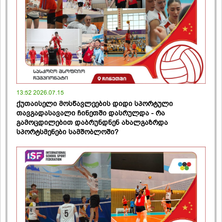
13:52 2026.07.15
ქუთაისელი მოსწავლეების დიდი სპორტული
თავგადასავალი ჩინეთში დასრულდა - რა
გამოცდილებით დაბრუნდნენ ახალგაზრდა
სპორტსმენები სამშობლოში?