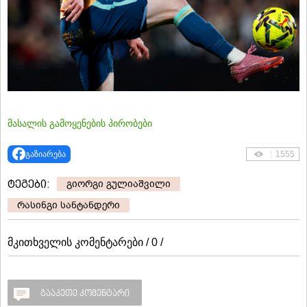
მასალის გამოყენების პირობები
გაზიარება
1555
ტეგები:
გიორგი გულიაშვილი
რასინგი სანტანდერი
მკითხველის კომენტარები / 0 /
გააკეთე კომენტარი