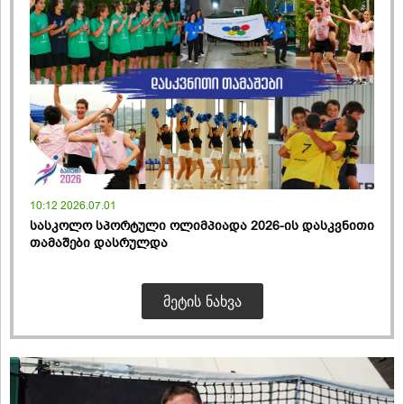
10:12 2026.07.01
სასკოლო სპორტული ოლიმპიადა 2026-ის დასკვნითი
თამაშები დასრულდა
ᲛᲔᲢᲘᲡ ᲜᲐᲮᲕᲐ