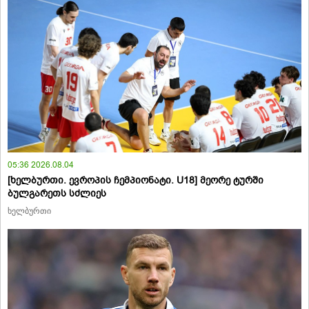
05:36 2026.08.04
[ხელბურთი. ევროპის ჩემპიონატი. U18] მეორე ტურში
ბულგარეთს სძლიეს
ხელბურთი