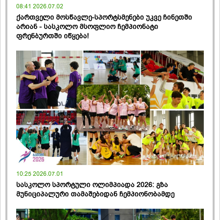
08:41 2026.07.02
ქართველი მოსწავლე-სპორტსმენები უკვე ჩინეთში
არიან - სასკოლო მსოფლიო ჩემპიონატი
ფრენბურთში იწყება!
10:25 2026.07.01
სასკოლო სპორტული ოლიმპიადა 2026: გზა
მუნიციპალური თამაშებიდან ჩემპიონობამდე