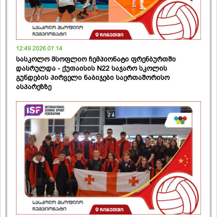
12:49 2026.07.14
სასკოლო მსოფლიო ჩემპიონატი ფრენბურთში
დასრულდა - ქუთაისის N22 საჯარო სკოლის
გუნდების პირველი ნაბიჯები საერთაშორისო
ასპარეზზე