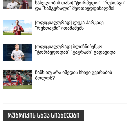
სახელობის თასი] "ტორპედო", "რუსთავი"
და "სამგურალი" მეოთხედფინალში!
[ოფიციალურად] ლუკა პარკაძე
"რუსთავში" ითამაშებს
[ოფიციალურად] ბლიზნიჩენკო
"ტორპედოდან" "გაგრაში" გადავიდა
ჩანს თუ არა იმედის სხივი გვირაბის
ბოლოს?
რუბრიკის სხვა სიახლეები