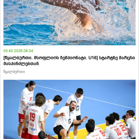
05:40 2026.08.04
[წყალბურთი. მსოფლიოს ჩემპიონატი. U16] სტარტზე მარცხი
მასპინძლებთან
წყალბურთი