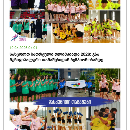
10:25 2026.07.01
სასკოლო სპორტული ოლიმპიადა 2026: გზა
მუნიციპალური თამაშებიდან ჩემპიონობამდე