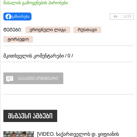
მასალის გამოყენების პირობები
გაზიარება
1439
ტეგები:
ეროვნული ლიგა
რუსთავი
ტორპედო
მკითხველის კომენტარები / 0 /
გააკეთე კომენტარი
მსგავსი ამბები
[VIDEO. საქართველოს დ. ყიფიანის