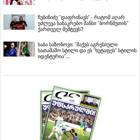
ჩუბინიძე "დაფრინავს" - რატომ აღარ
ეძლევა სანაკრებო შანსი "ბორნმუთის"
ქართველ შემტევს?
საბა საზონოვი: "მაქვს აგრესიული
სათამაშო სტილი და ეს "ხეტაფეს" სტილის
იდენტურია"...