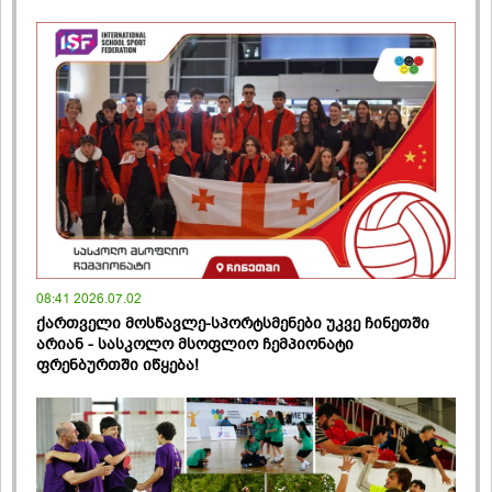
08:41 2026.07.02
ქართველი მოსწავლე-სპორტსმენები უკვე ჩინეთში
არიან - სასკოლო მსოფლიო ჩემპიონატი
ფრენბურთში იწყება!