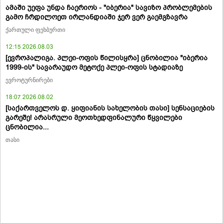
ამაში უეფა უნდა ჩაერიოს - "იბერია" სავიზო პრობლემების
გამო ჩრდილოეთ ირლანდიაში ჯერ ვერ გაემგზავრა
ქართული ფეხბურთი
12:15 2026.08.03
[ევროპალიგა. პლეი-ოფის წილისყრა] ცნობილია "იბერია
1999-ის" სავარაუდო მეტოქე პლეი-ოფის სტადიაზე
ევროტურნირები
18:07 2026.08.02
[საქართველოს დ. ყიფიანის სახელობის თასი] სენსაციების
გარეშე! არასრული მეოთხედფინალური წყვილები
ცნობილია...
თასი