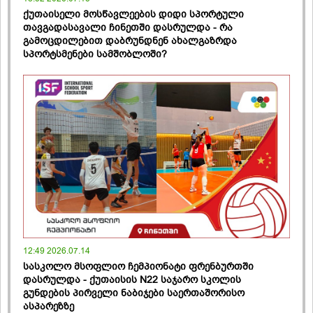
ქუთაისელი მოსწავლეების დიდი სპორტული
თავგადასავალი ჩინეთში დასრულდა - რა
გამოცდილებით დაბრუნდნენ ახალგაზრდა
სპორტსმენები სამშობლოში?
12:49 2026.07.14
სასკოლო მსოფლიო ჩემპიონატი ფრენბურთში
დასრულდა - ქუთაისის N22 საჯარო სკოლის
გუნდების პირველი ნაბიჯები საერთაშორისო
ასპარეზზე