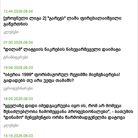
12:44 2026.08.04
[ეროვნული ლიგა 2] "გარეჯს" ლაშა ფირცხალაიშვილი
გაწვრთნის
კლუბები
07:00 2026.08.04
"დილამ" ლატვიის ნაკრების ნახევარმცველი დაიმატა
ტრანსფერები
19:06 2026.08.03
"იბერია 1999" ფორსმაჟორულ რეჟიმში მიემგზავრება!
გადადებს თუ არა უეფა თამაშს?
ევროტურნირები
18:05 2026.08.03
"ყველაზე დიდი იმედგაცრუება იყო ის, რომ არ მომეცა
შესაძლებლობა ჩამომეყვანა პროფესიონალები", - ბათუმის
"დინამო" მენეჯმენტის ორმა წარმომადგენელმა დატოვა
კლუბები
15:16 2026.08.03