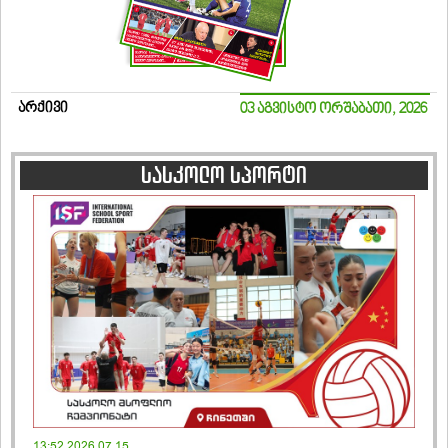
არქივი
03 აგვისტო ორშაბათი, 2026
სასკოლო სპორტი
13:52 2026.07.15