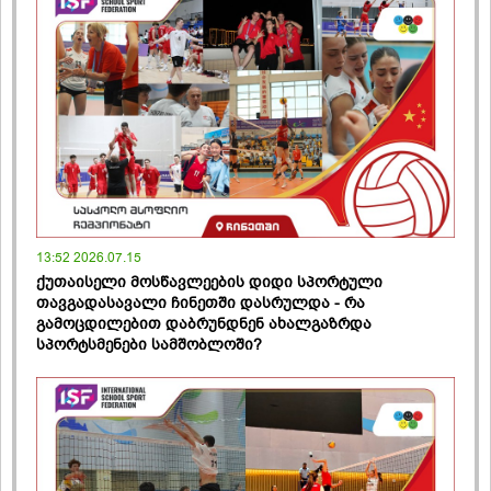
13:52 2026.07.15
ქუთაისელი მოსწავლეების დიდი სპორტული
თავგადასავალი ჩინეთში დასრულდა - რა
გამოცდილებით დაბრუნდნენ ახალგაზრდა
სპორტსმენები სამშობლოში?