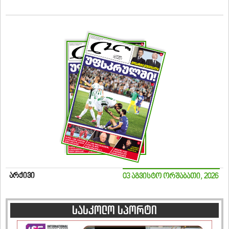
არქივი
03 აგვისტო ორშაბათი, 2026
სასკოლო სპორტი