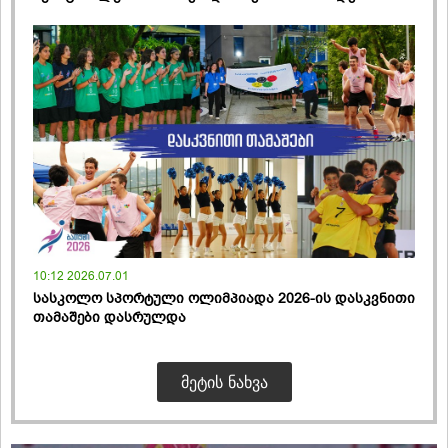
10:12 2026.07.01
სასკოლო სპორტული ოლიმპიადა 2026-ის დასკვნითი
თამაშები დასრულდა
ᲛᲔᲢᲘᲡ ᲜᲐᲮᲕᲐ