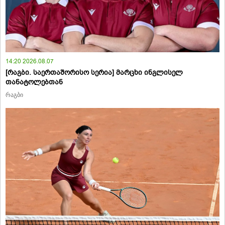
14:20 2026.08.07
[რაგბი. საერთაშორისო სერია] მარცხი ინგლისელ
თანატოლებთან
რაგბი