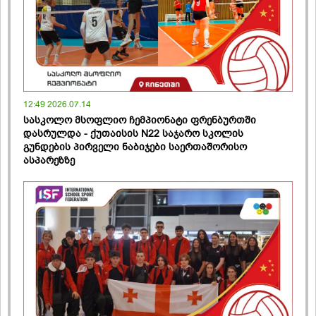
12:49 2026.07.14
სასკოლო მსოფლიო ჩემპიონატი ფრენბურთში
დასრულდა - ქუთაისის N22 საჯარო სკოლის
გუნდების პირველი ნაბიჯები საერთაშორისო
ასპარეზზე