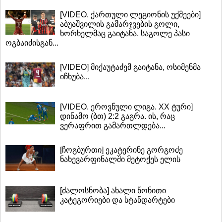
[VIDEO. ქართული ლეგიონის უქმეები]
აბუაშვილის გამარჯვების გოლი,
ხორხელმაც გაიტანა, საგოლე პასი
ოგბაიძისგან...
[VIDEO] მიქაუტაძემ გაიტანა, ოსიმენმა
იჩხუბა...
[VIDEO. ეროვნული ლიგა. XX ტური]
დინამო (ბთ) 2:2 გაგრა. ის, რაც
ვერაფრით გამართლდება...
[ჩოგბურთი] ეკატერინე გორგოძე
ნახევარფინალში მეტოქეს ელის
[ძალოსნობა] ახალი წონითი
კატეგორიები და სტანდარტები