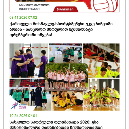
08:41 2026.07.02
ქართველი მოსწავლე-სპორტსმენები უკვე ჩინეთში
არიან - სასკოლო მსოფლიო ჩემპიონატი
ფრენბურთში იწყება!
10:25 2026.07.01
სასკოლო სპორტული ოლიმპიადა 2026: გზა
მუნიციპალური თამაშებიდან ჩემპიონობამდე