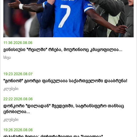
11:36 2026.08.06
ვინისიუსი "რეალში" რჩება, მოურინიოც კმაყოფილია...
სხვა
19:23 2026.08.07
"გონიომ" გიორგი ფანცულაია საქართველოში დააბრუნა!
კლუბები
22:22 2026.08.06
დონკორი "დილადან" შვედეთში, სატრანსფერო თანხაც
ცნობილია...
კლუბები
19:26 2026.08.06
ესპანური მედია: ქოჩორაშვილი და "სევილია"