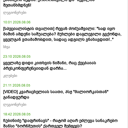
შეთანხმდნენ!
ლეგიონერები
10:01 2026.08.06
[სპეციალისტის თვალით] რევაზ ძოძუაშვილი: "სად იყო
მაშინ ამდენი საშუალება? მუხლები დაგლეჯილი გვქონდა,
ყველგან ვთამაშობდით, სადაც ადგილს ვნახავდით!.."
სხვა
23:10 2026.08.05
ყველაზე დიდი კითხვის ნიშანი, რაც ქეცბაიას
პრესკონფერენციიდან დარჩა...
კლუბები
21:11 2026.08.05
[VIDEO] კვარაცხელიას საათი, პსჟ "მალიორკასთან"
განადგურდა
ლეგიონერები
18:42 2026.08.05
ჩუბინიძე "დაფრინავს" - რატომ აღარ ეძლევა სანაკრებო
შანსი "ბორნმუთის" ქართველ შემტევს?