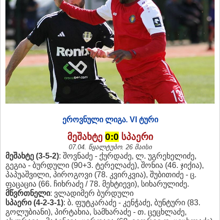
ეროვნული ლიგა. VI ტური
მეშახტე
0:0
სპაერი
07.04.
წყალტუბო. 26 მაისი
მეშახტე (3-5-2)
: შოვნაძე - ქურდაძე, ლ. უგრეხელიძე,
გეგია - ბურდული (90+3. ტერელაძე), შონია (46. ჯიქია),
პაპუაშვილი, პიროგოვი (78. კვირკვია), შუბითიძე - ც.
ფაცაცია (66. ჩიხრაძე / 78. მეხტიევი), სიხარულიძე.
მწვრთნელი
: ვლადიმერ ბურდული
სპაერი (4-2-3-1)
: ბ. ფუტკარაძე - კენჭაძე, ბუნტური (83.
გოლუბიანი), პირტახია, სამხარაძე - თ. ცეცხლაძე,