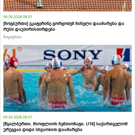
05:39 2026.08.07
[ჩოგბურთი] ეკატერინე გორგოძემ ჩინელი დაამარცხა და
რუსს დაუპირისპირდება
ჩოგბურთი
05:34 2026.08.07
[წყალბურთი. მსოფლიოს ჩემპიონატი. U16] საქართველომ
ურუგვაი დიდი სხვაობით დაამარცხა