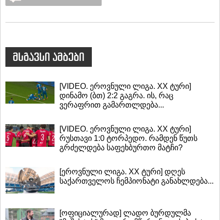
მსგავსი ამბები
[VIDEO. ეროვნული ლიგა. XX ტური]
დინამო (ბთ) 2:2 გაგრა. ის, რაც
ვერაფრით გამართლდება...
[VIDEO. ეროვნული ლიგა. XX ტური]
რუსთავი 1:0 ტორპედო. რამდენ წუთს
გრძელდება საფეხბურთო მატჩი?
[ეროვნული ლიგა. XX ტური] დღეს
საქართველოს ჩემპიონატი განახლდება...
[ოფიციალურად] ლადო ბურდულმა