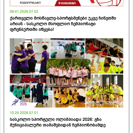
08:41 2026.07.02
ქართველი მოსწავლე-სპორტსმენები უკვე ჩინეთში
არიან - სასკოლო მსოფლიო ჩემპიონატი
ფრენბურთში იწყება!
10:25 2026.07.01
სასკოლო სპორტული ოლიმპიადა 2026: გზა
მუნიციპალური თამაშებიდან ჩემპიონობამდე