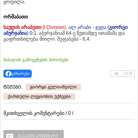
ყოფილა.
ორშაბათი
საუდის არაბეთი
(I Division).
ალ არაბი - ჯედა (
გიორგი
აბურჯანია
)
0
:
1.
აბურჯანიამ 64-ე წუთამდე ითამაშა და
გაფრთხილება მიიღო. შეფასება - 6,4.
მასალის გამოყენების პირობები
გაზიარება
1439
ტეგები:
გიორგი გულიაშვილი
ქართული ლეგიონის უქმეები
მკითხველის კომენტარები / 0 /
გააკეთე კომენტარი