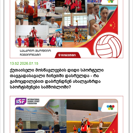
13:52 2026.07.15
ქუთაისელი მოსწავლეების დიდი სპორტული
თავგადასავალი ჩინეთში დასრულდა - რა
გამოცდილებით დაბრუნდნენ ახალგაზრდა
სპორტსმენები სამშობლოში?