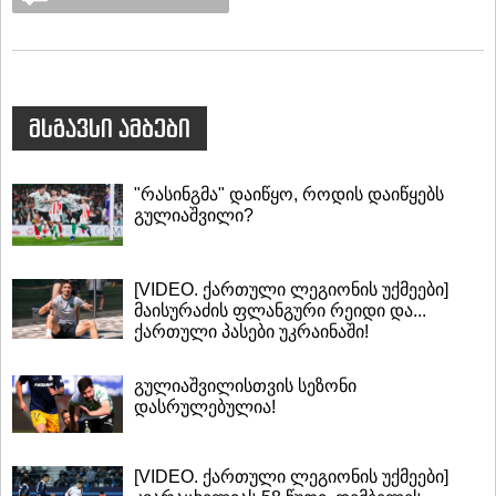
მსგავსი ამბები
"რასინგმა" დაიწყო, როდის დაიწყებს
გულიაშვილი?
[VIDEO. ქართული ლეგიონის უქმეები]
მაისურაძის ფლანგური რეიდი და...
ქართული პასები უკრაინაში!
გულიაშვილისთვის სეზონი
დასრულებულია!
[VIDEO. ქართული ლეგიონის უქმეები]