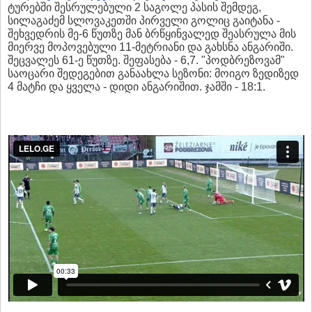
ტურებში შესრულებული 2 საგოლე პასის შემდეგ,
სილაგაძემ სლოვაკეთში პირველი გოლიც გაიტანა -
შეხვედრის მე-6 წუთზე მან ბრწყინვალედ შეასრულა მის
მიერვე მოპოვებული 11-მეტრიანი და გახსნა ანგარიში.
შეცვალეს 61-ე წუთზე. შეფასება - 6,7. "პოდბრეზოვამ"
საოცარი შედეგებით განაახლა სეზონი: მოიგო ზედიზედ
4 მატჩი და ყველა - დიდი ანგარიშით. ჯამში - 18:1.