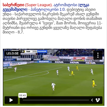
საბერძნეთი
(Super League).
ატრომიტოსი (
ლუკა
გუგეშაშვილი
) - პანეტოლიკოსი 1:0.
დებიუტიც ასეთი
უნდა - საქართველოს ნაკრების მეკარემ ახალ გუნდში
თავისი პირველივე გამოსვლა მაღალი დონის თამაშით
აღნიშნა, შეასრულა 4 "სეივი", მათ შორის, მოიგერია 11-
მეტრიანი და ორივე გუნდში ყველაზე მაღალი შეფასება
მიიღო - 8,7.