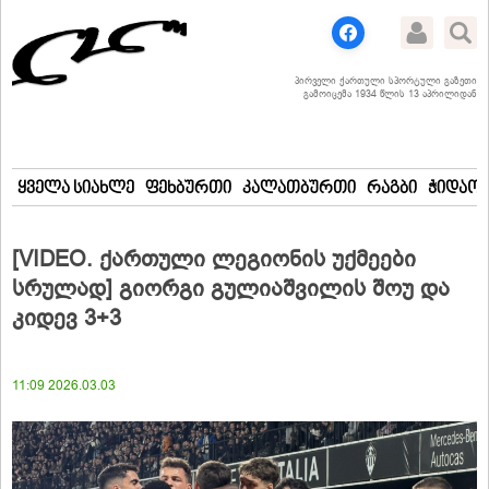
პირველი ქართული სპორტული გაზეთი
გამოიცემა 1934 წლის 13 აპრილიდან
ყველა სიახლე
ფეხბურთი
კალათბურთი
რაგბი
ჭიდაობ
[VIDEO. ქართული ლეგიონის უქმეები
სრულად] გიორგი გულიაშვილის შოუ და
კიდევ 3+3
11:09 2026.03.03