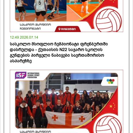
12:49 2026.07.14
სასკოლო მსოფლიო ჩემპიონატი ფრენბურთში
დასრულდა - ქუთაისის N22 საჯარო სკოლის
გუნდების პირველი ნაბიჯები საერთაშორისო
ასპარეზზე