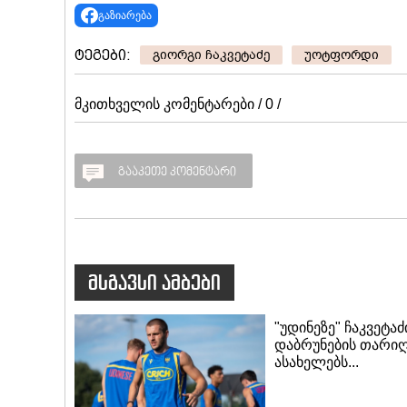
გაზიარება
ტეგები:
გიორგი ჩაკვეტაძე
უოტფორდი
მკითხველის კომენტარები / 0 /
გააკეთე კომენტარი
მსგავსი ამბები
"უდინეზე" ჩაკვეტაძ
დაბრუნების თარი
ასახელებს...