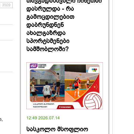
თავგადასავალი ჩინეთში
3509
დასრულდა - რა
გამოცდილებით
დაბრუნდნენ
ახალგაზრდა
სპორტსმენები
სამშობლოში?
12:49 2026.07.14
თ,
სასკოლო მსოფლიო