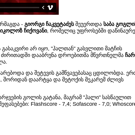
ორმაგდა -
გიორგი ჩაკვეტაძეს
შეუერთდა
საბა გოგლი
ნიკოლოზ ჩიქოვანი
, რომელიც უფროსებში დაწინაურე
 გასაკვირი არ იყო, "ჰალთან" გასვლითი მატჩის
კი ძირითადში დააბრუნა დროებითმა მწვრთნელმა
ჩა
ლა.
ეხმარებოდა და შეტევის გამწვავებასაც ცდილობდა. ერ
, შორიდან დაარტყა და მეტოქის მეკარემ ძლივს
არჯვების გოლის გატანა, მაგრამ "ჰალი" სასწაულით
ასებები: Flashscore - 7,4; Sofascore - 7,0; Whoscor