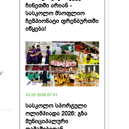
ჩინეთში არიან -
სასკოლო მსოფლიო
ჩემპიონატი ფრენბურთში
იწყება!
ი"
10:25 2026.07.01
სასკოლო სპორტული
ოლიმპიადა 2026: გზა
მუნიციპალური