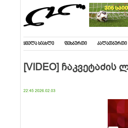
ყველა სიახლე
ფეხბურთი
კალათბურთი
[VIDEO] ჩაკვეტაძის 
22:45 2026.02.03