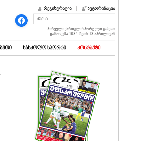
რეგისტრაცია
ავტორიზაცია
პირველი ქართული სპორტული გაზეთი
გამოიცემა 1934 წლის 13 აპრილიდან
აზეთი
სასკოლო სპორტი
კონტაქტი
ი