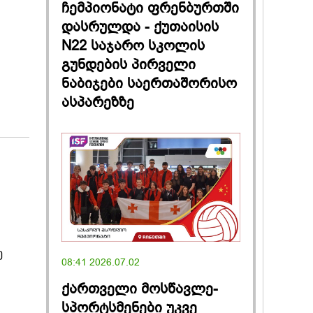
ჩემპიონატი ფრენბურთში
დასრულდა - ქუთაისის
N22 საჯარო სკოლის
გუნდების პირველი
ნაბიჯები საერთაშორისო
ასპარეზზე
ე
08:41 2026.07.02
ქართველი მოსწავლე-
სპორტსმენები უკვე