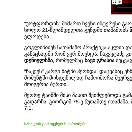
"უოტფორდის" მიმართ ჩვენი ინტერესი გა
ხოლო 21-წლამდელთა გუნდში თამაშობს
ელოდება...
გოგლიჩიძეს სათამაშო პრაქტიკა აკლია და
განაცხადში რომ ვერ მოვხდა, ჩაკვეტაძე 
დენიელსმა
, რომელმაც
ხავი გრასია
შეცვა
"ჩაკვეს" კარგი მატჩი ჰქონდა. დაცვასაც 
მომენტში მოხდენილად ჩამოიშორა მეურვე
მოიგერია ბურთი.
მეორე ტაიმში მისი პასით შეიძლებოდა გამ
გადარჩა. გიორგიმ 75-ე წუთამდე ითამაშა. შეფ
7,1.
მასალის გამოყენების პირობები