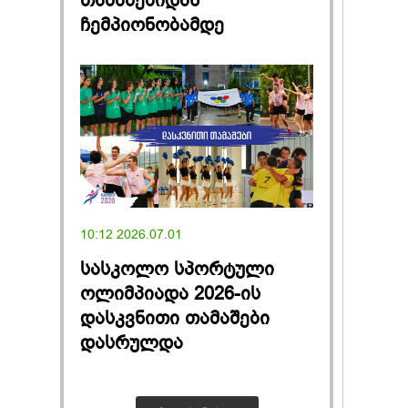
თამაშებიდან
ჩემპიონობამდე
10:12 2026.07.01
სასკოლო სპორტული
ოლიმპიადა 2026-ის
დასკვნითი თამაშები
დასრულდა