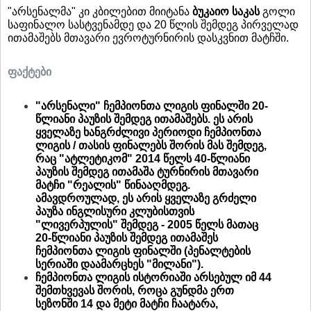
"არსენალმა" კი კბილებით მიიტანა
ბუკაიო საკას
გოლი
საფინალო სასტვენამდე და 20 წლის შემდეგ პირველად
ითამაშებს მთავარი ევროტურნირის დასკვნით მატჩში.
ფაქტები
"არსენალი" ჩემპიონთა ლიგის ფინალში 20-
წლიანი პაუზის შემდეგ ითამაშებს. ეს არის
ყველაზე ხანგრძლივი პერიოდი ჩემპიონთა
ლიგის / თასის ფინალებს შორის მას შემდეგ,
რაც "ატლეტიკომ" 2014 წელს 40-წლიანი
პაუზის შემდეგ ითამაშა ტურნირის მთავარი
მატჩი "რეალის" წინააღმდეგ.
ამავდროულად, ეს არის ყველაზე გრძელი
პაუზა ინგლისური კლუბისთვის
"ლივერპულის" შემდეგ - 2005 წელს მათაც
20-წლიანი პაუზის შემდეგ ითამაშეს
ჩემპიონთა ლიგის ფინალში (პენალტების
სერიაში დაამარცხეს "მილანი").
ჩემპიონთა ლიგის ისტორიაში არსებულ იმ 44
შემთხვევას შორის, როცა გუნდმა ერთ
სეზონში 14 და მეტი მატჩი ჩაატარა,