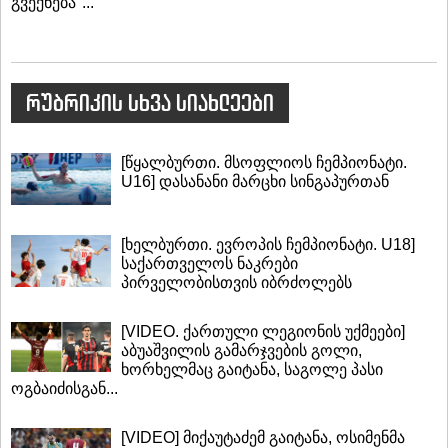
გვექნება"...
რუბრიკის სხვა სიახლეები
[წყალბურთი. მსოფლიოს ჩემპიონატი.
U16] დასანანი მარცხი სინგაპურთან
[ხელბურთი. ევროპის ჩემპიონატი. U18]
საქართველოს ნაკრები
პირველობისთვის იბრძოლებს
[VIDEO. ქართული ლეგიონის უქმეები]
აბუაშვილის გამარჯვების გოლი,
ხორხელმაც გაიტანა, საგოლე პასი
ოგბაიძისგან...
[VIDEO] მიქაუტაძემ გაიტანა, ოსიმენმა