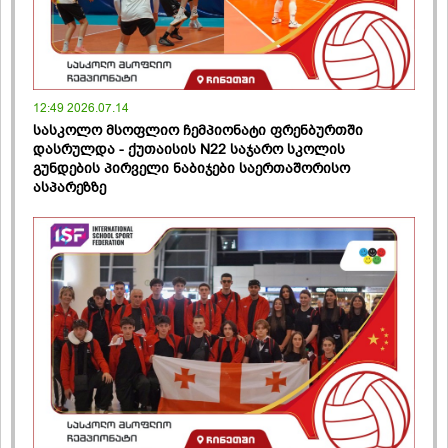
12:49 2026.07.14
სასკოლო მსოფლიო ჩემპიონატი ფრენბურთში
დასრულდა - ქუთაისის N22 საჯარო სკოლის
გუნდების პირველი ნაბიჯები საერთაშორისო
ასპარეზზე