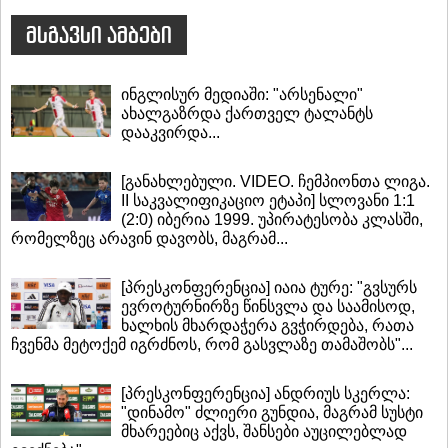
მსგავსი ამბები
ინგლისურ მედიაში: "არსენალი"
ახალგაზრდა ქართველ ტალანტს
დააკვირდა...
[განახლებული. VIDEO. ჩემპიონთა ლიგა.
II საკვალიფიკაციო ეტაპი] სლოვანი 1:1
(2:0) იბერია 1999. უპირატესობა კლასში,
რომელზეც არავინ დავობს, მაგრამ...
[პრესკონფერენცია] იაია ტურე: "გვსურს
ევროტურნირზე წინსვლა და საამისოდ,
ხალხის მხარდაჭერა გვჭირდება, რათა
ჩვენმა მეტოქემ იგრძნოს, რომ გასვლაზე თამაშობს"...
[პრესკონფერენცია] ანდრიუს სკერლა:
"დინამო" ძლიერი გუნდია, მაგრამ სუსტი
მხარეებიც აქვს, შანსები აუცილებლად