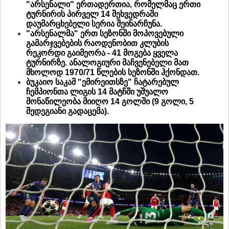
"არსენალი" ერთადერთია, რომელმაც ერთი
ტურნირის პირველ 14 შეხვედრაში
დაუმარცხებელი სერია შეინარჩუნა.
"არსენალმა" ერთ სეზონში მოპოვებული
გამარჯვებების რაოდენობით კლუბის
რეკორდი გაიმეორა - 41 მოგება ყველა
ტურნირზე. ანალოგიური მაჩვენებელი მათ
მხოლოდ 1970/71 წლების სეზონში ჰქონდათ.
ბუკაიო საკამ "ემირეითსზე" ჩატარებულ
ჩემპიონთა ლიგის 14 მატჩში უშუალო
მონაწილეობა მიიღო 14 გოლში (9 გოლი, 5
შედეგიანი გადაცემა).