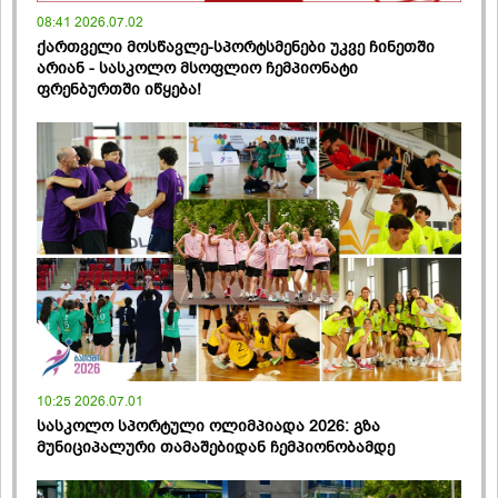
08:41 2026.07.02
ქართველი მოსწავლე-სპორტსმენები უკვე ჩინეთში
არიან - სასკოლო მსოფლიო ჩემპიონატი
ფრენბურთში იწყება!
10:25 2026.07.01
სასკოლო სპორტული ოლიმპიადა 2026: გზა
მუნიციპალური თამაშებიდან ჩემპიონობამდე