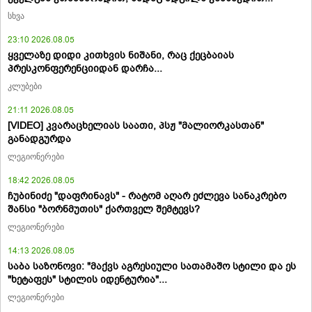
სხვა
23:10 2026.08.05
ყველაზე დიდი კითხვის ნიშანი, რაც ქეცბაიას
პრესკონფერენციიდან დარჩა...
კლუბები
21:11 2026.08.05
[VIDEO] კვარაცხელიას საათი, პსჟ "მალიორკასთან"
განადგურდა
ლეგიონერები
18:42 2026.08.05
ჩუბინიძე "დაფრინავს" - რატომ აღარ ეძლევა სანაკრებო
შანსი "ბორნმუთის" ქართველ შემტევს?
ლეგიონერები
14:13 2026.08.05
საბა საზონოვი: "მაქვს აგრესიული სათამაშო სტილი და ეს
"ხეტაფეს" სტილის იდენტურია"...
ლეგიონერები