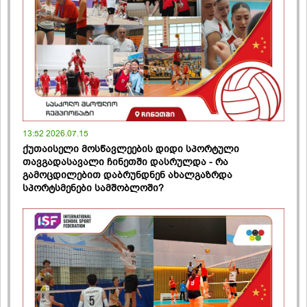
13:52 2026.07.15
ქუთაისელი მოსწავლეების დიდი სპორტული
თავგადასავალი ჩინეთში დასრულდა - რა
გამოცდილებით დაბრუნდნენ ახალგაზრდა
სპორტსმენები სამშობლოში?