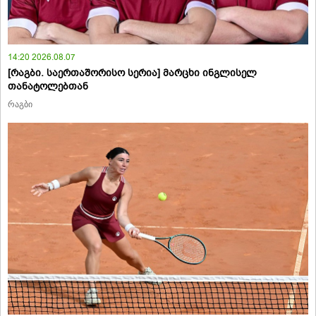
14:20 2026.08.07
[რაგბი. საერთაშორისო სერია] მარცხი ინგლისელ
თანატოლებთან
რაგბი