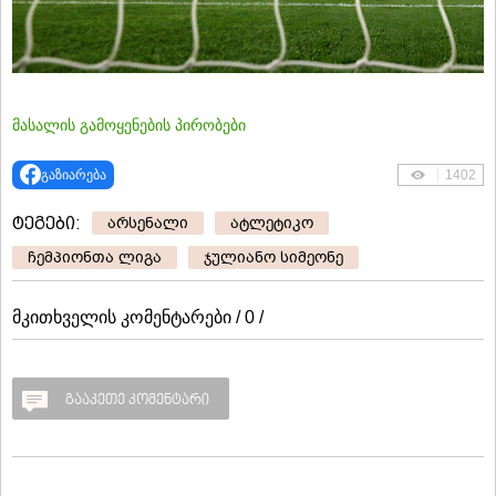
მასალის გამოყენების პირობები
გაზიარება
1402
ტეგები:
არსენალი
ატლეტიკო
ჩემპიონთა ლიგა
ჯულიანო სიმეონე
მკითხველის კომენტარები / 0 /
გააკეთე კომენტარი