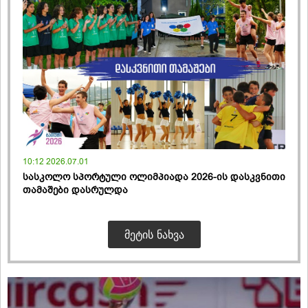
10:12 2026.07.01
სასკოლო სპორტული ოლიმპიადა 2026-ის დასკვნითი
თამაშები დასრულდა
ᲛᲔᲢᲘᲡ ᲜᲐᲮᲕᲐ