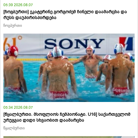
05:39 2026.08.07
[ჩოგბურთი] ეკატერინე გორგოძემ ჩინელი დაამარცხა და
რუსს დაუპირისპირდება
ჩოგბურთი
05:34 2026.08.07
[წყალბურთი. მსოფლიოს ჩემპიონატი. U16] საქართველომ
ურუგვაი დიდი სხვაობით დაამარცხა
წყალბურთი