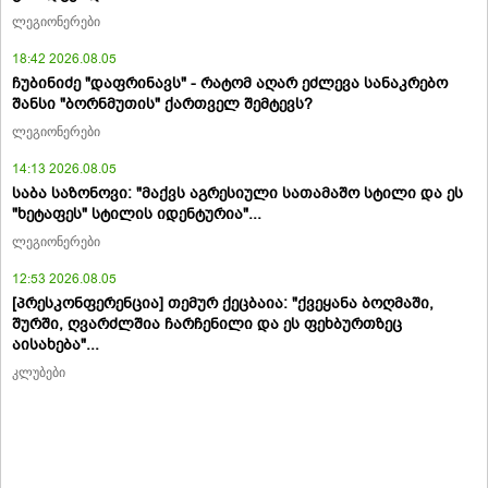
ლეგიონერები
18:42 2026.08.05
ჩუბინიძე "დაფრინავს" - რატომ აღარ ეძლევა სანაკრებო
შანსი "ბორნმუთის" ქართველ შემტევს?
ლეგიონერები
14:13 2026.08.05
საბა საზონოვი: "მაქვს აგრესიული სათამაშო სტილი და ეს
"ხეტაფეს" სტილის იდენტურია"...
ლეგიონერები
12:53 2026.08.05
[პრესკონფერენცია] თემურ ქეცბაია: "ქვეყანა ბოღმაში,
შურში, ღვარძლშია ჩარჩენილი და ეს ფეხბურთზეც
აისახება"...
კლუბები