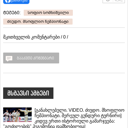
გაზიარება
4541
ტეგები:
სოფიო სომხიშვილი
ძიუდო. მსოფლიო ჩემპიონატი
მკითხველის კომენტარები / 0 /
გააკეთე კომენტარი
მსგავსი ამბები
[განახლებული. VIDEO. ძიუდო. მსოფლიო
ჩემპიონატი. შერეულ გუნდური ტურნირი]
კიდევ ერთი ისტორიული გამარჯვება:
"გოძილების" ჰეგემონია დამხობილია!