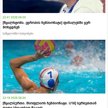
22:47 2026.08.05
[წყალხტომა. ევროპის ჩემპიონატი] ფინალებში ვერ
მოხვდნენ
საწყლოსნო სახეობები
22:18 2026.08.05
[წყალბურთი. მსოფლიოს ჩემპიონატი. U16] სერბეთთან
დიდი სხვაობით წააგეს