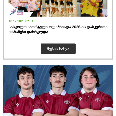
10:12 2026.07.01
სასკოლო სპორტული ოლიმპიადა 2026-ის დასკვნითი
თამაშები დასრულდა
ᲛᲔᲢᲘᲡ ᲜᲐᲮᲕᲐ