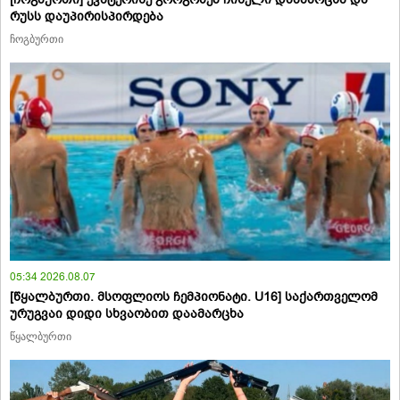
რუსს დაუპირისპირდება
ჩოგბურთი
05:34 2026.08.07
[წყალბურთი. მსოფლიოს ჩემპიონატი. U16] საქართველომ
ურუგვაი დიდი სხვაობით დაამარცხა
წყალბურთი