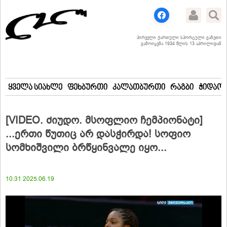
პირველი ქართული სპორტული გაზეთი
გამოიცემა 1934 წლის 13 აპრილიდან
ყველა სიახლე
ფეხბურთი
კალათბურთი
რაგბი
ჭიდაობ
[VIDEO. ძიუდო. მსოფლიო ჩემპიონატი]
...ერთი წუთიც არ დასჭირდა! სოფიო
სომხიშვილი ბრწყინვალე იყო...
10:31 2025.06.19