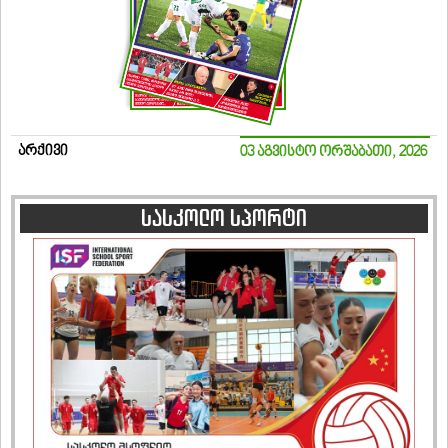
არქივი
03 აგვისტო ორშაბათი, 2026
სასკოლო სპორტი