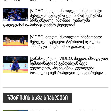
[VIDEO. ძიუდო. მსოფლიო ჩემპიონატი.
შერეული გუნდური ტურნირი] ბექაურმა
ბრწყინვალე "იპონით" ფინალში
გაგვიყვანა! იაპონიაც დამარცხებულია!
[VIDEO. ძიუდო. მსოფლიო ჩემპიონატი.
შერეული-გუნდური ტურნირი] იტალია
"მშრალი" ანგარიშით დამარცხეთ!
[განახლებული. VIDEO. ძიუდო. მსოფლიო
ჩემპიონატი] ამ გუნდისგან მეტს
ველოდით, ანუ წესების ცვლილება,
რომელიც ბუმერანგივით დაგვიბრუნდა...
რუბრიკის სხვა სიახლეები