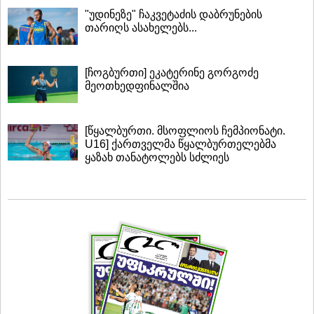
"უდინეზე" ჩაკვეტაძის დაბრუნების
თარიღს ასახელებს...
[ჩოგბურთი] ეკატერინე გორგოძე
მეოთხედფინალშია
[წყალბურთი. მსოფლიოს ჩემპიონატი.
U16] ქართველმა წყალბურთელებმა
ყაზახ თანატოლებს სძლიეს