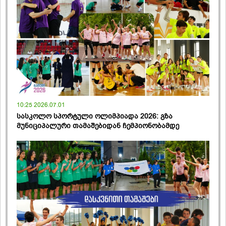
10:25 2026.07.01
სასკოლო სპორტული ოლიმპიადა 2026: გზა
მუნიციპალური თამაშებიდან ჩემპიონობამდე