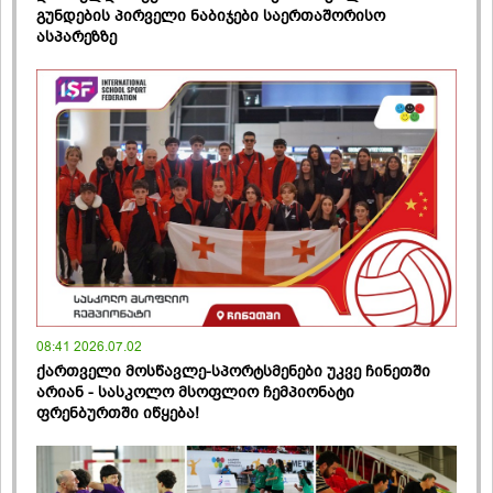
გუნდების პირველი ნაბიჯები საერთაშორისო
ასპარეზზე
08:41 2026.07.02
ქართველი მოსწავლე-სპორტსმენები უკვე ჩინეთში
არიან - სასკოლო მსოფლიო ჩემპიონატი
ფრენბურთში იწყება!