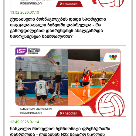
13:52 2026.07.15
ქუთაისელი მოსწავლეების დიდი სპორტული
თავგადასავალი ჩინეთში დასრულდა - რა
გამოცდილებით დაბრუნდნენ ახალგაზრდა
სპორტსმენები სამშობლოში?
12:49 2026.07.14
სასკოლო მსოფლიო ჩემპიონატი ფრენბურთში
დასრულდა - ქუთაისის N22 საჯარო სკოლის