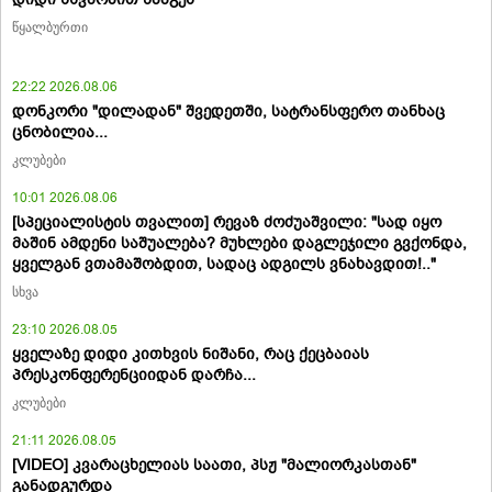
წყალბურთი
22:22 2026.08.06
დონკორი "დილადან" შვედეთში, სატრანსფერო თანხაც
ცნობილია...
კლუბები
10:01 2026.08.06
[სპეციალისტის თვალით] რევაზ ძოძუაშვილი: "სად იყო
მაშინ ამდენი საშუალება? მუხლები დაგლეჯილი გვქონდა,
ყველგან ვთამაშობდით, სადაც ადგილს ვნახავდით!.."
სხვა
23:10 2026.08.05
ყველაზე დიდი კითხვის ნიშანი, რაც ქეცბაიას
პრესკონფერენციიდან დარჩა...
კლუბები
21:11 2026.08.05
[VIDEO] კვარაცხელიას საათი, პსჟ "მალიორკასთან"
განადგურდა