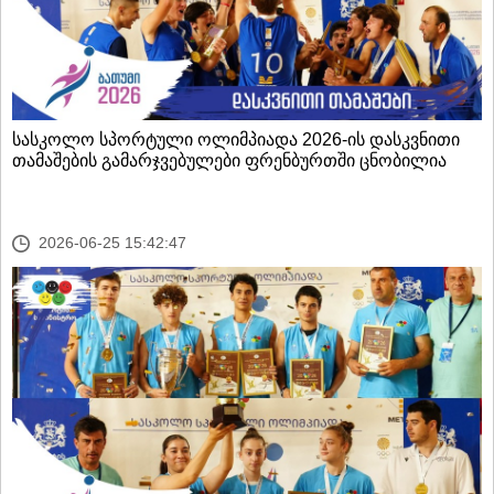
სასკოლო სპორტული ოლიმპიადა 2026-ის დასკვნითი
თამაშების გამარჯვებულები ფრენბურთში ცნობილია
2026-06-25 15:42:47