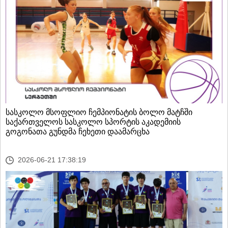
სასკოლო მსოფლიო ჩემპიონატის ბოლო მატჩში
საქართველოს სასკოლო სპორტის აკადემიის
გოგონათა გუნდმა ჩეხეთი დაამარცხა
2026-06-21 17:38:19