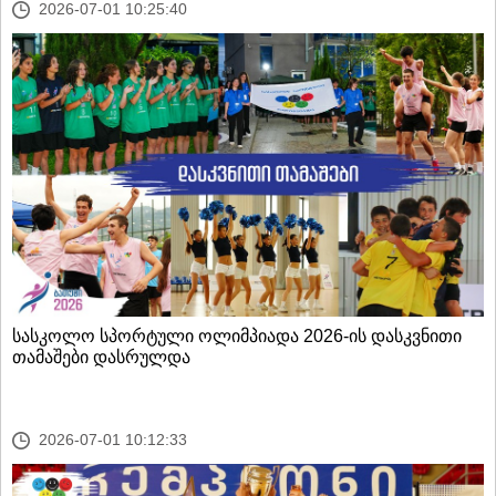
2026-07-01 10:25:40
სასკოლო სპორტული ოლიმპიადა 2026-ის დასკვნითი
თამაშები დასრულდა
2026-07-01 10:12:33