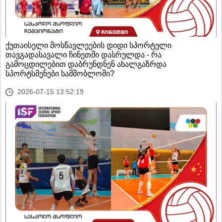
ქუთაისელი მოსწავლეების დიდი სპორტული
თავგადასავალი ჩინეთში დასრულდა - რა
გამოცდილებით დაბრუნდნენ ახალგაზრდა
სპორტსმენები სამშობლოში?
2026-07-15 13:52:19