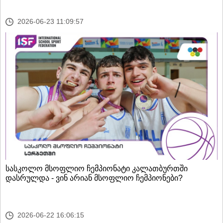
2026-06-23 11:09:57
სასკოლო მსოფლიო ჩემპიონატი კალათბურთში
დასრულდა - ვინ არიან მსოფლიო ჩემპიონები?
2026-06-22 16:06:15