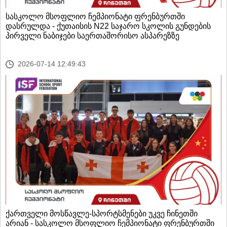
სასკოლო მსოფლიო ჩემპიონატი ფრენბურთში
დასრულდა - ქუთაისის N22 საჯარო სკოლის გუნდების
პირველი ნაბიჯები საერთაშორისო ასპარეზზე
2026-07-14 12:49:43
ქართველი მოსწავლე-სპორტსმენები უკვე ჩინეთში
არიან - სასკოლო მსოფლიო ჩემპიონატი ფრენბურთში