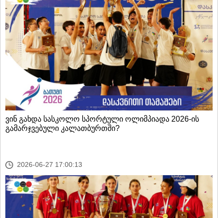
ვინ გახდა სასკოლო სპორტული ოლიმპიადა 2026-ის
გამარჯვებული კალათბურთში?
2026-06-27 17:00:13