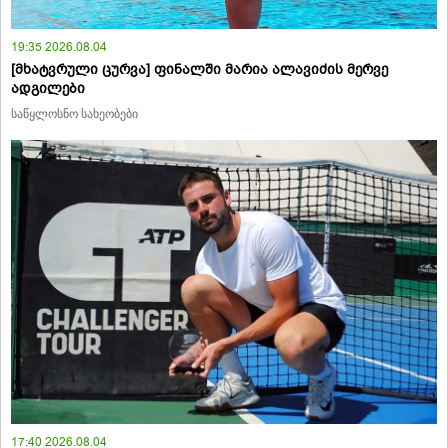
19:35 2026.08.04
[მხატვრული ცურვა] ფინალში მარია ალავიძის მერვე
ადგილები
საწყლოსნო სახეობები
17:40 2026.08.04