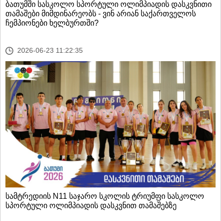
ბათუმში სასკოლო სპორტული ოლიმპიადის დასკვნითი
თამაშები მიმდინარეობს - ვინ არიან საქართველოს
ჩემპიონები ხელბურთში?
2026-06-23 11:22:35
სამტრედიის N11 საჯარო სკოლის ტრიუმფი სასკოლო
სპორტული ოლიმპიადის დასკვნით თამაშებზე