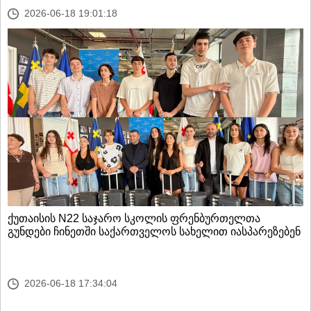
2026-06-18 19:01:18
ქუთაისის N22 საჯარო სკოლის ფრენბურთელთა
გუნდები ჩინეთში საქართველოს სახელით იასპარეზებენ
2026-06-18 17:34:04