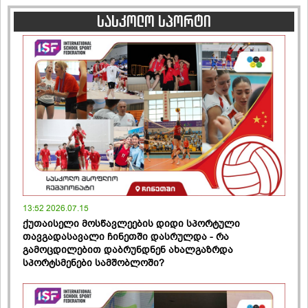
სასკოლო სპორტი
13:52 2026.07.15
ქუთაისელი მოსწავლეების დიდი სპორტული
თავგადასავალი ჩინეთში დასრულდა - რა
გამოცდილებით დაბრუნდნენ ახალგაზრდა
სპორტსმენები სამშობლოში?