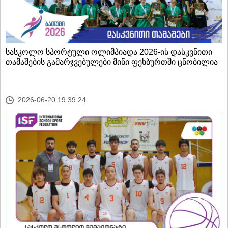
სასკოლო სპორტული ოლიმპიადა 2026-ის დასკვნითი
თამაშების გამარჯვებულები მინი ფეხბურთში ცნობილია
2026-06-20 19:39:24