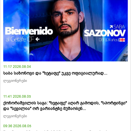
11:17 2026.08.04
საბა საზონოვი და "ხეტაფე" უკვე ოფიციალურად...
ლეგიონერები
11:41 2026.08.05
ქოჩორაშვილის საგა: "ხეტაფე" აღარ გამოდის, "სპორტინგი"
და "სევილია" ორ ვარიანტზე მუშაობენ...
ლეგიონერები
09:36 2026.08.05