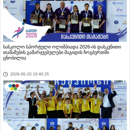
სასკოლო სპორტული ოლიმპიადა 2026-ის დასკვნითი
თამაშების გამარჯვებულები მაგიდის ჩოგბურთში
ცნობილია
2026-06-20 19:40:25