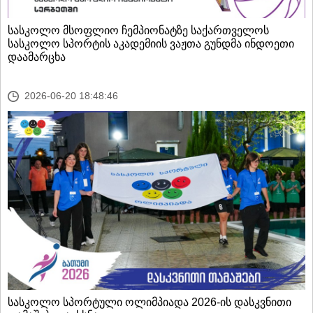
სასკოლო მსოფლიო ჩემპიონატზე საქართველოს
სასკოლო სპორტის აკადემიის ვაჟთა გუნდმა ინდოეთი
დაამარცხა
2026-06-20 18:48:46
სასკოლო სპორტული ოლიმპიადა 2026-ის დასკვნითი