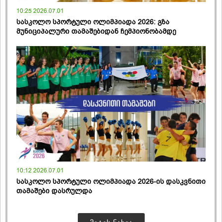
10:25 2026.07.01
სასკოლო სპორტული ოლიმპიადა 2026: გზა
მუნიციპალური თამაშებიდან ჩემპიონობამდე
10:12 2026.07.01
სასკოლო სპორტული ოლიმპიადა 2026-ის დასკვნითი
თამაშები დასრულდა