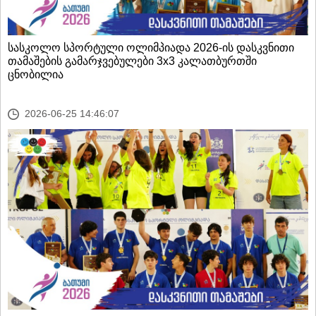
სასკოლო სპორტული ოლიმპიადა 2026-ის დასკვნითი
თამაშების გამარჯვებულები 3x3 კალათბურთში
ცნობილია
2026-06-25 14:46:07